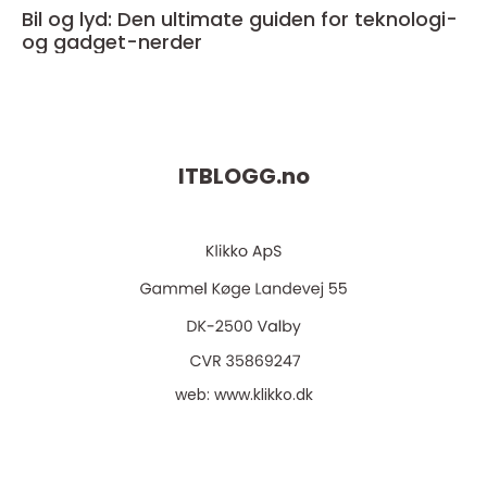
Bil og lyd: Den ultimate guiden for teknologi-
og gadget-nerder
ITBLOGG.
no
web:
www.klikko.dk