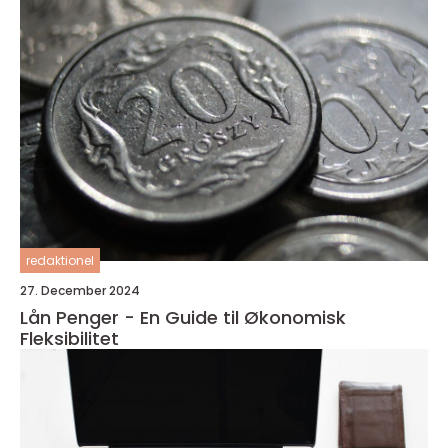
redaktionel
27. December 2024
Lån Penger - En Guide til Økonomisk
Fleksibilitet