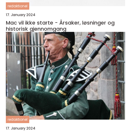
redaktionel
17. January 2024
Mac vil ikke starte - Årsaker, løsninger og
historisk gjennomgang
redaktionel
17. January 2024