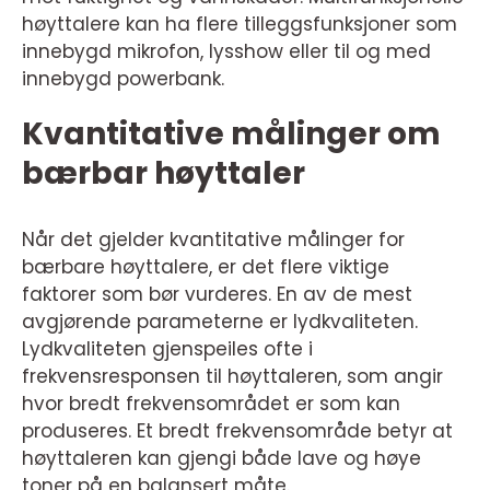
høyttalere kan ha flere tilleggsfunksjoner som
innebygd mikrofon, lysshow eller til og med
innebygd powerbank.
Kvantitative målinger om
bærbar høyttaler
Når det gjelder kvantitative målinger for
bærbare høyttalere, er det flere viktige
faktorer som bør vurderes. En av de mest
avgjørende parameterne er lydkvaliteten.
Lydkvaliteten gjenspeiles ofte i
frekvensresponsen til høyttaleren, som angir
hvor bredt frekvensområdet er som kan
produseres. Et bredt frekvensområde betyr at
høyttaleren kan gjengi både lave og høye
toner på en balansert måte.