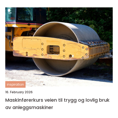
inspiration
16. February 2026
Maskinførerkurs veien til trygg og lovlig bruk
av anleggsmaskiner