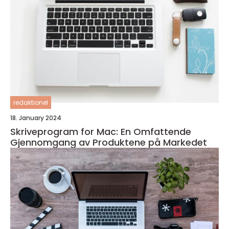
redaktionel
18. January 2024
Skriveprogram for Mac: En Omfattende
Gjennomgang av Produktene på Markedet