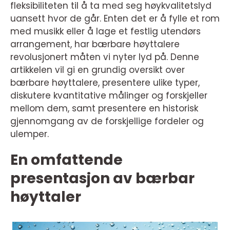
fleksibiliteten til å ta med seg høykvalitetslyd
uansett hvor de går. Enten det er å fylle et rom
med musikk eller å lage et festlig utendørs
arrangement, har bærbare høyttalere
revolusjonert måten vi nyter lyd på. Denne
artikkelen vil gi en grundig oversikt over
bærbare høyttalere, presentere ulike typer,
diskutere kvantitative målinger og forskjeller
mellom dem, samt presentere en historisk
gjennomgang av de forskjellige fordeler og
ulemper.
En omfattende
presentasjon av bærbar
høyttaler