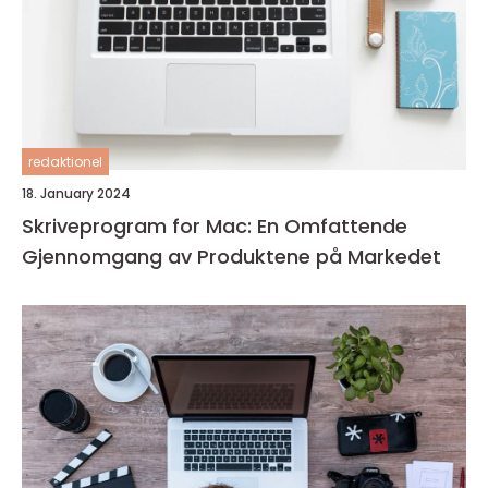
redaktionel
18. January 2024
Skriveprogram for Mac: En Omfattende
Gjennomgang av Produktene på Markedet