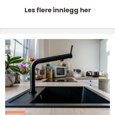
Les flere innlegg her
inspiration