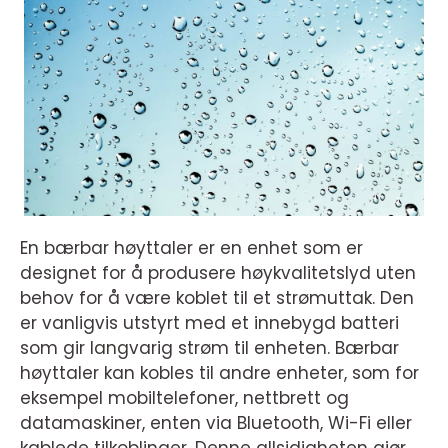
En bærbar høyttaler er en enhet som er
designet for å produsere høykvalitetslyd uten
behov for å være koblet til et strømuttak. Den
er vanligvis utstyrt med et innebygd batteri
som gir langvarig strøm til enheten. Bærbar
høyttaler kan kobles til andre enheter, som for
eksempel mobiltelefoner, nettbrett og
datamaskiner, enten via Bluetooth, Wi-Fi eller