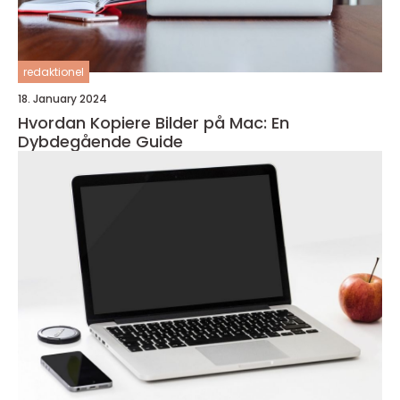
redaktionel
18. January 2024
Hvordan Kopiere Bilder på Mac: En
Dybdegående Guide