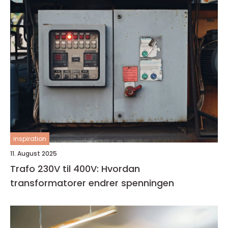
inspiration
11. August 2025
Trafo 230V til 400V: Hvordan
transformatorer endrer spenningen