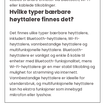
eller kablede tilkoblinger.
Hvilke typer bærbare
høyttalere finnes det?
Det finnes ulike typer bærbare høyttalere,
inkludert Bluetooth-høyttalere, Wi-Fi-
høyttalere, vannbestandige høyttalere og
multifunksjonelle høyttalere. Bluetooth-
høyttalere er vanligst og enkle å koble til
enheter med Bluetooth-funksjonalitet, mens
Wi-Fi-høyttalere gir en mer stabil tilkobling og
mulighet for strømming via internett.
Vannbestandige høyttalere er ideelle for
utendørsbruk, og multifunksjonelle høyttalere
kan ha ekstra funksjoner som innebygd
mikrofon eller lysshow.