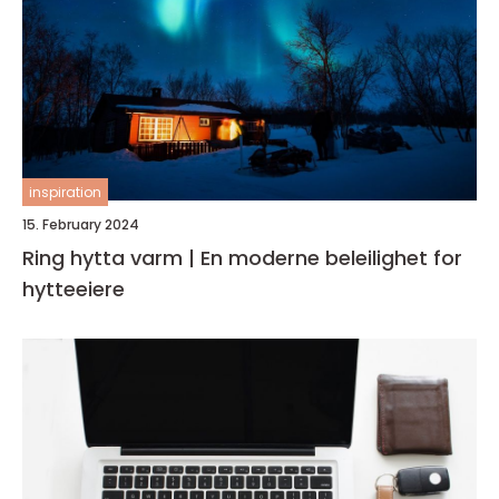
inspiration
15. February 2024
Ring hytta varm | En moderne beleilighet for
hytteeiere