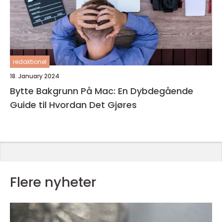
redaktionel
18. January 2024
Bytte Bakgrunn På Mac: En Dybdegående
Guide til Hvordan Det Gjøres
Flere nyheter