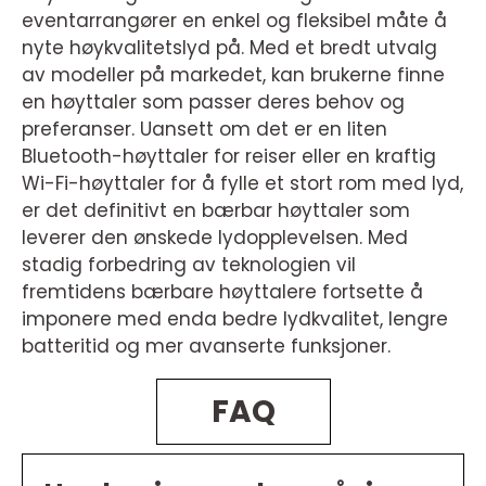
eventarrangører en enkel og fleksibel måte å
nyte høykvalitetslyd på. Med et bredt utvalg
av modeller på markedet, kan brukerne finne
en høyttaler som passer deres behov og
preferanser. Uansett om det er en liten
Bluetooth-høyttaler for reiser eller en kraftig
Wi-Fi-høyttaler for å fylle et stort rom med lyd,
er det definitivt en bærbar høyttaler som
leverer den ønskede lydopplevelsen. Med
stadig forbedring av teknologien vil
fremtidens bærbare høyttalere fortsette å
imponere med enda bedre lydkvalitet, lengre
batteritid og mer avanserte funksjoner.
FAQ