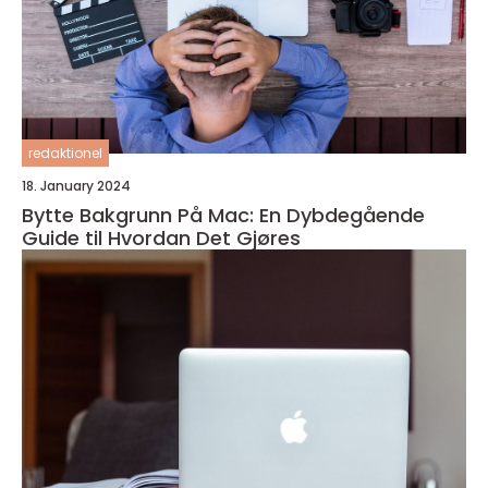
redaktionel
18. January 2024
Bytte Bakgrunn På Mac: En Dybdegående
Guide til Hvordan Det Gjøres