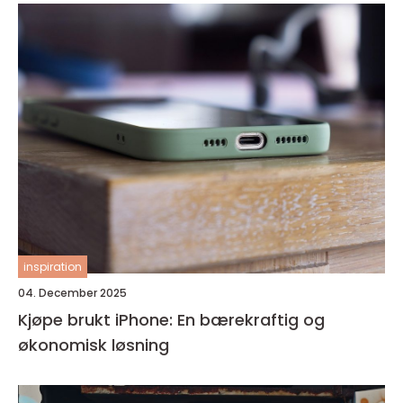
inspiration
04. December 2025
Kjøpe brukt iPhone: En bærekraftig og
økonomisk løsning