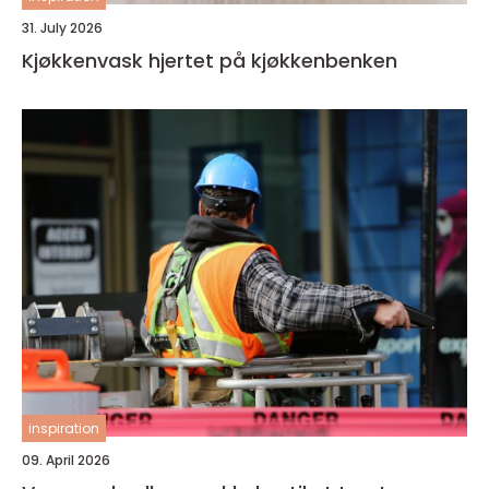
31. July 2026
Kjøkkenvask hjertet på kjøkkenbenken
inspiration
09. April 2026