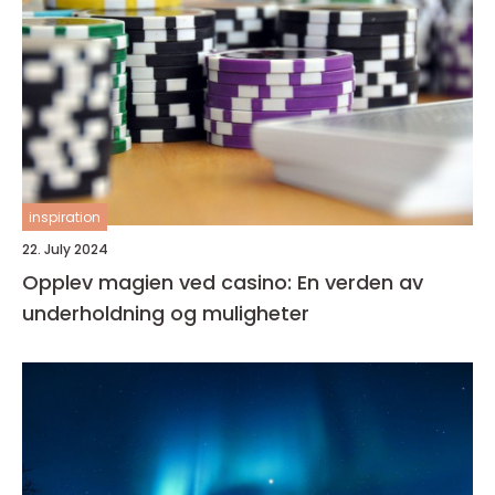
inspiration
22. July 2024
Opplev magien ved casino: En verden av
underholdning og muligheter