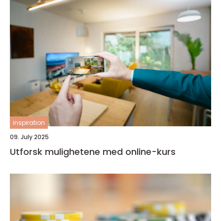
inspiration
09. July 2025
Utforsk mulighetene med online-kurs