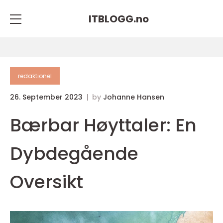
ITBLOGG.
no
redaktionel
26. September 2023
by
Johanne Hansen
Bærbar Høyttaler: En
Dybdegående
Oversikt