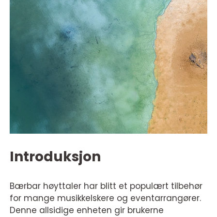
Introduksjon
Bærbar høyttaler har blitt et populært tilbehør
for mange musikkelskere og eventarrangører.
Denne allsidige enheten gir brukerne