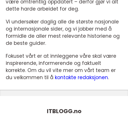
være omtrentlig oppdatert – derfor gjør vi alt
dette harde arbeidet for deg.
Vi undersøker daglig alle de største nasjonale
og internasjonale sider, og vi jobber med å
formidle de aller mest relevante historiene og
de beste guider.
Fokuset vårt er at innleggene våre skal være
inspirerende, informerende og faktuelt
korrekte. Om du vil vite mer om vårt team er
du velkommen til å
kontakte redaksjonen
.
ITBLOGG.
no