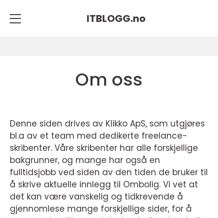
ITBLOGG.
no
Om oss
Denne siden drives av Klikko ApS, som utgjøres
bl.a av et team med dedikerte freelance-
skribenter. Våre skribenter har alle forskjellige
bakgrunner, og mange har også en
fulltidsjobb ved siden av den tiden de bruker til
å skrive aktuelle innlegg til Ombolig. Vi vet at
det kan være vanskelig og tidkrevende å
gjennomlese mange forskjellige sider, for å