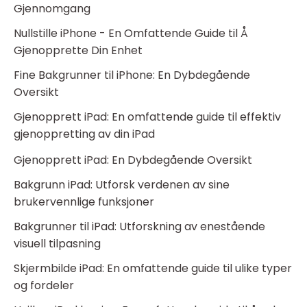
Gjennomgang
Nullstille iPhone - En Omfattende Guide til Å
Gjenopprette Din Enhet
Fine Bakgrunner til iPhone: En Dybdegående
Oversikt
Gjenopprett iPad: En omfattende guide til effektiv
gjenoppretting av din iPad
Gjenopprett iPad: En Dybdegående Oversikt
Bakgrunn iPad: Utforsk verdenen av sine
brukervennlige funksjoner
Bakgrunner til iPad: Utforskning av enestående
visuell tilpasning
Skjermbilde iPad: En omfattende guide til ulike typer
og fordeler