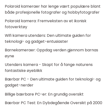
Polaroid kameraer har lenge vært populære blant
både profesjonelle fotografer og hobbyfotografer
Polaroid kamera: Fremveksten av et ikonisk
fotoverktøy
Wifi kamera utendørs: Den ultimate guiden for
teknologi- og gadget-entusiaster
Barnekameraer: Oppdag verden gjennom barnas
øyne
Utendørs kamera - Skapt for å fange naturens
fantastiske øyeblikk
Bærbar PC - Den ultimate guiden for teknologi- og
gadget-nerder
Billige bærbare PC-er: En grundig oversikt
Bærbar PC Test: En Dybdegående Oversikt på 2000