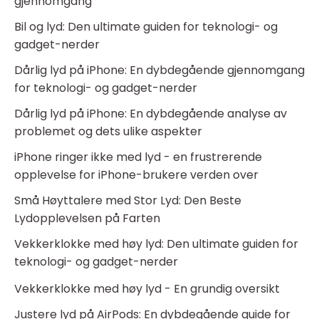
gjennomgang
Bil og lyd: Den ultimate guiden for teknologi- og
gadget-nerder
Dårlig lyd på iPhone: En dybdegående gjennomgang
for teknologi- og gadget-nerder
Dårlig lyd på iPhone: En dybdegående analyse av
problemet og dets ulike aspekter
iPhone ringer ikke med lyd - en frustrerende
opplevelse for iPhone-brukere verden over
Små Høyttalere med Stor Lyd: Den Beste
Lydopplevelsen på Farten
Vekkerklokke med høy lyd: Den ultimate guiden for
teknologi- og gadget-nerder
Vekkerklokke med høy lyd - En grundig oversikt
Justere lyd på AirPods: En dybdegående guide for