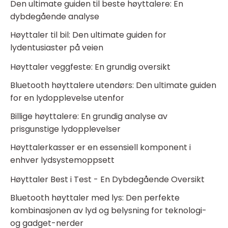
Den ultimate guiden til beste høyttalere: En
dybdegående analyse
Høyttaler til bil: Den ultimate guiden for
lydentusiaster på veien
Høyttaler veggfeste: En grundig oversikt
Bluetooth høyttalere utendørs: Den ultimate guiden
for en lydopplevelse utenfor
Billige høyttalere: En grundig analyse av
prisgunstige lydopplevelser
Høyttalerkasser er en essensiell komponent i
enhver lydsystemoppsett
Høyttaler Best i Test - En Dybdegående Oversikt
Bluetooth høyttaler med lys: Den perfekte
kombinasjonen av lyd og belysning for teknologi-
og gadget-nerder