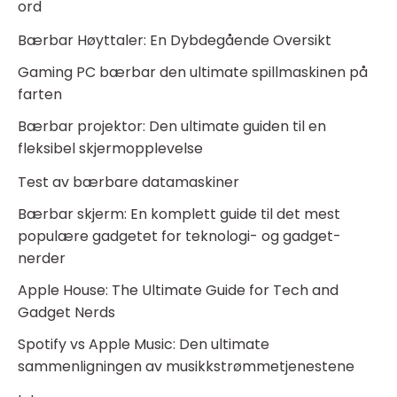
ord
Bærbar Høyttaler: En Dybdegående Oversikt
Gaming PC bærbar den ultimate spillmaskinen på
farten
Bærbar projektor: Den ultimate guiden til en
fleksibel skjermopplevelse
Test av bærbare datamaskiner
Bærbar skjerm: En komplett guide til det mest
populære gadgetet for teknologi- og gadget-
nerder
Apple House: The Ultimate Guide for Tech and
Gadget Nerds
Spotify vs Apple Music: Den ultimate
sammenligningen av musikkstrømmetjenestene