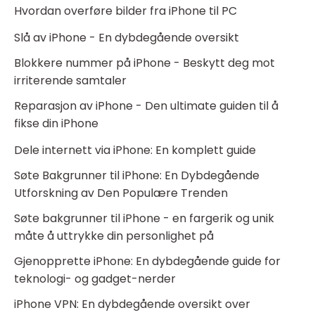
Hvordan overføre bilder fra iPhone til PC
Slå av iPhone - En dybdegående oversikt
Blokkere nummer på iPhone - Beskytt deg mot
irriterende samtaler
Reparasjon av iPhone - Den ultimate guiden til å
fikse din iPhone
Dele internett via iPhone: En komplett guide
Søte Bakgrunner til iPhone: En Dybdegående
Utforskning av Den Populære Trenden
Søte bakgrunner til iPhone - en fargerik og unik
måte å uttrykke din personlighet på
Gjenopprette iPhone: En dybdegående guide for
teknologi- og gadget-nerder
iPhone VPN: En dybdegående oversikt over