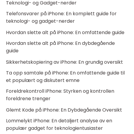
Teknologi- og Gadget-nerder
Telefonsvarer på iPhone: En komplett guide for
teknologi- og gadget-nerder
Hvordan slette alt på iPhone: En omfattende guide
Hvordan slette alt på iPhone: En dybdegående
guide
Sikkerhetskopiering av iPhone: En grundig oversikt
Ta opp samtale på iPhone: En omfattende guide til
et populært og diskutert emne
Foreldrekontroll iPhone: Styrken og kontrollen
foreldrene trenger
Glemt Kode på iPhone: En Dybdegående Oversikt
Lommelykt iPhone: En detaljert analyse av en
populær gadget for teknologientusiaster