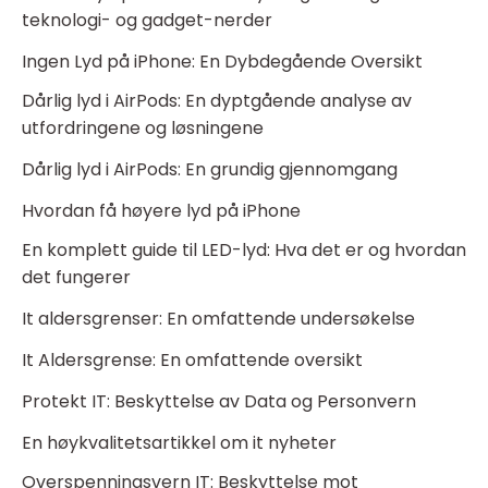
teknologi- og gadget-nerder
Ingen Lyd på iPhone: En Dybdegående Oversikt
Dårlig lyd i AirPods: En dyptgående analyse av
utfordringene og løsningene
Dårlig lyd i AirPods: En grundig gjennomgang
Hvordan få høyere lyd på iPhone
En komplett guide til LED-lyd: Hva det er og hvordan
det fungerer
It aldersgrenser: En omfattende undersøkelse
It Aldersgrense: En omfattende oversikt
Protekt IT: Beskyttelse av Data og Personvern
En høykvalitetsartikkel om it nyheter
Overspenningsvern IT: Beskyttelse mot