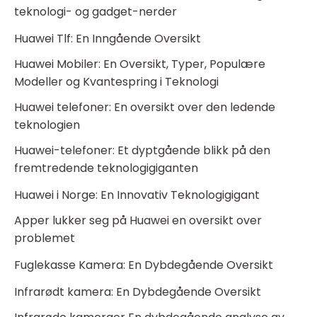
teknologi- og gadget-nerder
Huawei Tlf: En Inngående Oversikt
Huawei Mobiler: En Oversikt, Typer, Populære
Modeller og Kvantespring i Teknologi
Huawei telefoner: En oversikt over den ledende
teknologien
Huawei-telefoner: Et dyptgående blikk på den
fremtredende teknologigiganten
Huawei i Norge: En Innovativ Teknologigigant
Apper lukker seg på Huawei en oversikt over
problemet
Fuglekasse Kamera: En Dybdegående Oversikt
Infrarødt kamera: En Dybdegående Oversikt