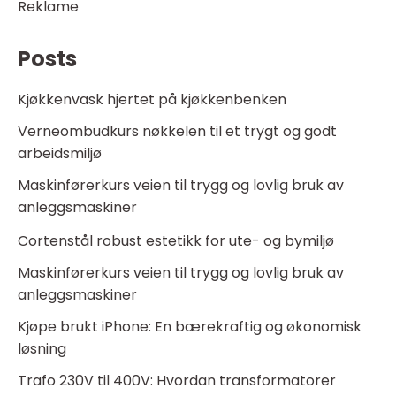
Reklame
Posts
Kjøkkenvask hjertet på kjøkkenbenken
Verneombudkurs nøkkelen til et trygt og godt
arbeidsmiljø
Maskinførerkurs veien til trygg og lovlig bruk av
anleggsmaskiner
Cortenstål robust estetikk for ute- og bymiljø
Maskinførerkurs veien til trygg og lovlig bruk av
anleggsmaskiner
Kjøpe brukt iPhone: En bærekraftig og økonomisk
løsning
Trafo 230V til 400V: Hvordan transformatorer