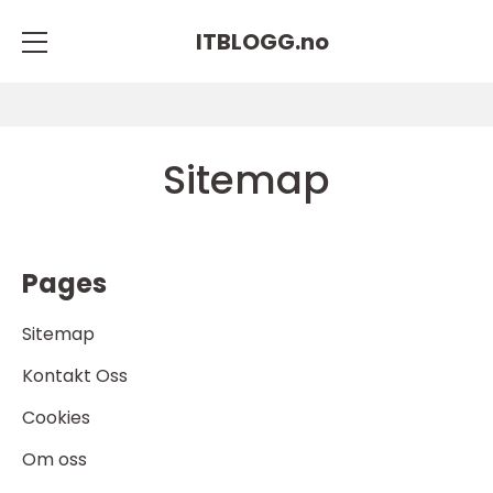
ITBLOGG.
no
Sitemap
Pages
Sitemap
Kontakt Oss
Cookies
Om oss