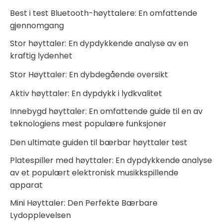
Best i test Bluetooth-høyttalere: En omfattende
gjennomgang
Stor høyttaler: En dypdykkende analyse av en
kraftig lydenhet
Stor Høyttaler: En dybdegående oversikt
Aktiv høyttaler: En dypdykk i lydkvalitet
Innebygd høyttaler: En omfattende guide til en av
teknologiens mest populære funksjoner
Den ultimate guiden til bærbar høyttaler test
Platespiller med høyttaler: En dypdykkende analyse
av et populært elektronisk musikkspillende
apparat
Mini Høyttaler: Den Perfekte Bærbare
Lydopplevelsen