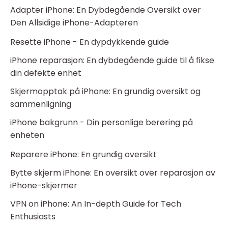
Adapter iPhone: En Dybdegående Oversikt over
Den Allsidige iPhone-Adapteren
Resette iPhone - En dypdykkende guide
iPhone reparasjon: En dybdegående guide til å fikse
din defekte enhet
Skjermopptak på iPhone: En grundig oversikt og
sammenligning
iPhone bakgrunn - Din personlige berøring på
enheten
Reparere iPhone: En grundig oversikt
Bytte skjerm iPhone: En oversikt over reparasjon av
iPhone-skjermer
VPN on iPhone: An In-depth Guide for Tech
Enthusiasts