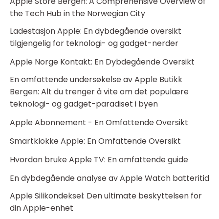
Apple Store Bergen: A Comprehensive Overview of
the Tech Hub in the Norwegian City
Ladestasjon Apple: En dybdegående oversikt
tilgjengelig for teknologi- og gadget-nerder
Apple Norge Kontakt: En Dybdegående Oversikt
En omfattende undersøkelse av Apple Butikk
Bergen: Alt du trenger å vite om det populære
teknologi- og gadget-paradiset i byen
Apple Abonnement - En Omfattende Oversikt
Smartklokke Apple: En Omfattende Oversikt
Hvordan bruke Apple TV: En omfattende guide
En dybdegående analyse av Apple Watch batteritid
Apple Silikondeksel: Den ultimate beskyttelsen for
din Apple-enhet