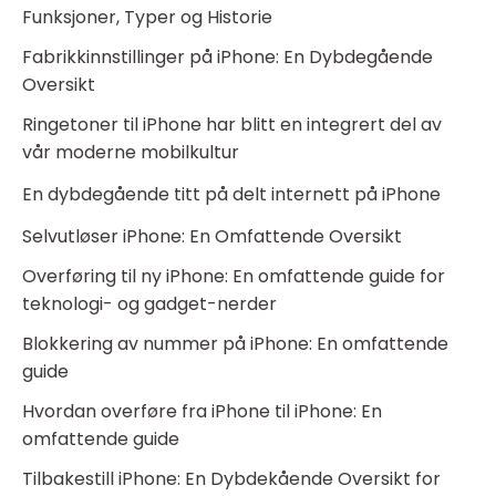
Funksjoner, Typer og Historie
Fabrikkinnstillinger på iPhone: En Dybdegående
Oversikt
Ringetoner til iPhone har blitt en integrert del av
vår moderne mobilkultur
En dybdegående titt på delt internett på iPhone
Selvutløser iPhone: En Omfattende Oversikt
Overføring til ny iPhone: En omfattende guide for
teknologi- og gadget-nerder
Blokkering av nummer på iPhone: En omfattende
guide
Hvordan overføre fra iPhone til iPhone: En
omfattende guide
Tilbakestill iPhone: En Dybdekående Oversikt for