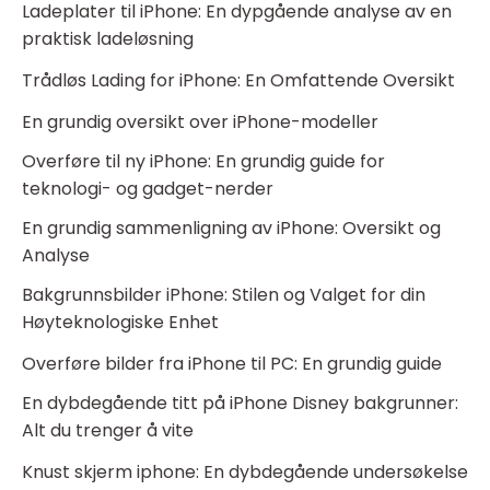
Ladeplater til iPhone: En dypgående analyse av en
praktisk ladeløsning
Trådløs Lading for iPhone: En Omfattende Oversikt
En grundig oversikt over iPhone-modeller
Overføre til ny iPhone: En grundig guide for
teknologi- og gadget-nerder
En grundig sammenligning av iPhone: Oversikt og
Analyse
Bakgrunnsbilder iPhone: Stilen og Valget for din
Høyteknologiske Enhet
Overføre bilder fra iPhone til PC: En grundig guide
En dybdegående titt på iPhone Disney bakgrunner:
Alt du trenger å vite
Knust skjerm iphone: En dybdegående undersøkelse