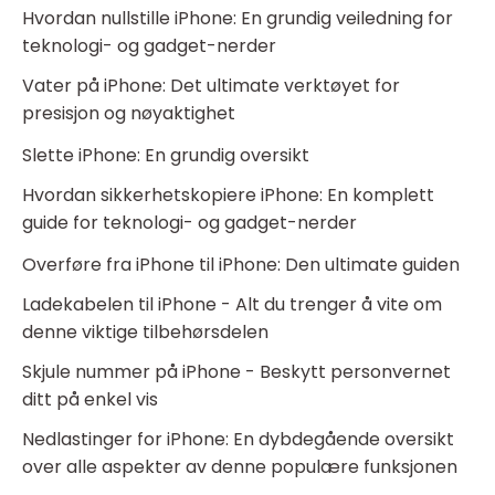
Hvordan nullstille iPhone: En grundig veiledning for
teknologi- og gadget-nerder
Vater på iPhone: Det ultimate verktøyet for
presisjon og nøyaktighet
Slette iPhone: En grundig oversikt
Hvordan sikkerhetskopiere iPhone: En komplett
guide for teknologi- og gadget-nerder
Overføre fra iPhone til iPhone: Den ultimate guiden
Ladekabelen til iPhone - Alt du trenger å vite om
denne viktige tilbehørsdelen
Skjule nummer på iPhone - Beskytt personvernet
ditt på enkel vis
Nedlastinger for iPhone: En dybdegående oversikt
over alle aspekter av denne populære funksjonen