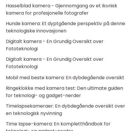
Hasselblad kamera - Gjennomgang av et ikonisk
kamera for profesjonelle fotografer
Hunde kamera: Et dyptgående perspektiv på denne
teknologiske innovasjonen
Digitalt kamera - En Grundig Oversikt over
Fototeknologi
Digitalt kamera - En Grundig Oversikt over
Fototeknologi
Mobil med beste kamera: En dybdegående oversikt
Ringeklokke med kamera test: Den ultimate guiden
for teknologi- og gadget-nerder
Timelapsekameraer: En dybdegående oversikt over
en teknologisk nyvinning
Time lapse-kamera: En kompletthåndbok for