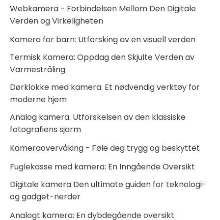
Webkamera - Forbindelsen Mellom Den Digitale
Verden og Virkeligheten
Kamera for barn: Utforsking av en visuell verden
Termisk Kamera: Oppdag den Skjulte Verden av
Varmestråling
Dørklokke med kamera: Et nødvendig verktøy for
moderne hjem
Analog kamera: Utforskelsen av den klassiske
fotografiens sjarm
Kameraovervåking - Føle deg trygg og beskyttet
Fuglekasse med kamera: En Inngående Oversikt
Digitale kamera Den ultimate guiden for teknologi-
og gadget-nerder
Analogt kamera: En dybdegående oversikt