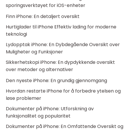
sporingsverktøyet for iOS-enheter
Finn iPhone: En detaljert oversikt
Hurtiglader til iPhone Effektiv lading for moderne
teknologi
Lydopptak iPhone: En Dybdegående Oversikt over
Muligheter og Funksjoner
Sikkerhetskopi iPhone: En dypdykkende oversikt
over metoder og alternativer
Den nyeste iPhone: En grundig gjennomgang
Hvordan restarte iPhone for å forbedre ytelsen og
løse problemer
Dokumenter på iPhone: Utforskning av
funksjonalitet og popularitet
Dokumenter på iPhone: En Omfattende Oversikt og