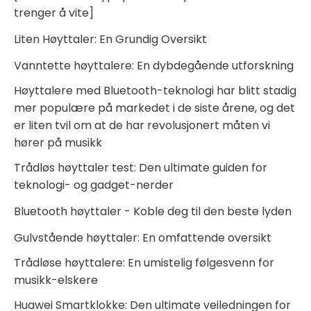
trenger å vite]
Liten Høyttaler: En Grundig Oversikt
Vanntette høyttalere: En dybdegående utforskning
Høyttalere med Bluetooth-teknologi har blitt stadig
mer populære på markedet i de siste årene, og det
er liten tvil om at de har revolusjonert måten vi
hører på musikk
Trådløs høyttaler test: Den ultimate guiden for
teknologi- og gadget-nerder
Bluetooth høyttaler - Koble deg til den beste lyden
Gulvstående høyttaler: En omfattende oversikt
Trådløse høyttalere: En umistelig følgesvenn for
musikk-elskere
Huawei Smartklokke: Den ultimate veiledningen for