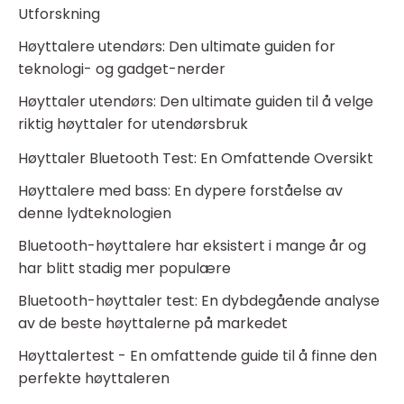
Utforskning
Høyttalere utendørs: Den ultimate guiden for
teknologi- og gadget-nerder
Høyttaler utendørs: Den ultimate guiden til å velge
riktig høyttaler for utendørsbruk
Høyttaler Bluetooth Test: En Omfattende Oversikt
Høyttalere med bass: En dypere forståelse av
denne lydteknologien
Bluetooth-høyttalere har eksistert i mange år og
har blitt stadig mer populære
Bluetooth-høyttaler test: En dybdegående analyse
av de beste høyttalerne på markedet
Høyttalertest - En omfattende guide til å finne den
perfekte høyttaleren