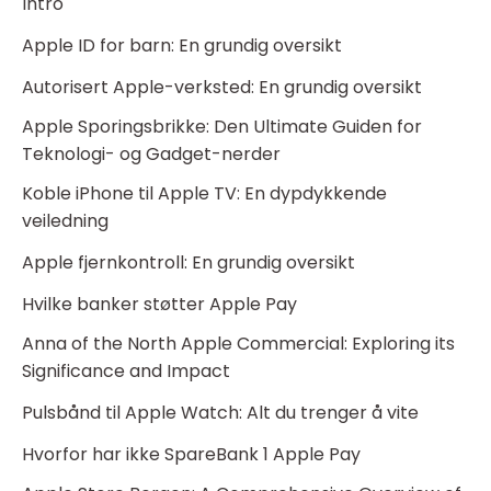
Intro
Apple ID for barn: En grundig oversikt
Autorisert Apple-verksted: En grundig oversikt
Apple Sporingsbrikke: Den Ultimate Guiden for
Teknologi- og Gadget-nerder
Koble iPhone til Apple TV: En dypdykkende
veiledning
Apple fjernkontroll: En grundig oversikt
Hvilke banker støtter Apple Pay
Anna of the North Apple Commercial: Exploring its
Significance and Impact
Pulsbånd til Apple Watch: Alt du trenger å vite
Hvorfor har ikke SpareBank 1 Apple Pay