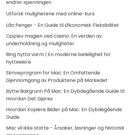
endrer spenningen
Utforsk mulighetene med online-kurs
Lån Penger - En Guide til Økonomisk Fleksibilitet
Opplev magien ved casino: En verden av
underholdning og muligheter
Ring hytta varm | En moderne beleilighet for
hytteeiere
Skriveprogram for Mac: En Omfattende
Gjennomgang av Produktene på Markedet
Bytte Bakgrunn På Mac: En Dybdegående Guide til
Hvordan Det Gjøres
Hvordan Kopiere Bilder på Mac: En Dybdegående
Guide
Mac vil ikke starte - Årsaker, løsninger og historisk