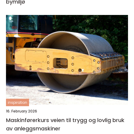
bymiljø
inspiration
16. February 2026
Maskinførerkurs veien til trygg og lovlig bruk
av anleggsmaskiner