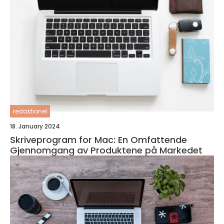
redaktionel
18. January 2024
Skriveprogram for Mac: En Omfattende
Gjennomgang av Produktene på Markedet