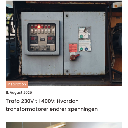
inspiration
11. August 2025
Trafo 230V til 400V: Hvordan
transformatorer endrer spenningen