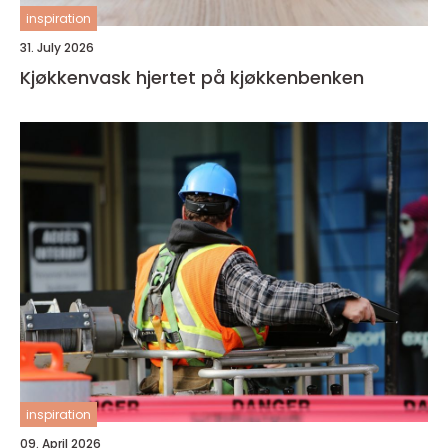
inspiration
31. July 2026
Kjøkkenvask hjertet på kjøkkenbenken
inspiration
09. April 2026