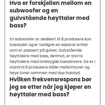
Hva er forskjellen mellom en
subwoofer og en
gulvstående høyttaler med
bass?
En subwoofer er dedikert til å produsere kun
basslyder og er vanligvis en separat enhet
som er plassert på gulvet. Gulvstående
høyttalere med bass, derimot, er større
høyttalere med innebygde bassdrivere. De er i
stand til å produsere både mellomtoner og
høye toner sammen med dyp basslyd.
Hvilken frekvensrespons bør
jeg se etter når jeg kjøper en
høyttaler med bass?