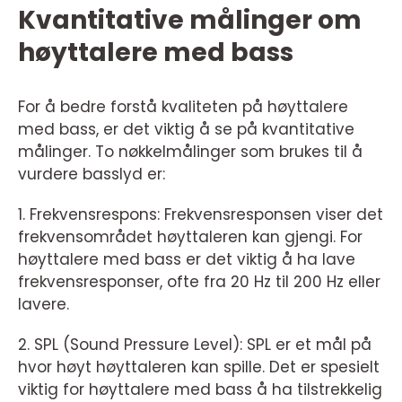
Kvantitative målinger om
høyttalere med bass
For å bedre forstå kvaliteten på høyttalere
med bass, er det viktig å se på kvantitative
målinger. To nøkkelmålinger som brukes til å
vurdere basslyd er:
1. Frekvensrespons: Frekvensresponsen viser det
frekvensområdet høyttaleren kan gjengi. For
høyttalere med bass er det viktig å ha lave
frekvensresponser, ofte fra 20 Hz til 200 Hz eller
lavere.
2. SPL (Sound Pressure Level): SPL er et mål på
hvor høyt høyttaleren kan spille. Det er spesielt
viktig for høyttalere med bass å ha tilstrekkelig