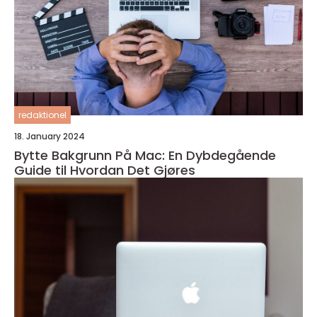
redaktionel
18. January 2024
Bytte Bakgrunn På Mac: En Dybdegående
Guide til Hvordan Det Gjøres