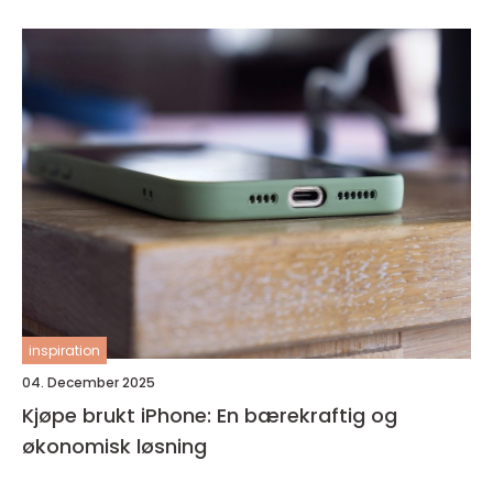
inspiration
04. December 2025
Kjøpe brukt iPhone: En bærekraftig og
økonomisk løsning