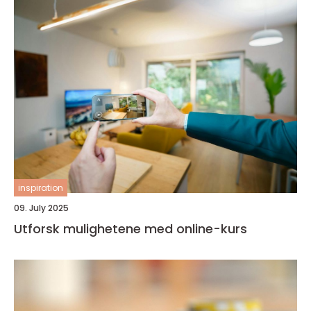
inspiration
09. July 2025
Utforsk mulighetene med online-kurs