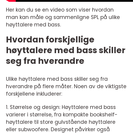
Her kan du se en video som viser hvordan
man kan måle og sammenligne SPL på ulike
høyttalere med bass.
Hvordan forskjellige
høyttalere med bass skiller
seg fra hverandre
Ulike høyttalere med bass skiller seg fra
hverandre på flere måter. Noen av de viktigste
forskjellene inkluderer:
1. Størrelse og design: Høyttalere med bass
varierer i størrelse, fra kompakte bookshelf-
høyttalere til store gulvstående høyttalere
eller subwoofere. Designet påvirker også