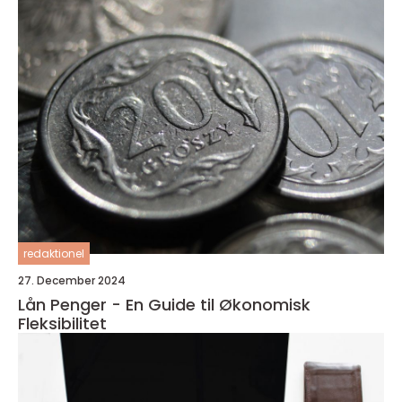
redaktionel
27. December 2024
Lån Penger - En Guide til Økonomisk
Fleksibilitet