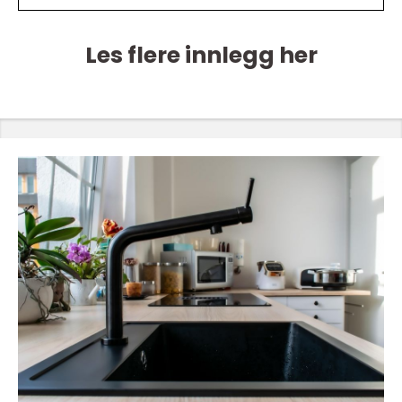
Les flere innlegg her