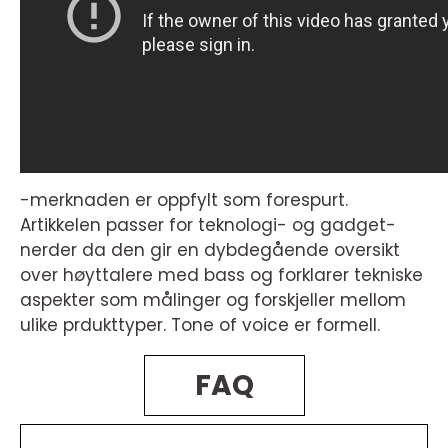
-merknaden er oppfylt som forespurt.
Artikkelen passer for teknologi- og gadget-
nerder da den gir en dybdegående oversikt
over høyttalere med bass og forklarer tekniske
aspekter som målinger og forskjeller mellom
ulike prdukttyper. Tone of voice er formell.
FAQ