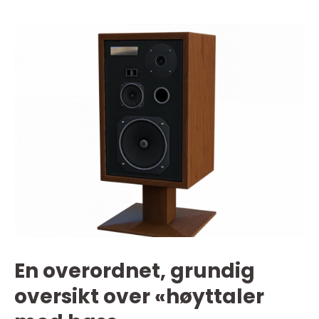
En overordnet, grundig
oversikt over «høyttaler