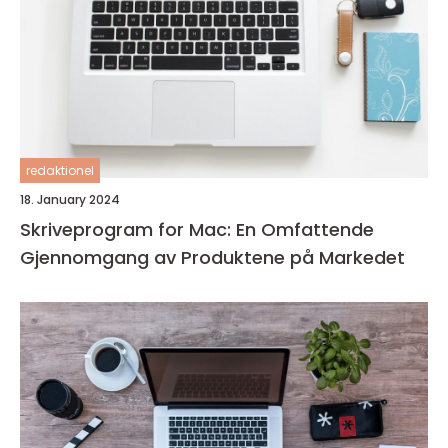
redaktionel
18. January 2024
Skriveprogram for Mac: En Omfattende
Gjennomgang av Produktene på Markedet