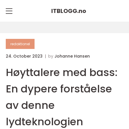
ITBLOGG.
no
redaktionel
24. October 2023
by
Johanne Hansen
Høyttalere med bass:
En dypere forståelse
av denne
lydteknologien