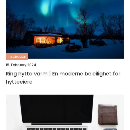
inspiration
15. February 2024
Ring hytta varm | En moderne beleilighet for
hytteeiere