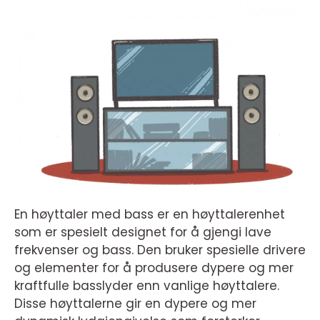
En høyttaler med bass er en høyttalerenhet
som er spesielt designet for å gjengi lave
frekvenser og bass. Den bruker spesielle drivere
og elementer for å produsere dypere og mer
kraftfulle basslyder enn vanlige høyttalere.
Disse høyttalerne gir en dypere og mer