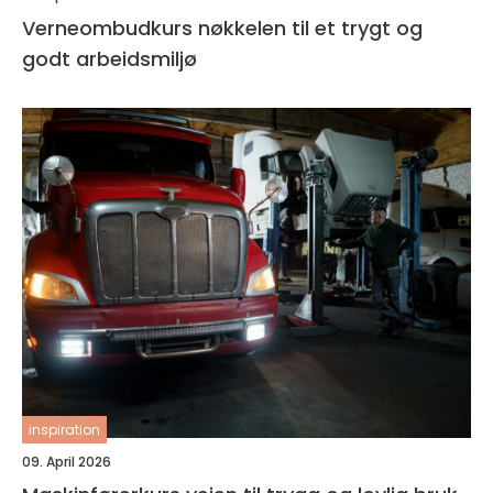
Verneombudkurs nøkkelen til et trygt og
godt arbeidsmiljø
inspiration
09. April 2026