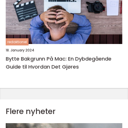
redaktionel
18. January 2024
Bytte Bakgrunn På Mac: En Dybdegående
Guide til Hvordan Det Gjøres
Flere nyheter