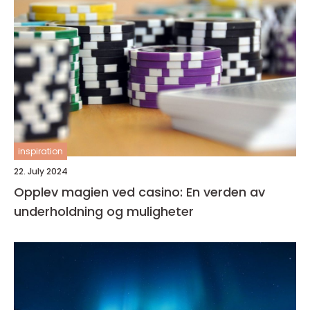
inspiration
22. July 2024
Opplev magien ved casino: En verden av
underholdning og muligheter