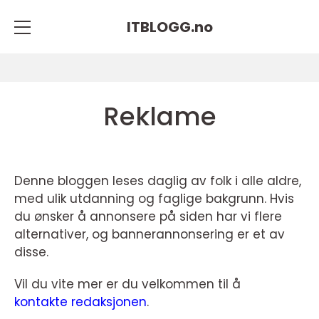
ITBLOGG.
no
Reklame
Denne bloggen leses daglig av folk i alle aldre,
med ulik utdanning og faglige bakgrunn. Hvis
du ønsker å annonsere på siden har vi flere
alternativer, og bannerannonsering er et av
disse.
Vil du vite mer er du velkommen til å
kontakte redaksjonen
.