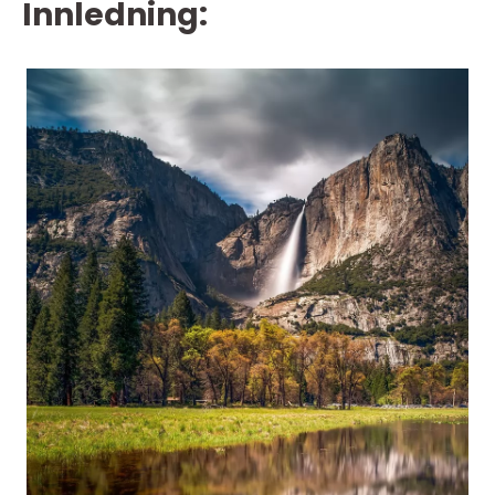
Innledning: