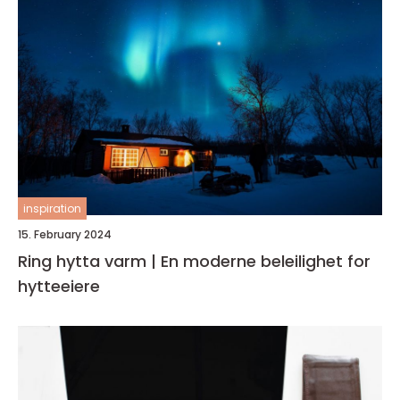
inspiration
15. February 2024
Ring hytta varm | En moderne beleilighet for
hytteeiere