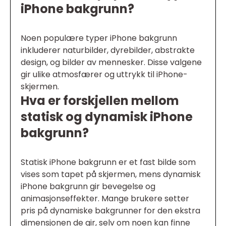
iPhone bakgrunn?
Noen populære typer iPhone bakgrunn
inkluderer naturbilder, dyrebilder, abstrakte
design, og bilder av mennesker. Disse valgene
gir ulike atmosfærer og uttrykk til iPhone-
skjermen.
Hva er forskjellen mellom
statisk og dynamisk iPhone
bakgrunn?
Statisk iPhone bakgrunn er et fast bilde som
vises som tapet på skjermen, mens dynamisk
iPhone bakgrunn gir bevegelse og
animasjonseffekter. Mange brukere setter
pris på dynamiske bakgrunner for den ekstra
dimensjonen de gir, selv om noen kan finne