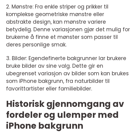
2. Mønstre: Fra enkle striper og prikker til
komplekse geometriske mønstre eller
abstrakte design, kan mønstre variere
betydelig. Denne variasjonen gjør det mulig for
brukerne å finne et mønster som passer til
deres personlige smak.
3. Bilder: Egendefinerte bakgrunner lar brukere
bruke bilder av sine valg. Dette gir en
ubegrenset variasjon av bilder som kan brukes
som iPhone bakgrunn, fra naturbilder til
favorittartister eller familiebilder.
Historisk gjennomgang av
fordeler og ulemper med
iPhone bakgrunn