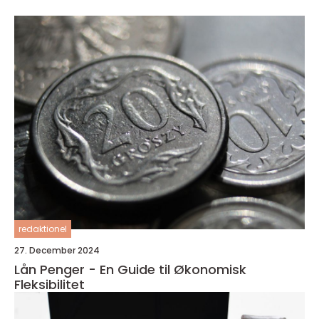
redaktionel
27. December 2024
Lån Penger - En Guide til Økonomisk
Fleksibilitet