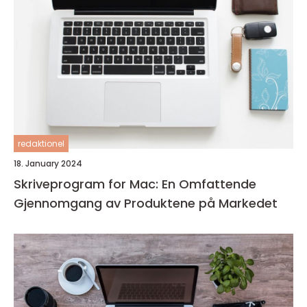
redaktionel
18. January 2024
Skriveprogram for Mac: En Omfattende
Gjennomgang av Produktene på Markedet