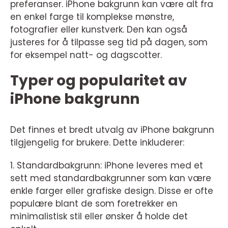
preferanser. iPhone bakgrunn kan være alt fra
en enkel farge til komplekse mønstre,
fotografier eller kunstverk. Den kan også
justeres for å tilpasse seg tid på dagen, som
for eksempel natt- og dagscotter.
Typer og popularitet av
iPhone bakgrunn
Det finnes et bredt utvalg av iPhone bakgrunn
tilgjengelig for brukere. Dette inkluderer:
1. Standardbakgrunn: iPhone leveres med et
sett med standardbakgrunner som kan være
enkle farger eller grafiske design. Disse er ofte
populære blant de som foretrekker en
minimalistisk stil eller ønsker å holde det