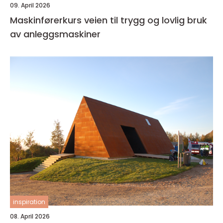
09. April 2026
Maskinførerkurs veien til trygg og lovlig bruk
av anleggsmaskiner
inspiration
08. April 2026