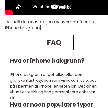
: Visuell demonstrasjon av hvordan å endre
iPhone bakgrunn]
FAQ
Hva er iPhone bakgrunn?
iPhone bakgrunn er det bilde eller den
grafiske illustrasjonen som vises som et tapet
på skjermen til iPhone-enheten din. Det gir en
visuell estetikk og kan personalisere enheten
din.
Hva er noen populære typer