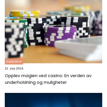
inspiration
22. July 2024
Opplev magien ved casino: En verden av
underholdning og muligheter