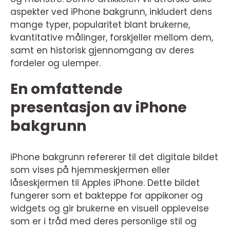
aspekter ved iPhone bakgrunn, inkludert dens
mange typer, popularitet blant brukerne,
kvantitative målinger, forskjeller mellom dem,
samt en historisk gjennomgang av deres
fordeler og ulemper.
En omfattende
presentasjon av iPhone
bakgrunn
iPhone bakgrunn refererer til det digitale bildet
som vises på hjemmeskjermen eller
låseskjermen til Apples iPhone. Dette bildet
fungerer som et bakteppe for appikoner og
widgets og gir brukerne en visuell opplevelse
som er i tråd med deres personlige stil og