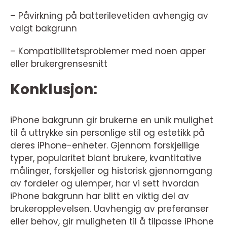
– Påvirkning på batterilevetiden avhengig av
valgt bakgrunn
– Kompatibilitetsproblemer med noen apper
eller brukergrensesnitt
Konklusjon:
iPhone bakgrunn gir brukerne en unik mulighet
til å uttrykke sin personlige stil og estetikk på
deres iPhone-enheter. Gjennom forskjellige
typer, popularitet blant brukere, kvantitative
målinger, forskjeller og historisk gjennomgang
av fordeler og ulemper, har vi sett hvordan
iPhone bakgrunn har blitt en viktig del av
brukeropplevelsen. Uavhengig av preferanser
eller behov, gir muligheten til å tilpasse iPhone