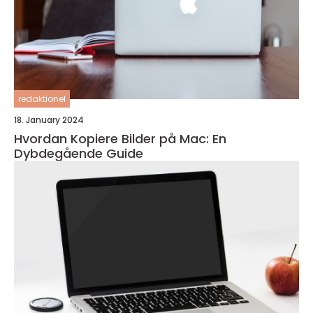
redaktionel
18. January 2024
Hvordan Kopiere Bilder på Mac: En
Dybdegående Guide