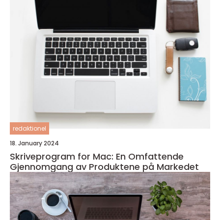
redaktionel
18. January 2024
Skriveprogram for Mac: En Omfattende
Gjennomgang av Produktene på Markedet