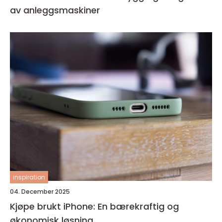
av anleggsmaskiner
inspiration
04. December 2025
Kjøpe brukt iPhone: En bærekraftig og
økonomisk løsning