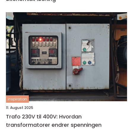
inspiration
11. August 2025
Trafo 230V til 400V: Hvordan
transformatorer endrer spenningen