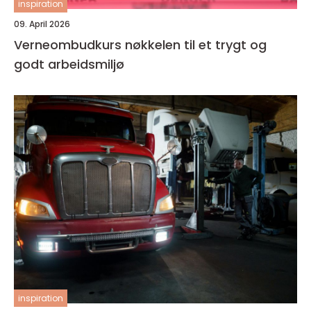
inspiration
09. April 2026
Verneombudkurs nøkkelen til et trygt og
godt arbeidsmiljø
inspiration