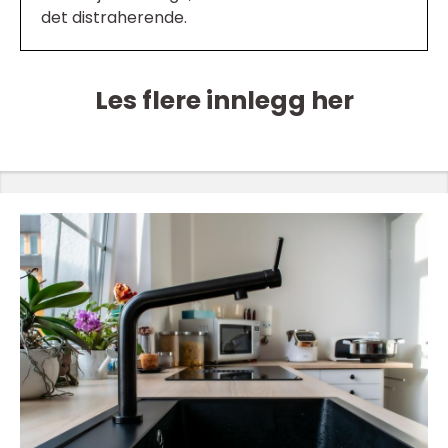
det distraherende.
Les flere innlegg her