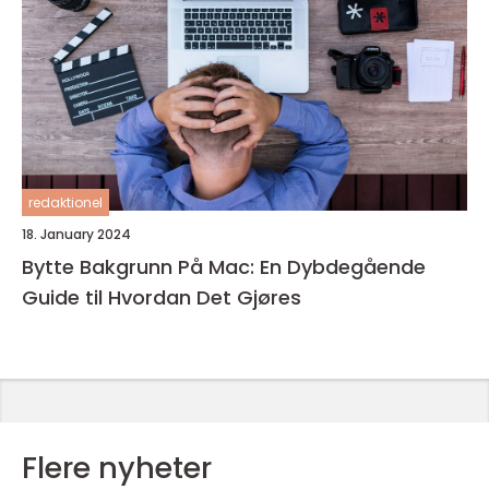
redaktionel
18. January 2024
Bytte Bakgrunn På Mac: En Dybdegående
Guide til Hvordan Det Gjøres
Flere nyheter