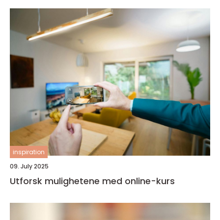
inspiration
09. July 2025
Utforsk mulighetene med online-kurs