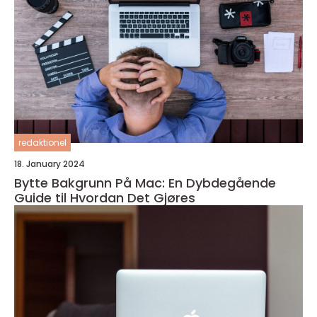
redaktionel
18. January 2024
Bytte Bakgrunn På Mac: En Dybdegående
Guide til Hvordan Det Gjøres