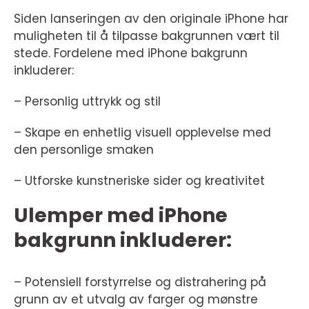
Siden lanseringen av den originale iPhone har
muligheten til å tilpasse bakgrunnen vært til
stede. Fordelene med iPhone bakgrunn
inkluderer:
– Personlig uttrykk og stil
– Skape en enhetlig visuell opplevelse med
den personlige smaken
– Utforske kunstneriske sider og kreativitet
Ulemper med iPhone
bakgrunn inkluderer:
– Potensiell forstyrrelse og distrahering på
grunn av et utvalg av farger og mønstre