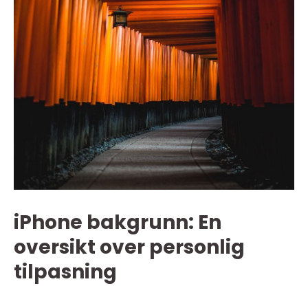
iPhone bakgrunn: En
oversikt over personlig
tilpasning