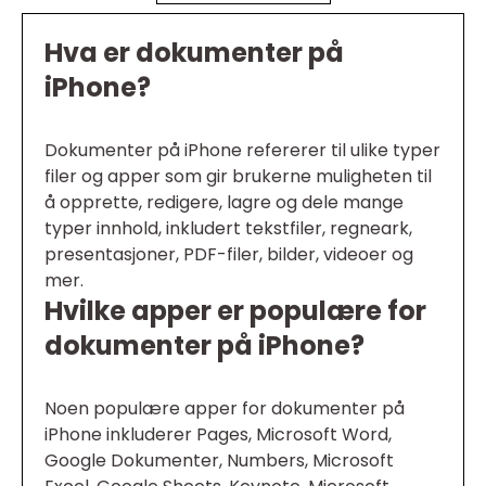
Hva er dokumenter på
iPhone?
Dokumenter på iPhone refererer til ulike typer
filer og apper som gir brukerne muligheten til
å opprette, redigere, lagre og dele mange
typer innhold, inkludert tekstfiler, regneark,
presentasjoner, PDF-filer, bilder, videoer og
mer.
Hvilke apper er populære for
dokumenter på iPhone?
Noen populære apper for dokumenter på
iPhone inkluderer Pages, Microsoft Word,
Google Dokumenter, Numbers, Microsoft