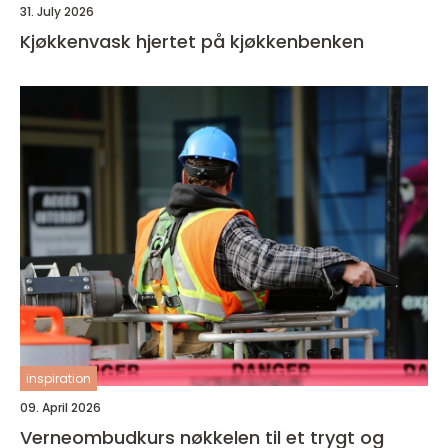
31. July 2026
Kjøkkenvask hjertet på kjøkkenbenken
inspiration
09. April 2026
Verneombudkurs nøkkelen til et trygt og