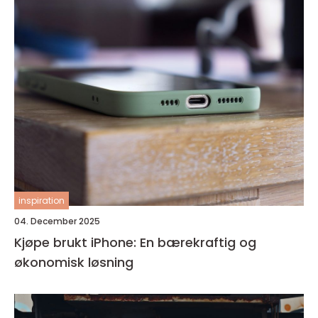
inspiration
04. December 2025
Kjøpe brukt iPhone: En bærekraftig og
økonomisk løsning