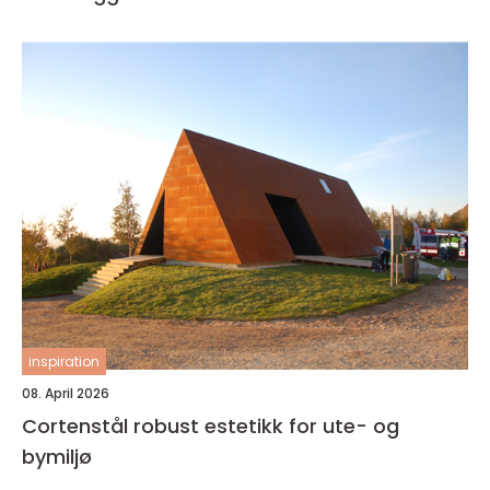
inspiration
08. April 2026
Cortenstål robust estetikk for ute- og
bymiljø