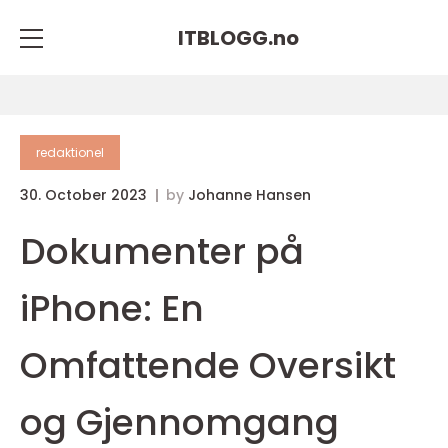
ITBLOGG.
no
redaktionel
30. October 2023
by
Johanne Hansen
Dokumenter på
iPhone: En
Omfattende Oversikt
og Gjennomgang