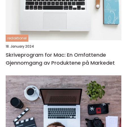
redaktionel
18. January 2024
Skriveprogram for Mac: En Omfattende
Gjennomgang av Produktene på Markedet