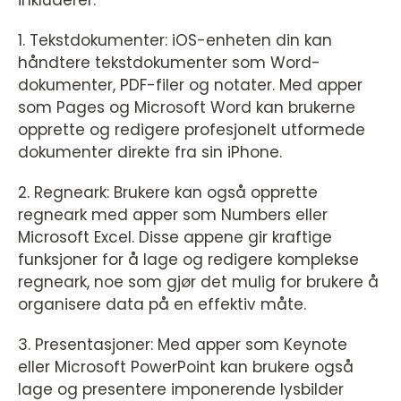
1. Tekstdokumenter: iOS-enheten din kan
håndtere tekstdokumenter som Word-
dokumenter, PDF-filer og notater. Med apper
som Pages og Microsoft Word kan brukerne
opprette og redigere profesjonelt utformede
dokumenter direkte fra sin iPhone.
2. Regneark: Brukere kan også opprette
regneark med apper som Numbers eller
Microsoft Excel. Disse appene gir kraftige
funksjoner for å lage og redigere komplekse
regneark, noe som gjør det mulig for brukere å
organisere data på en effektiv måte.
3. Presentasjoner: Med apper som Keynote
eller Microsoft PowerPoint kan brukere også
lage og presentere imponerende lysbilder