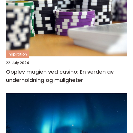
inspiration
22. July 2024
Opplev magien ved casino: En verden av
underholdning og muligheter