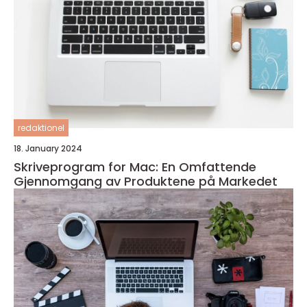
redaktionel
18. January 2024
Skriveprogram for Mac: En Omfattende
Gjennomgang av Produktene på Markedet