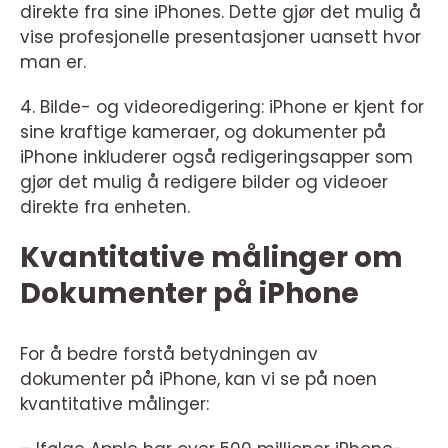
direkte fra sine iPhones. Dette gjør det mulig å
vise profesjonelle presentasjoner uansett hvor
man er.
4. Bilde- og videoredigering: iPhone er kjent for
sine kraftige kameraer, og dokumenter på
iPhone inkluderer også redigeringsapper som
gjør det mulig å redigere bilder og videoer
direkte fra enheten.
Kvantitative målinger om
Dokumenter på iPhone
For å bedre forstå betydningen av
dokumenter på iPhone, kan vi se på noen
kvantitative målinger: