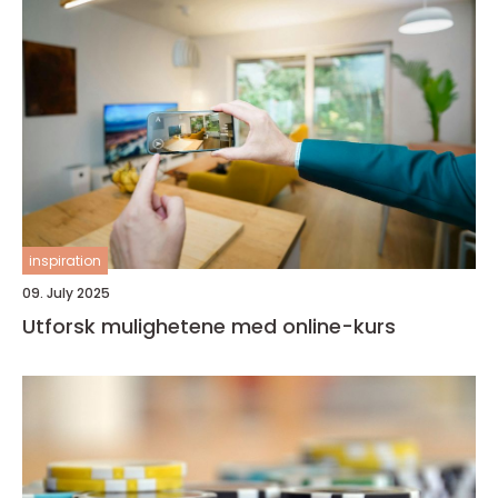
inspiration
09. July 2025
Utforsk mulighetene med online-kurs