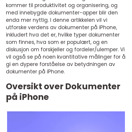
kommer til produktivitet og organisering, og
med innebygde dokumenter-apper blir den
enda mer nyttig. I denne artikkelen vil vi
utforske verdens av dokumenter på iPhone,
inkludert hva det er, hvilke typer dokumenter
som finnes, hva som er populært, og en
diskusjon om forskjeller og fordeler/ulemper. Vi
vil også se på noen kvantitative målinger for å
gi en dypere forståelse av betydningen av
dokumenter på iPhone.
Oversikt over Dokumenter
på iPhone