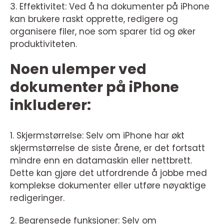
3. Effektivitet: Ved å ha dokumenter på iPhone
kan brukere raskt opprette, redigere og
organisere filer, noe som sparer tid og øker
produktiviteten.
Noen ulemper ved
dokumenter på iPhone
inkluderer:
1. Skjermstørrelse: Selv om iPhone har økt
skjermstørrelse de siste årene, er det fortsatt
mindre enn en datamaskin eller nettbrett.
Dette kan gjøre det utfordrende å jobbe med
komplekse dokumenter eller utføre nøyaktige
redigeringer.
2. Begrensede funksjoner: Selv om