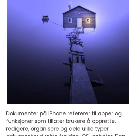
Dokumenter på iPhone refererer til apper og
funksjoner som tillater brukere å opprette,
redigere, organisere og dele ulike typer