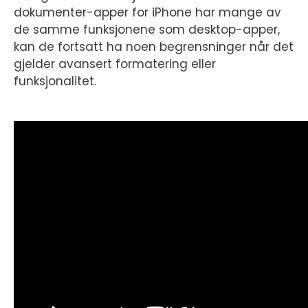
dokumenter-apper for iPhone har mange av
de samme funksjonene som desktop-apper,
kan de fortsatt ha noen begrensninger når det
gjelder avansert formatering eller
funksjonalitet.