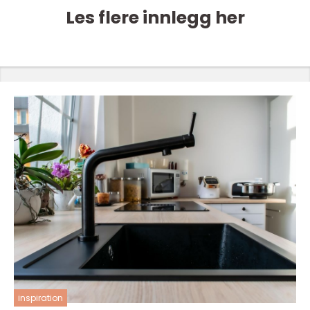
Les flere innlegg her
inspiration