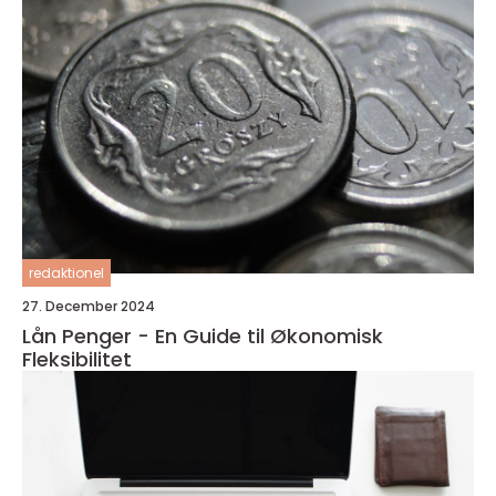
redaktionel
27. December 2024
Lån Penger - En Guide til Økonomisk
Fleksibilitet