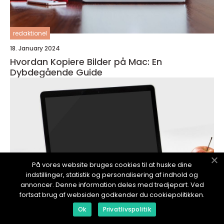
redaktionel
18. January 2024
Hvordan Kopiere Bilder på Mac: En
Dybdegående Guide
På vores website bruges cookies til at huske dine
indstillinger, statistik og personalisering af indhold og
annoncer. Denne information deles med tredjepart. Ved
fortsat brug af websiden godkender du cookiepolitikken.
Ok
Privatlivspolitik