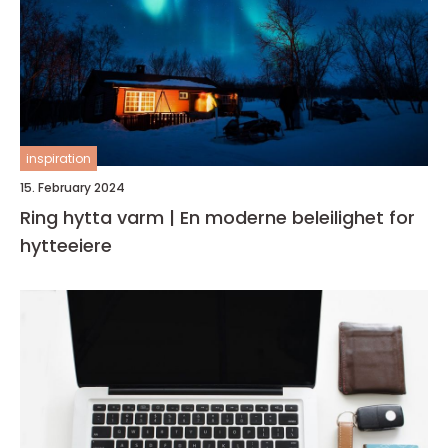
inspiration
15. February 2024
Ring hytta varm | En moderne beleilighet for
hytteeiere