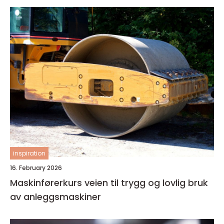
inspiration
16. February 2026
Maskinførerkurs veien til trygg og lovlig bruk
av anleggsmaskiner