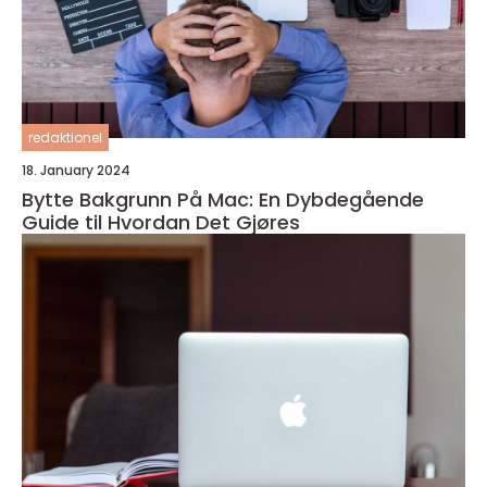
redaktionel
18. January 2024
Bytte Bakgrunn På Mac: En Dybdegående
Guide til Hvordan Det Gjøres