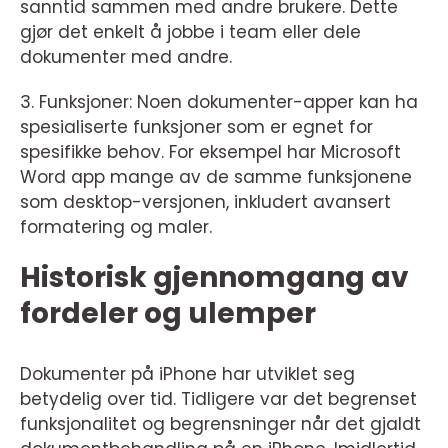
sanntid sammen med andre brukere. Dette
gjør det enkelt å jobbe i team eller dele
dokumenter med andre.
3. Funksjoner: Noen dokumenter-apper kan ha
spesialiserte funksjoner som er egnet for
spesifikke behov. For eksempel har Microsoft
Word app mange av de samme funksjonene
som desktop-versjonen, inkludert avansert
formatering og maler.
Historisk gjennomgang av
fordeler og ulemper
Dokumenter på iPhone har utviklet seg
betydelig over tid. Tidligere var det begrenset
funksjonalitet og begrensninger når det gjaldt