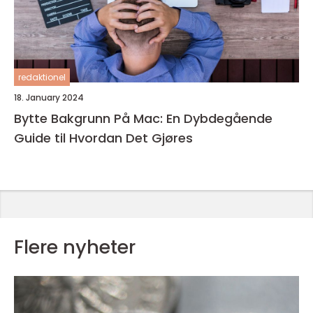
redaktionel
18. January 2024
Bytte Bakgrunn På Mac: En Dybdegående
Guide til Hvordan Det Gjøres
Flere nyheter