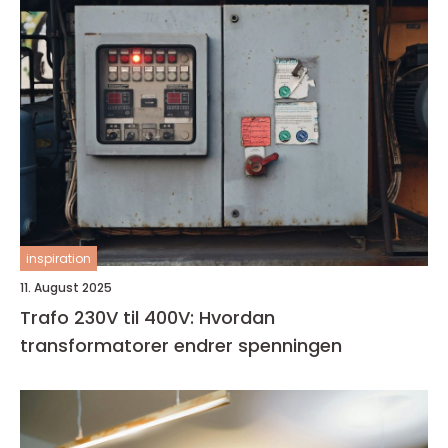
inspiration
11. August 2025
Trafo 230V til 400V: Hvordan
transformatorer endrer spenningen