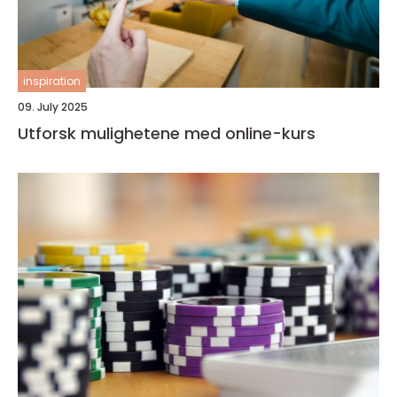
inspiration
09. July 2025
Utforsk mulighetene med online-kurs