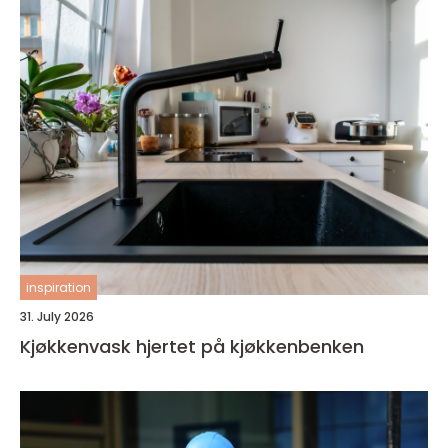
inspiration
31. July 2026
Kjøkkenvask hjertet på kjøkkenbenken