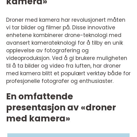
kamera»
Droner med kamera har revolusjonert måten
vi tar bilder og filmer på. Disse innovative
enhetene kombinerer drone-teknologi med
avansert kamerateknologi for å tilby en unik
opplevelse av fotografering og
videoproduksjon. Ved å gi brukere muligheten
til å ta bilder og video fra luften, har droner
med kamera blitt et populært verktøy både for
profesjonelle fotografer og enthusiaster.
En omfattende
presentasjon av «droner
med kamera»