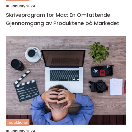
18. January 2024
Skriveprogram for Mac: En Omfattende
Gjennomgang av Produktene på Markedet
redaktionel
18. January 2024