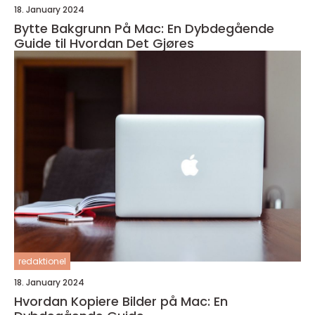
18. January 2024
Bytte Bakgrunn På Mac: En Dybdegående
Guide til Hvordan Det Gjøres
redaktionel
18. January 2024
Hvordan Kopiere Bilder på Mac: En