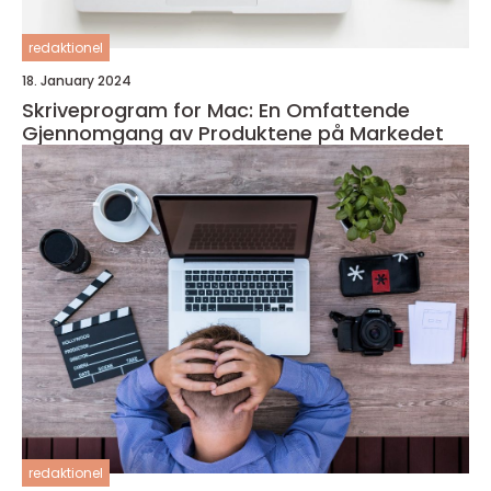
redaktionel
18. January 2024
Skriveprogram for Mac: En Omfattende
Gjennomgang av Produktene på Markedet
redaktionel