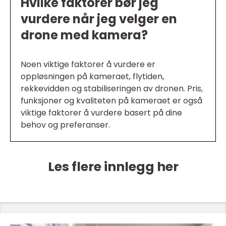
Hvilke faktorer bør jeg
vurdere når jeg velger en
drone med kamera?
Noen viktige faktorer å vurdere er
oppløsningen på kameraet, flytiden,
rekkevidden og stabiliseringen av dronen. Pris,
funksjoner og kvaliteten på kameraet er også
viktige faktorer å vurdere basert på dine
behov og preferanser.
Les flere innlegg her