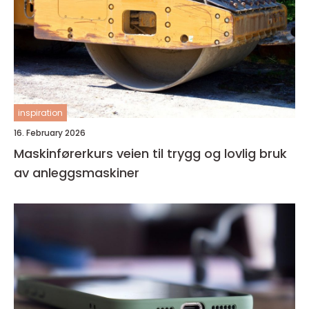
inspiration
16. February 2026
Maskinførerkurs veien til trygg og lovlig bruk
av anleggsmaskiner