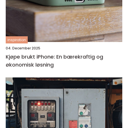
inspiration
04. December 2025
Kjøpe brukt iPhone: En bærekraftig og
økonomisk løsning