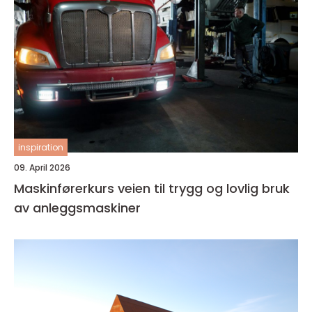
inspiration
09. April 2026
Maskinførerkurs veien til trygg og lovlig bruk
av anleggsmaskiner