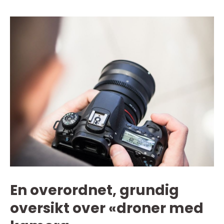
En overordnet, grundig
oversikt over «droner med