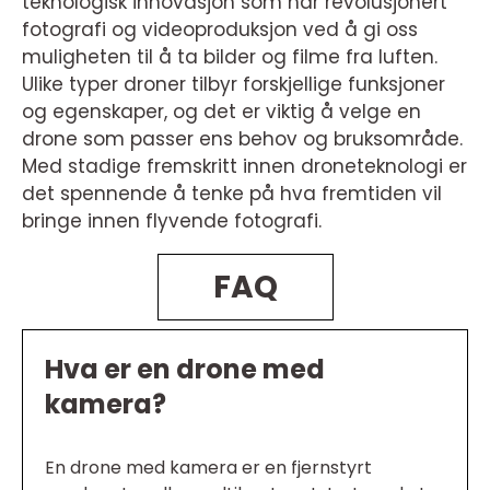
teknologisk innovasjon som har revolusjonert
fotografi og videoproduksjon ved å gi oss
muligheten til å ta bilder og filme fra luften.
Ulike typer droner tilbyr forskjellige funksjoner
og egenskaper, og det er viktig å velge en
drone som passer ens behov og bruksområde.
Med stadige fremskritt innen droneteknologi er
det spennende å tenke på hva fremtiden vil
bringe innen flyvende fotografi.
FAQ
Hva er en drone med
kamera?
En drone med kamera er en fjernstyrt