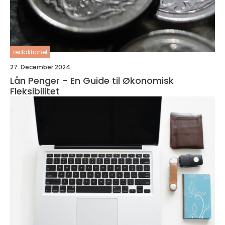
redaktionel
27. December 2024
Lån Penger - En Guide til Økonomisk
Fleksibilitet