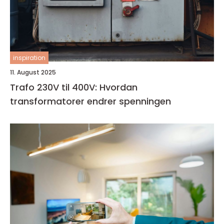
inspiration
11. August 2025
Trafo 230V til 400V: Hvordan
transformatorer endrer spenningen