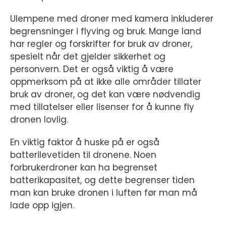
Ulempene med droner med kamera inkluderer
begrensninger i flyving og bruk. Mange land
har regler og forskrifter for bruk av droner,
spesielt når det gjelder sikkerhet og
personvern. Det er også viktig å være
oppmerksom på at ikke alle områder tillater
bruk av droner, og det kan være nødvendig
med tillatelser eller lisenser for å kunne fly
dronen lovlig.
En viktig faktor å huske på er også
batterilevetiden til dronene. Noen
forbrukerdroner kan ha begrenset
batterikapasitet, og dette begrenser tiden
man kan bruke dronen i luften før man må
lade opp igjen.