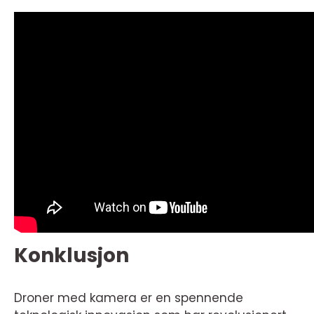
Konklusjon
Droner med kamera er en spennende