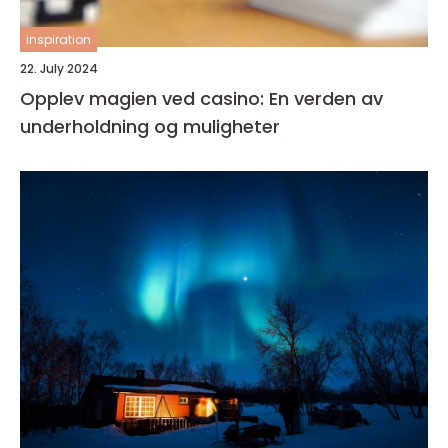
inspiration
22. July 2024
Opplev magien ved casino: En verden av
underholdning og muligheter