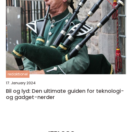
redaktionel
17. January 2024
Bil og lyd: Den ultimate guiden for teknologi-
og gadget-nerder