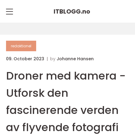
ITBLOGG.
no
redaktionel
09. October 2023
by
Johanne Hansen
Droner med kamera -
Utforsk den
fascinerende verden
av flyvende fotografi