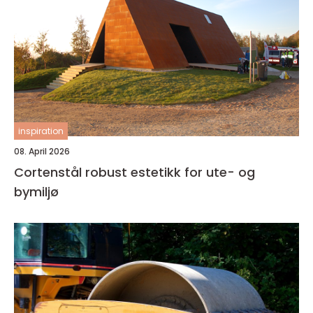
inspiration
08. April 2026
Cortenstål robust estetikk for ute- og
bymiljø