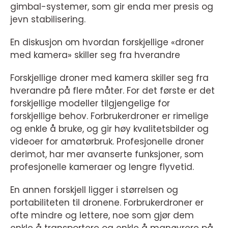
gimbal-systemer, som gir enda mer presis og
jevn stabilisering.
En diskusjon om hvordan forskjellige «droner
med kamera» skiller seg fra hverandre
Forskjellige droner med kamera skiller seg fra
hverandre på flere måter. For det første er det
forskjellige modeller tilgjengelige for
forskjellige behov. Forbrukerdroner er rimelige
og enkle å bruke, og gir høy kvalitetsbilder og
videoer for amatørbruk. Profesjonelle droner
derimot, har mer avanserte funksjoner, som
profesjonelle kameraer og lengre flyvetid.
En annen forskjell ligger i størrelsen og
portabiliteten til dronene. Forbrukerdroner er
ofte mindre og lettere, noe som gjør dem