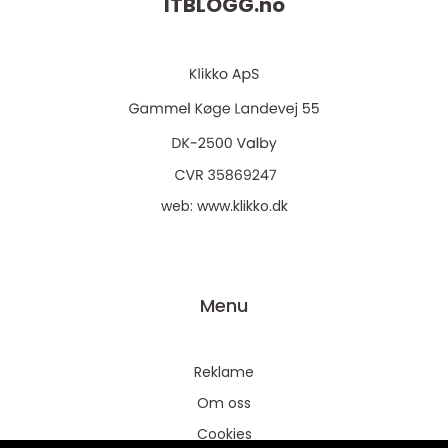
ITBLOGG.
no
web:
www.klikko.dk
Menu
Reklame
Om oss
Cookies