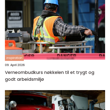
inspiration
09. April 2026
Verneombudkurs nøkkelen til et trygt og
godt arbeidsmiljø