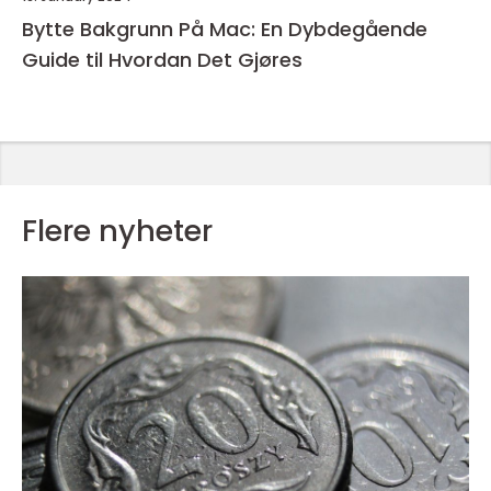
Bytte Bakgrunn På Mac: En Dybdegående
Guide til Hvordan Det Gjøres
Flere nyheter