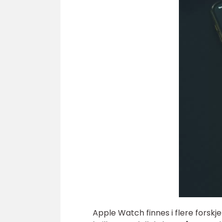
Apple Watch finnes i flere forskje