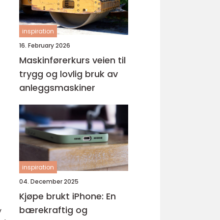
inspiration
16. February 2026
Maskinførerkurs veien til
trygg og lovlig bruk av
anleggsmaskiner
inspiration
04. December 2025
Kjøpe brukt iPhone: En
bærekraftig og
v