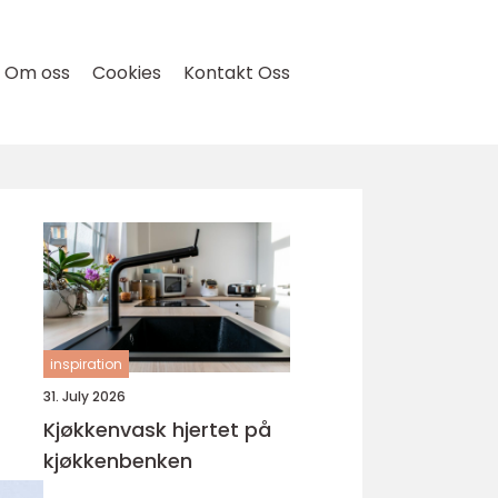
Om oss
Cookies
Kontakt Oss
inspiration
31. July 2026
Kjøkkenvask hjertet på
kjøkkenbenken