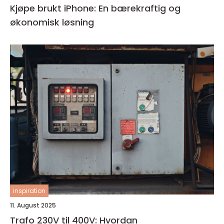
Kjøpe brukt iPhone: En bærekraftig og
økonomisk løsning
inspiration
11. August 2025
Trafo 230V til 400V: Hvordan