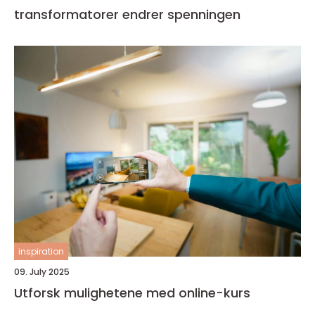
transformatorer endrer spenningen
inspiration
09. July 2025
Utforsk mulighetene med online-kurs