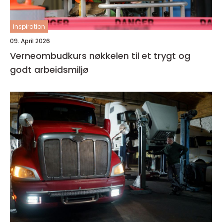
inspiration
09. April 2026
Verneombudkurs nøkkelen til et trygt og
godt arbeidsmiljø