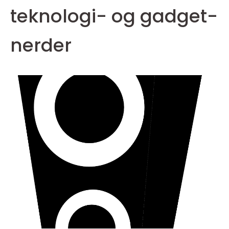
teknologi- og gadget-
nerder