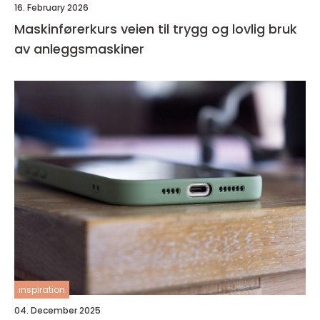
16. February 2026
Maskinførerkurs veien til trygg og lovlig bruk
av anleggsmaskiner
inspiration
04. December 2025