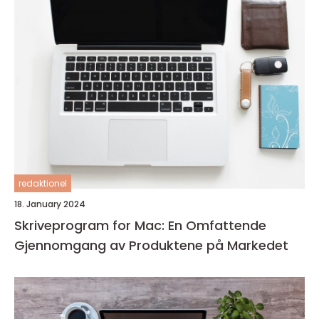
redaktionel
18. January 2024
Skriveprogram for Mac: En Omfattende
Gjennomgang av Produktene på Markedet