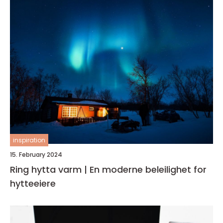
inspiration
15. February 2024
Ring hytta varm | En moderne beleilighet for
hytteeiere