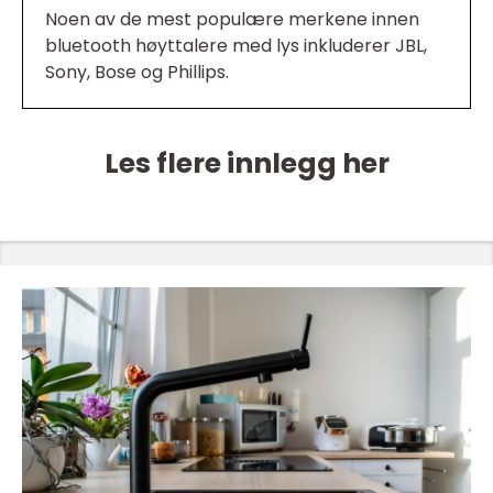
Noen av de mest populære merkene innen
bluetooth høyttalere med lys inkluderer JBL,
Sony, Bose og Phillips.
Les flere innlegg her