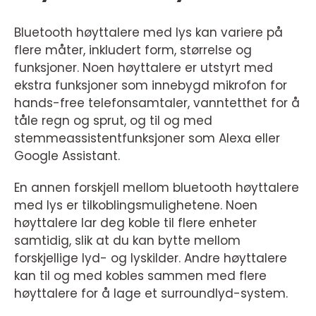
Bluetooth høyttalere med lys kan variere på
flere måter, inkludert form, størrelse og
funksjoner. Noen høyttalere er utstyrt med
ekstra funksjoner som innebygd mikrofon for
hands-free telefonsamtaler, vanntetthet for å
tåle regn og sprut, og til og med
stemmeassistentfunksjoner som Alexa eller
Google Assistant.
En annen forskjell mellom bluetooth høyttalere
med lys er tilkoblingsmulighetene. Noen
høyttalere lar deg koble til flere enheter
samtidig, slik at du kan bytte mellom
forskjellige lyd- og lyskilder. Andre høyttalere
kan til og med kobles sammen med flere
høyttalere for å lage et surroundlyd-system.