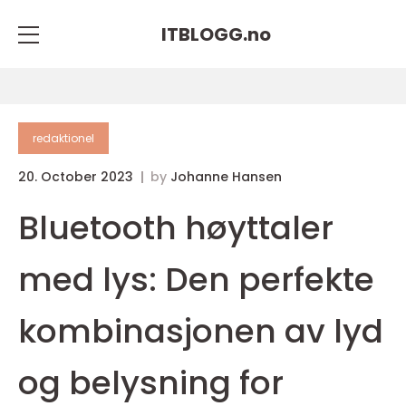
ITBLOGG.
no
redaktionel
20. October 2023
by
Johanne Hansen
Bluetooth høyttaler
med lys: Den perfekte
kombinasjonen av lyd
og belysning for