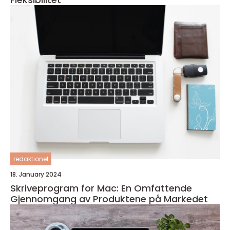
redaktionel
18. January 2024
Skriveprogram for Mac: En Omfattende
Gjennomgang av Produktene på Markedet