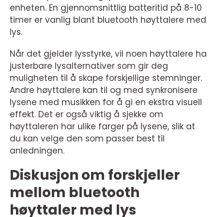
enheten. En gjennomsnittlig batteritid på 8-10
timer er vanlig blant bluetooth høyttalere med
lys.
Når det gjelder lysstyrke, vil noen høyttalere ha
justerbare lysalternativer som gir deg
muligheten til å skape forskjellige stemninger.
Andre høyttalere kan til og med synkronisere
lysene med musikken for å gi en ekstra visuell
effekt. Det er også viktig å sjekke om
høyttaleren har ulike farger på lysene, slik at
du kan velge den som passer best til
anledningen.
Diskusjon om forskjeller
mellom bluetooth
høyttaler med lys