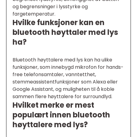
og begrensninger i lysstyrke og
fargetemperatur.
Hvilke funksjoner kan en
bluetooth høyttaler med lys
ha?
Bluetooth høyttalere med lys kan ha ulike
funksjoner, som innebygd mikrofon for hands-
free telefonsamtaler, vanntetthet,
stemmeassistentfunksjoner som Alexa eller
Google Assistant, og muligheten til å koble
sammen flere høyttalere for surroundlyd.
Hvilket merke er mest
populært innen bluetooth
høyttalere med lys?