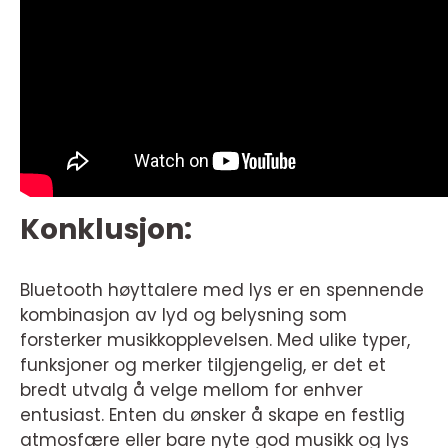
Konklusjon:
Bluetooth høyttalere med lys er en spennende
kombinasjon av lyd og belysning som
forsterker musikkopplevelsen. Med ulike typer,
funksjoner og merker tilgjengelig, er det et
bredt utvalg å velge mellom for enhver
entusiast. Enten du ønsker å skape en festlig
atmosfære eller bare nyte god musikk og lys