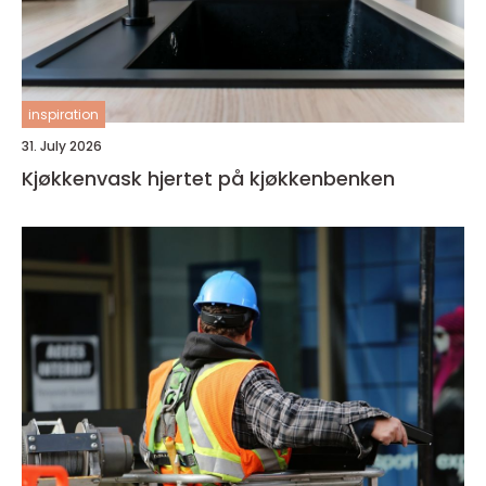
inspiration
31. July 2026
Kjøkkenvask hjertet på kjøkkenbenken