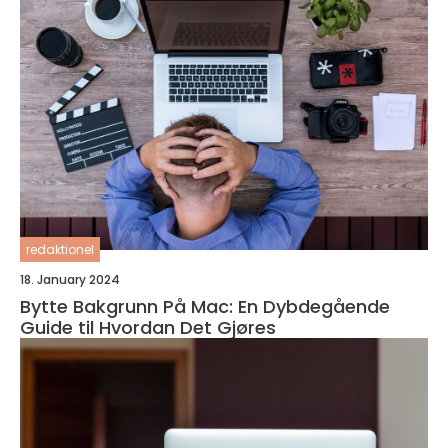
redaktionel
18. January 2024
Bytte Bakgrunn På Mac: En Dybdegående
Guide til Hvordan Det Gjøres