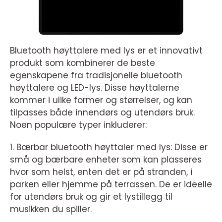
Bluetooth høyttalere med lys er et innovativt
produkt som kombinerer de beste
egenskapene fra tradisjonelle bluetooth
høyttalere og LED-lys. Disse høyttalerne
kommer i ulike former og størrelser, og kan
tilpasses både innendørs og utendørs bruk.
Noen populære typer inkluderer:
1. Bærbar bluetooth høyttaler med lys: Disse er
små og bærbare enheter som kan plasseres
hvor som helst, enten det er på stranden, i
parken eller hjemme på terrassen. De er ideelle
for utendørs bruk og gir et lystillegg til
musikken du spiller.