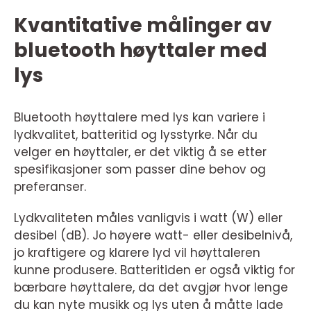
Kvantitative målinger av
bluetooth høyttaler med
lys
Bluetooth høyttalere med lys kan variere i
lydkvalitet, batteritid og lysstyrke. Når du
velger en høyttaler, er det viktig å se etter
spesifikasjoner som passer dine behov og
preferanser.
Lydkvaliteten måles vanligvis i watt (W) eller
desibel (dB). Jo høyere watt- eller desibelnivå,
jo kraftigere og klarere lyd vil høyttaleren
kunne produsere. Batteritiden er også viktig for
bærbare høyttalere, da det avgjør hvor lenge
du kan nyte musikk og lys uten å måtte lade