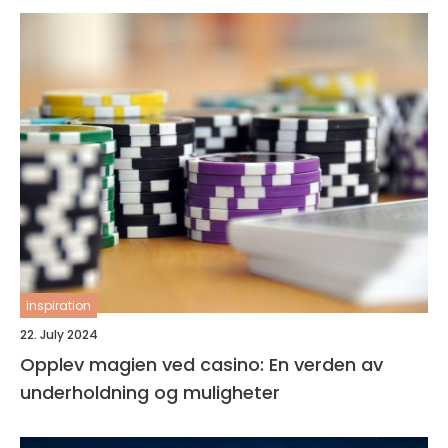
inspiration
22. July 2024
Opplev magien ved casino: En verden av
underholdning og muligheter