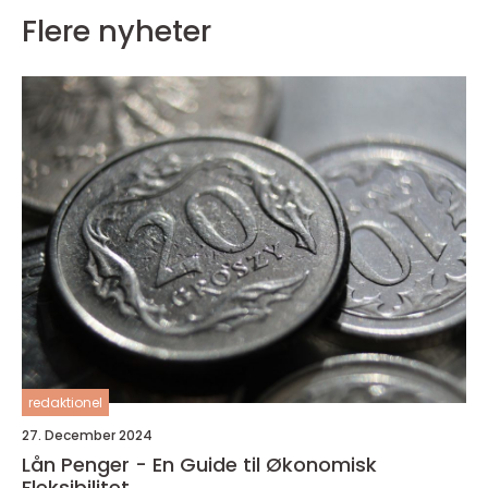
Flere nyheter
redaktionel
27. December 2024
Lån Penger - En Guide til Økonomisk
Fleksibilitet