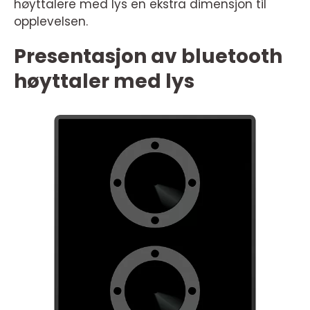
høyttalere med lys en ekstra dimensjon til
opplevelsen.
Presentasjon av bluetooth
høyttaler med lys