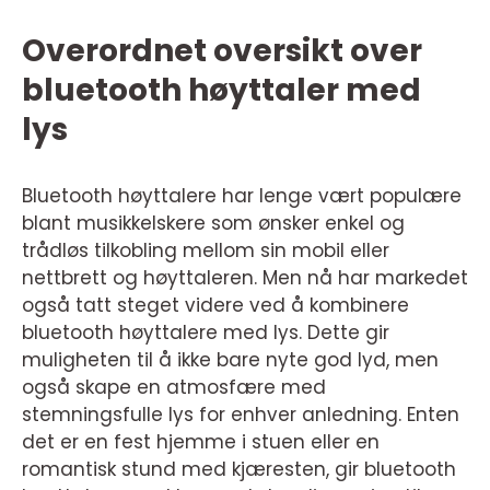
Overordnet oversikt over
bluetooth høyttaler med
lys
Bluetooth høyttalere har lenge vært populære
blant musikkelskere som ønsker enkel og
trådløs tilkobling mellom sin mobil eller
nettbrett og høyttaleren. Men nå har markedet
også tatt steget videre ved å kombinere
bluetooth høyttalere med lys. Dette gir
muligheten til å ikke bare nyte god lyd, men
også skape en atmosfære med
stemningsfulle lys for enhver anledning. Enten
det er en fest hjemme i stuen eller en
romantisk stund med kjæresten, gir bluetooth