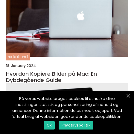
redaktionel
18. January 2024
Hvordan Kopiere Bilder på Mac: En
Dybdegående Guide
På vores website bruges cookies til at huske dine
indstillinger, statistik og personalisering af indhold og
annoncer. Denne information deles med tredjepart. Ved
fortsat brug af websiden godkender du cookiepolitikken.
Ok
Privatlivspolitik