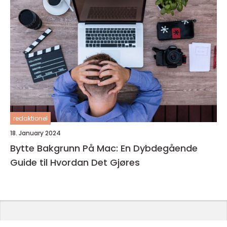
redaktionel
18. January 2024
Bytte Bakgrunn På Mac: En Dybdegående
Guide til Hvordan Det Gjøres