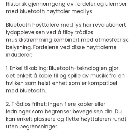
Historisk gjennomgang av fordeler og ulemper
med bluetooth høyttaler med lys
Bluetooth høyttalere med lys har revolutionert
lydopplevelsen ved å tilby trådløs
musikkstrømming kombinert med atmosfærisk
belysning. Fordelene ved disse høyttalerne
inkluderer:
1. Enkel tilkobling: Bluetooth-teknologien gjør
det enkelt å koble til og spille av musikk fra en
hvilken som helst enhet som er kompatibel
med bluetooth.
2. Trådløs frihet: Ingen flere kabler eller
ledninger som begrenser bevegelsen din. Du
kan enkelt plassere og flytte høyttaleren rundt
uten begrensninger.