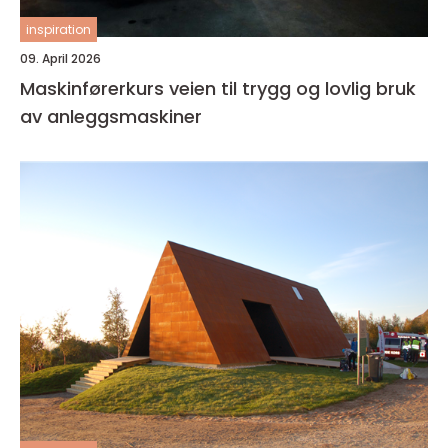
inspiration
09. April 2026
Maskinførerkurs veien til trygg og lovlig bruk
av anleggsmaskiner