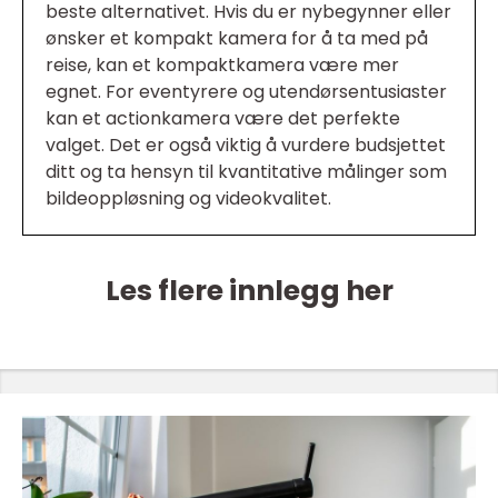
beste alternativet. Hvis du er nybegynner eller
ønsker et kompakt kamera for å ta med på
reise, kan et kompaktkamera være mer
egnet. For eventyrere og utendørsentusiaster
kan et actionkamera være det perfekte
valget. Det er også viktig å vurdere budsjettet
ditt og ta hensyn til kvantitative målinger som
bildeoppløsning og videokvalitet.
Les flere innlegg her