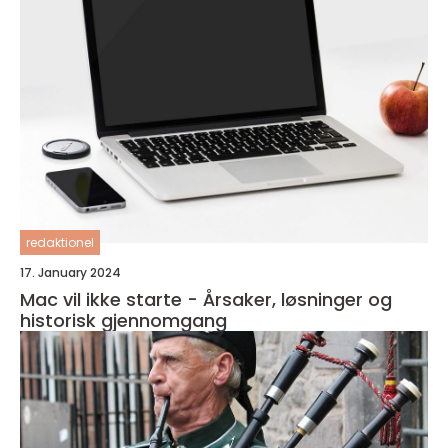
redaktionel
17. January 2024
Mac vil ikke starte - Årsaker, løsninger og
historisk gjennomgang