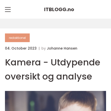
ITBLOGG.
no
redaktionel
04. October 2023
by
Johanne Hansen
Kamera - Utdypende
oversikt og analyse