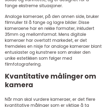
fange ekstreme situasjoner.
Analoge kameraer, på den annen side, bruker
filmruller til å fange og lagre bilder. Disse
kameraene har en rekke formater, inkludert
35mm og mellomformat. Mens digitale
kameraer har overtatt markedet, er det
fremdeles en nisje for analoge kameraer blant
entusiaster og kunstnere som ønsker den
unike estetikken som følger med
filmfotografering.
Kvantitative målinger om
kamera
Når man skal vurdere kameraer, er det flere
kvantitative målinger som er viktige å ta