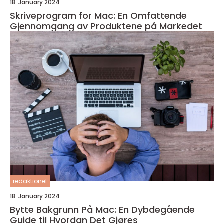
18. January 2024
Skriveprogram for Mac: En Omfattende
Gjennomgang av Produktene på Markedet
redaktionel
18. January 2024
Bytte Bakgrunn På Mac: En Dybdegående
Guide til Hvordan Det Gjøres