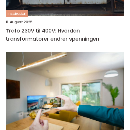
inspiration
11. August 2025
Trafo 230V til 400V: Hvordan
transformatorer endrer spenningen