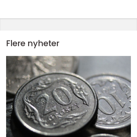
Flere nyheter