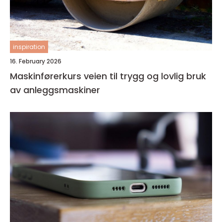
inspiration
16. February 2026
Maskinførerkurs veien til trygg og lovlig bruk
av anleggsmaskiner