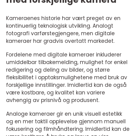
Kameraenes historie har vært preget av en
kontinuerlig teknologisk utvikling. Analogt
fotografi varførstegjengere, men digitale
kameraer har gradvis overtatt markedet.
Fordelene med digitale kameraer inkluderer
umiddelbar tilbakemelding, mulighet for enkel
redigering og deling av bilder, og større
fleksibilitet i opptaksmulighetene med bruk av
forskjellige innstillinger. Imidlertid kan de også
være kostbare, og kvalitet kan variere
avhengig av prisnivå og produsent.
Analoge kameraer gir en unik visuell estetikk
og en mer taktil opplevelse gjennom manuell
fokusering og filmhåndtering. Imidlertid kan de