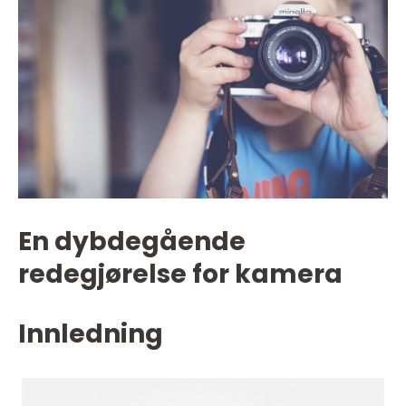
En dybdegående
redegjørelse for kamera
Innledning