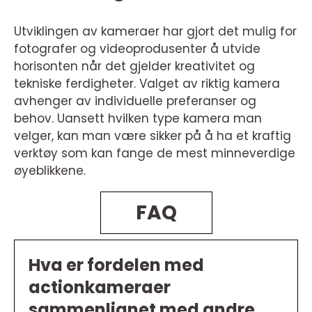
Utviklingen av kameraer har gjort det mulig for
fotografer og videoprodusenter å utvide
horisonten når det gjelder kreativitet og
tekniske ferdigheter. Valget av riktig kamera
avhenger av individuelle preferanser og
behov. Uansett hvilken type kamera man
velger, kan man være sikker på å ha et kraftig
verktøy som kan fange de mest minneverdige
øyeblikkene.
FAQ
Hva er fordelen med
actionkameraer
sammenlignet med andre