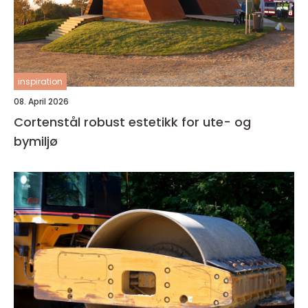
inspiration
08. April 2026
Cortenstål robust estetikk for ute- og
bymiljø