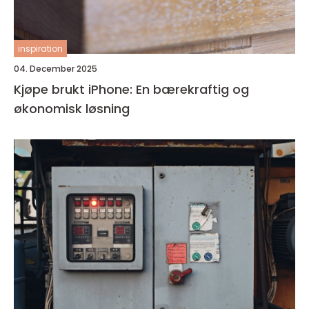
inspiration
04. December 2025
Kjøpe brukt iPhone: En bærekraftig og
økonomisk løsning