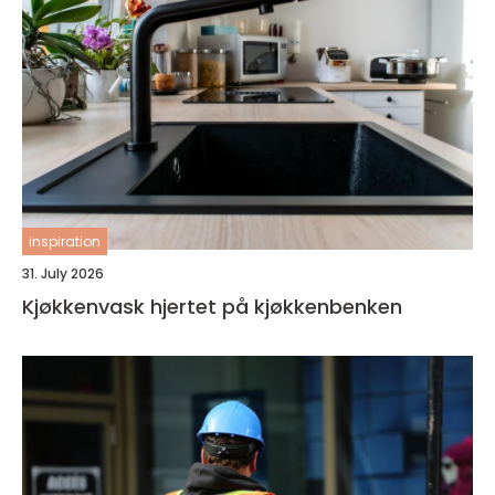
inspiration
31. July 2026
Kjøkkenvask hjertet på kjøkkenbenken