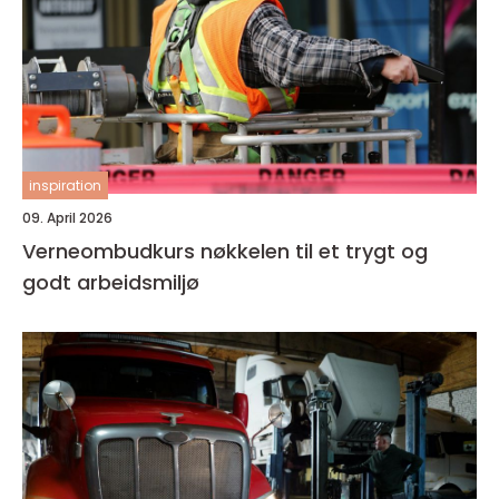
inspiration
09. April 2026
Verneombudkurs nøkkelen til et trygt og
godt arbeidsmiljø