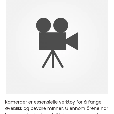
Kameraer er essensielle verktøy for å fange
øyeblikk og bevare minner. Gjennom årene har