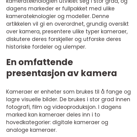
kamerateknologien utviklet seg i stor grad, og
dagens markeder er fullpakket med ulike
kamerateknologier og modeller. Denne
artikkelen vil gi en overordnet, grundig oversikt
over kamera, presentere ulike typer kameraer,
diskutere deres forskjeller og utforske deres
historiske fordeler og ulemper.
En omfattende
presentasjon av kamera
Kameraer er enheter som brukes til å fange og
lagre visuelle bilder. De brukes i stor grad innen
fotografi, film og videoproduksjon. I dagens
marked kan kameraer deles inn i to
hovedkategorier: digitale kameraer og
analoge kameraer.