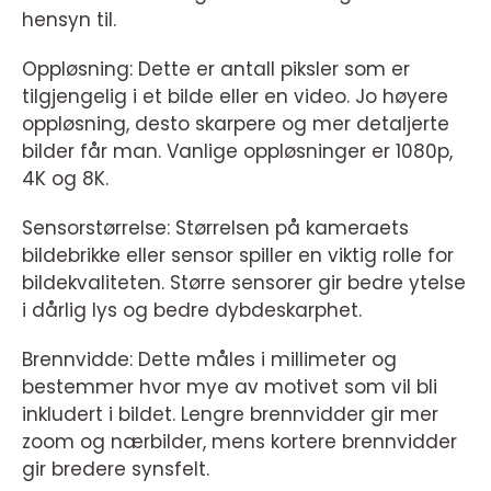
hensyn til.
Oppløsning: Dette er antall piksler som er
tilgjengelig i et bilde eller en video. Jo høyere
oppløsning, desto skarpere og mer detaljerte
bilder får man. Vanlige oppløsninger er 1080p,
4K og 8K.
Sensorstørrelse: Størrelsen på kameraets
bildebrikke eller sensor spiller en viktig rolle for
bildekvaliteten. Større sensorer gir bedre ytelse
i dårlig lys og bedre dybdeskarphet.
Brennvidde: Dette måles i millimeter og
bestemmer hvor mye av motivet som vil bli
inkludert i bildet. Lengre brennvidder gir mer
zoom og nærbilder, mens kortere brennvidder
gir bredere synsfelt.