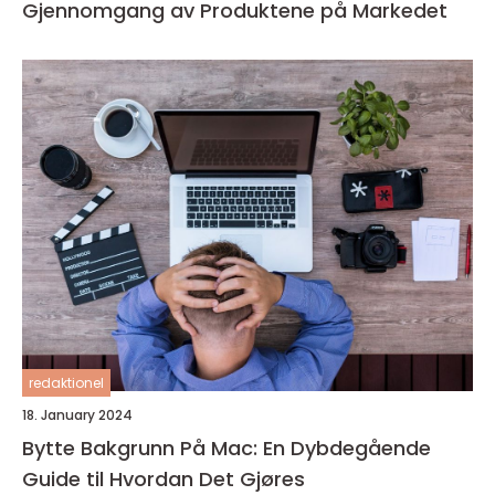
Gjennomgang av Produktene på Markedet
redaktionel
18. January 2024
Bytte Bakgrunn På Mac: En Dybdegående
Guide til Hvordan Det Gjøres