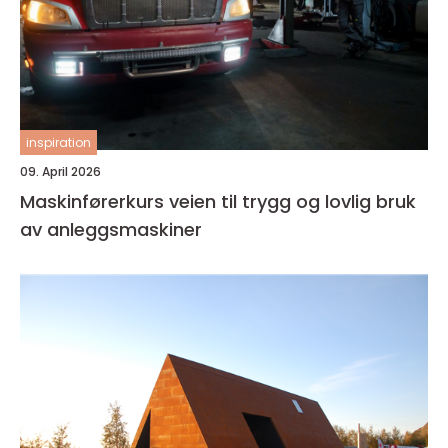
inspiration
09. April 2026
Maskinførerkurs veien til trygg og lovlig bruk
av anleggsmaskiner