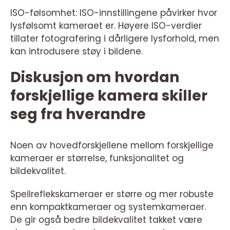
ISO-følsomhet: ISO-innstillingene påvirker hvor
lysfølsomt kameraet er. Høyere ISO-verdier
tillater fotografering i dårligere lysforhold, men
kan introdusere støy i bildene.
Diskusjon om hvordan
forskjellige kamera skiller
seg fra hverandre
Noen av hovedforskjellene mellom forskjellige
kameraer er størrelse, funksjonalitet og
bildekvalitet.
Speilreflekskameraer er større og mer robuste
enn kompaktkameraer og systemkameraer.
De gir også bedre bildekvalitet takket være