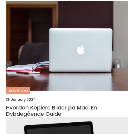
redaktionel
18. January 2024
Hvordan Kopiere Bilder på Mac: En
Dybdegående Guide