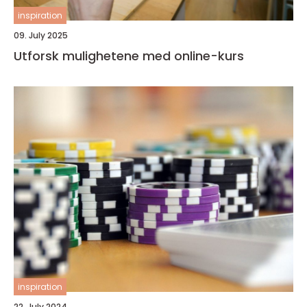
inspiration
09. July 2025
Utforsk mulighetene med online-kurs
inspiration
22. July 2024