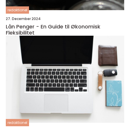
redaktionel
27. December 2024
Lån Penger - En Guide til Økonomisk
Fleksibilitet
redaktionel