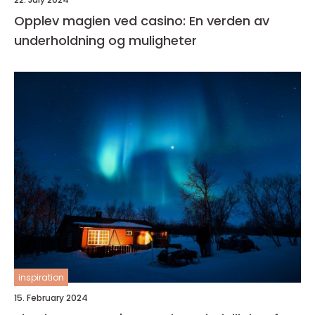
Opplev magien ved casino: En verden av
underholdning og muligheter
inspiration
15. February 2024