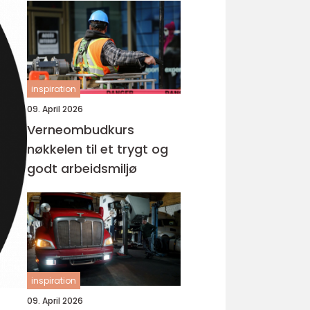
inspiration
09. April 2026
Verneombudkurs
nøkkelen til et trygt og
godt arbeidsmiljø
inspiration
09. April 2026