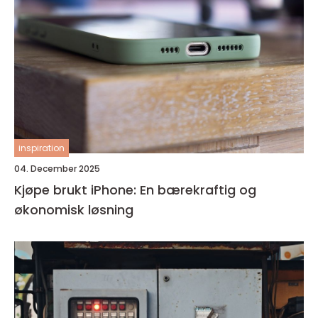
inspiration
04. December 2025
Kjøpe brukt iPhone: En bærekraftig og
økonomisk løsning