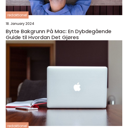
redaktionel
18. January 2024
Bytte Bakgrunn På Mac: En Dybdegående
Guide til Hvordan Det Gjøres
redaktionel