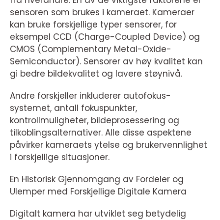
sensoren som brukes i kameraet. Kameraer
kan bruke forskjellige typer sensorer, for
eksempel CCD (Charge-Coupled Device) og
CMOS (Complementary Metal-Oxide-
Semiconductor). Sensorer av høy kvalitet kan
gi bedre bildekvalitet og lavere støynivå.
Andre forskjeller inkluderer autofokus-
systemet, antall fokuspunkter,
kontrollmuligheter, bildeprosessering og
tilkoblingsalternativer. Alle disse aspektene
påvirker kameraets ytelse og brukervennlighet
i forskjellige situasjoner.
En Historisk Gjennomgang av Fordeler og
Ulemper med Forskjellige Digitale Kamera
Digitalt kamera har utviklet seg betydelig