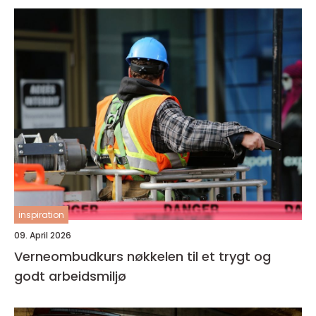
inspiration
09. April 2026
Verneombudkurs nøkkelen til et trygt og
godt arbeidsmiljø