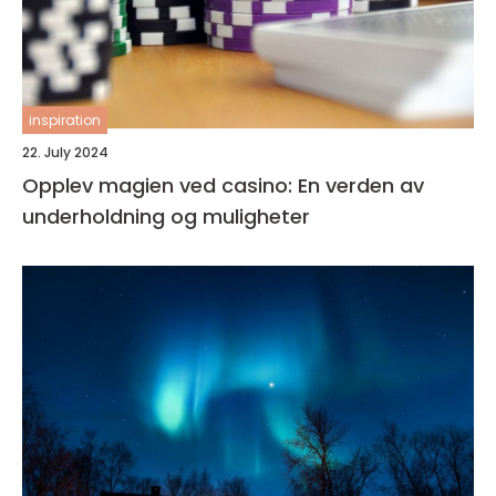
inspiration
22. July 2024
Opplev magien ved casino: En verden av
underholdning og muligheter