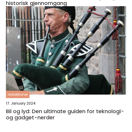
historisk gjennomgang
redaktionel
17. January 2024
Bil og lyd: Den ultimate guiden for teknologi-
og gadget-nerder