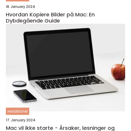
18. January 2024
Hvordan Kopiere Bilder på Mac: En
Dybdegående Guide
redaktionel
17. January 2024
Mac vil ikke starte - Årsaker, løsninger og