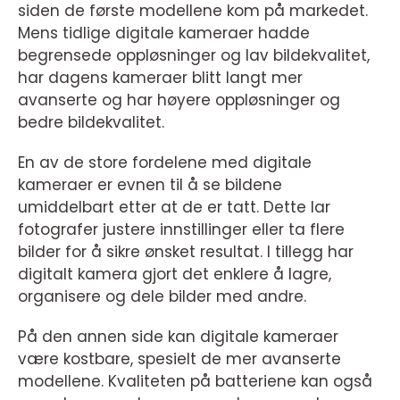
siden de første modellene kom på markedet.
Mens tidlige digitale kameraer hadde
begrensede oppløsninger og lav bildekvalitet,
har dagens kameraer blitt langt mer
avanserte og har høyere oppløsninger og
bedre bildekvalitet.
En av de store fordelene med digitale
kameraer er evnen til å se bildene
umiddelbart etter at de er tatt. Dette lar
fotografer justere innstillinger eller ta flere
bilder for å sikre ønsket resultat. I tillegg har
digitalt kamera gjort det enklere å lagre,
organisere og dele bilder med andre.
På den annen side kan digitale kameraer
være kostbare, spesielt de mer avanserte
modellene. Kvaliteten på batteriene kan også