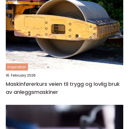
inspiration
16. February 2026
Maskinførerkurs veien til trygg og lovlig bruk
av anleggsmaskiner