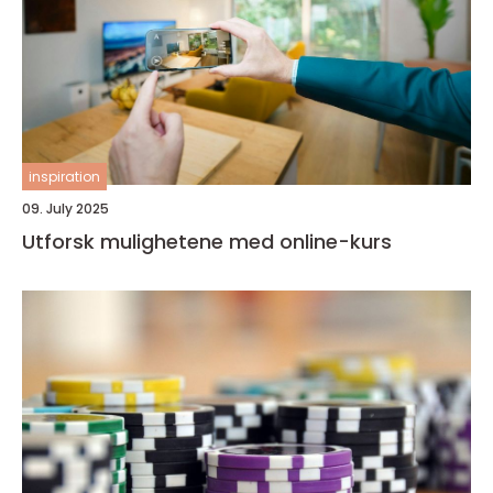
inspiration
09. July 2025
Utforsk mulighetene med online-kurs