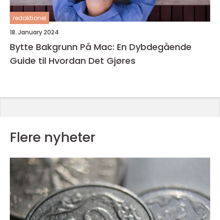
redaktionel
18. January 2024
Bytte Bakgrunn På Mac: En Dybdegående
Guide til Hvordan Det Gjøres
Flere nyheter