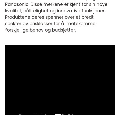
Panasonic. Disse merkene er kjent for sin høye
kvalitet, pålitelighet og innovative funksjoner.
Produktene deres spenner over et bredt
spekter av prisklasser for å imøtekomme
forskjellige behov og budsjetter.