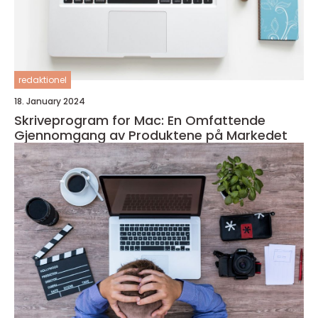
redaktionel
18. January 2024
Skriveprogram for Mac: En Omfattende
Gjennomgang av Produktene på Markedet