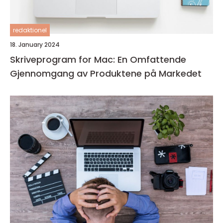
redaktionel
18. January 2024
Skriveprogram for Mac: En Omfattende
Gjennomgang av Produktene på Markedet