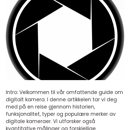
Intro: Velkommen til vår omfattende guide om
digitalt kamera. I denne artikkelen tar vi deg
med på en reise gjennom historien,
funksjonalitet, typer og populære merker av
digitale kameraer. Vi utforsker også
kvantitative målinger og forskjellige