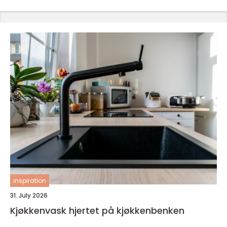
inspiration
31. July 2026
Kjøkkenvask hjertet på kjøkkenbenken