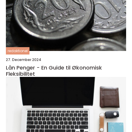
redaktionel
27. December 2024
Lån Penger - En Guide til Økonomisk
Fleksibilitet