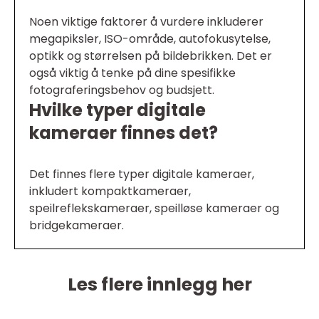
Noen viktige faktorer å vurdere inkluderer
megapiksler, ISO-område, autofokusytelse,
optikk og størrelsen på bildebrikken. Det er
også viktig å tenke på dine spesifikke
fotograferingsbehov og budsjett.
Hvilke typer digitale
kameraer finnes det?
Det finnes flere typer digitale kameraer,
inkludert kompaktkameraer,
speilreflekskameraer, speilløse kameraer og
bridgekameraer.
Les flere innlegg her