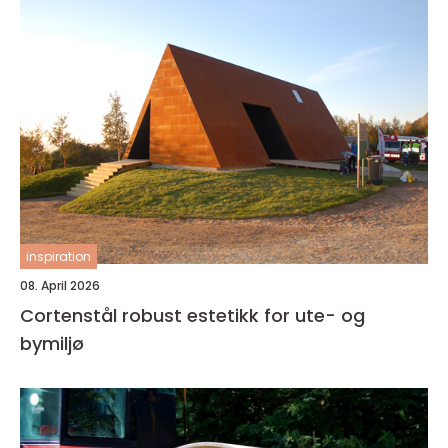
inspiration
08. April 2026
Cortenstål robust estetikk for ute- og
bymiljø