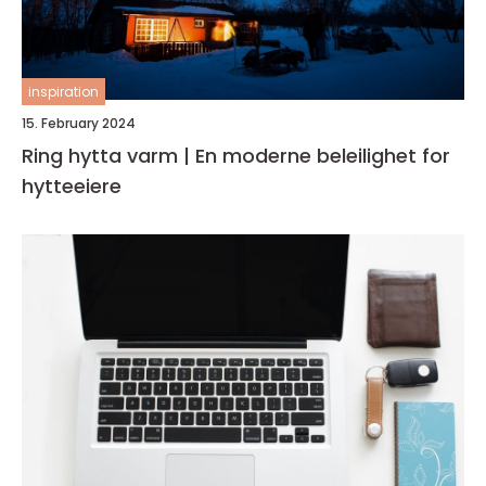
inspiration
15. February 2024
Ring hytta varm | En moderne beleilighet for
hytteeiere