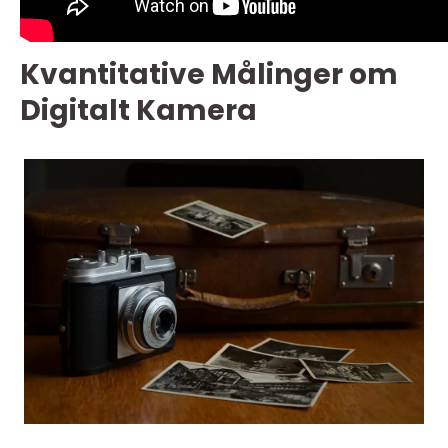
Kvantitative Målinger om
Digitalt Kamera