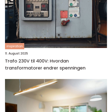
inspiration
11. August 2025
Trafo 230V til 400V: Hvordan
transformatorer endrer spenningen