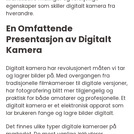
egenskaper som skiller digitalt kamera fra
hverandre.
En Omfattende
Presentasjon av Digitalt
Kamera
Digitalt kamera har revolusjonert måten vi tar
og lagrer bilder på. Med overgangen fra
tradisjonelle filmkameraer til digitale versjoner,
har fotografering blitt mer tilgjengelig og
praktisk for både amatører og profesjonelle. Et
digitalt kamera er et elektronisk apparat som
lar brukeren fange og lagre bilder digitalt.
Det finnes ulike typer digitale kameraer på