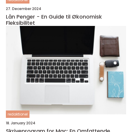
27. December 2024
Lån Penger - En Guide til Økonomisk
Fleksibilitet
redaktionel
18. January 2024
Skriveprogram for Mac: En Omfattende