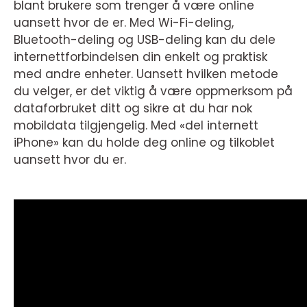
blant brukere som trenger å være online
uansett hvor de er. Med Wi-Fi-deling,
Bluetooth-deling og USB-deling kan du dele
internettforbindelsen din enkelt og praktisk
med andre enheter. Uansett hvilken metode
du velger, er det viktig å være oppmerksom på
dataforbruket ditt og sikre at du har nok
mobildata tilgjengelig. Med «del internett
iPhone» kan du holde deg online og tilkoblet
uansett hvor du er.