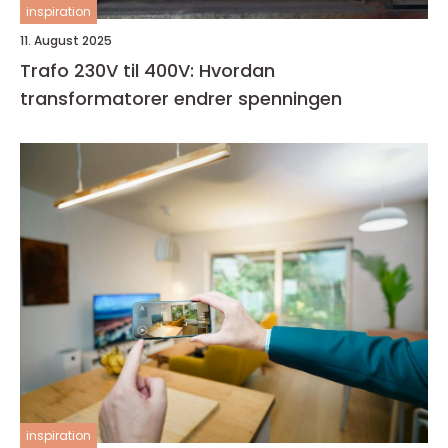
inspiration
11. August 2025
Trafo 230V til 400V: Hvordan
transformatorer endrer spenningen
inspiration