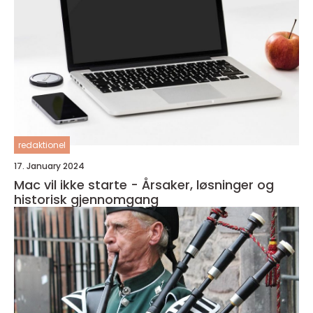
redaktionel
17. January 2024
Mac vil ikke starte - Årsaker, løsninger og
historisk gjennomgang