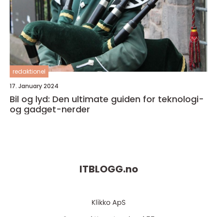
redaktionel
17. January 2024
Bil og lyd: Den ultimate guiden for teknologi-
og gadget-nerder
ITBLOGG.
no