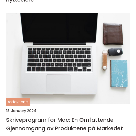
redaktionel
18. January 2024
Skriveprogram for Mac: En Omfattende
Gjennomgang av Produktene på Markedet