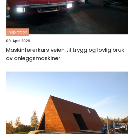
inspiration
09. April 2026
Maskinførerkurs veien til trygg og lovlig bruk
av anleggsmaskiner