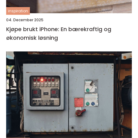
inspiration
04. December 2025
Kjøpe brukt iPhone: En bærekraftig og
økonomisk løsning