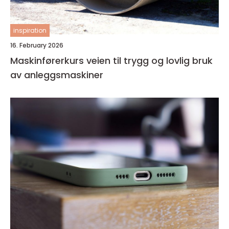
inspiration
16. February 2026
Maskinførerkurs veien til trygg og lovlig bruk
av anleggsmaskiner