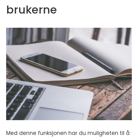
brukerne
Med denne funksjonen har du muligheten til å