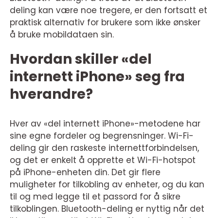
deling kan være noe tregere, er den fortsatt et
praktisk alternativ for brukere som ikke ønsker
å bruke mobildataen sin.
Hvordan skiller «del
internett iPhone» seg fra
hverandre?
Hver av «del internett iPhone»-metodene har
sine egne fordeler og begrensninger. Wi-Fi-
deling gir den raskeste internettforbindelsen,
og det er enkelt å opprette et Wi-Fi-hotspot
på iPhone-enheten din. Det gir flere
muligheter for tilkobling av enheter, og du kan
til og med legge til et passord for å sikre
tilkoblingen. Bluetooth-deling er nyttig når det