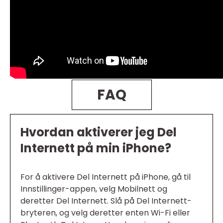
FAQ
Hvordan aktiverer jeg Del
Internett på min iPhone?
For å aktivere Del Internett på iPhone, gå til
Innstillinger-appen, velg Mobilnett og
deretter Del Internett. Slå på Del Internett-
bryteren, og velg deretter enten Wi-Fi eller