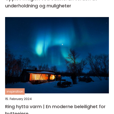
underholdning og muligheter
inspiration
15. February 2024
Ring hytta varm | En moderne beleilighet for
hytteeiere