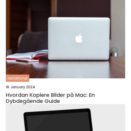
redaktionel
18. January 2024
Hvordan Kopiere Bilder på Mac: En
Dybdegående Guide