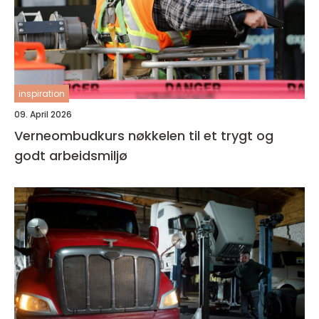
inspiration
09. April 2026
Verneombudkurs nøkkelen til et trygt og
godt arbeidsmiljø