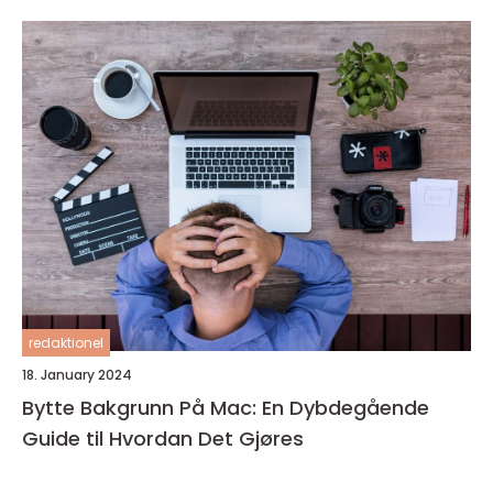
redaktionel
18. January 2024
Bytte Bakgrunn På Mac: En Dybdegående
Guide til Hvordan Det Gjøres