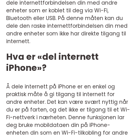
dele internettforbindelsen din med andre
enheter som er koblet til deg via Wi-Fi,
Bluetooth eller USB. På denne måten kan du
dele den raske internettforbindelsen din med
andre enheter som ikke har direkte tilgang til
internett.
Hva er «del internett
iPhone»?
Å dele internett på iPhone er en enkel og
praktisk måte å gi tilgang til internett for
andre enheter. Det kan være svært nyttig når
du er på farten, og det ikke er tilgang til et Wi-
Fi-nettverk i nærheten. Denne funksjonen lar
deg bruke mobildataen din på iPhone-
enheten din som en Wi-Fi-tilkobling for andre