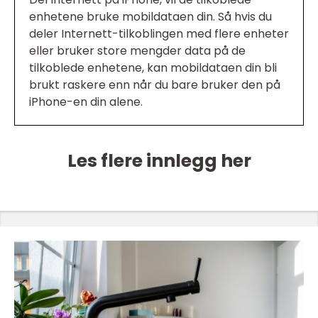
enhetene bruke mobildataen din. Så hvis du
deler Internett-tilkoblingen med flere enheter
eller bruker store mengder data på de
tilkoblede enhetene, kan mobildataen din bli
brukt raskere enn når du bare bruker den på
iPhone-en din alene.
Les flere innlegg her