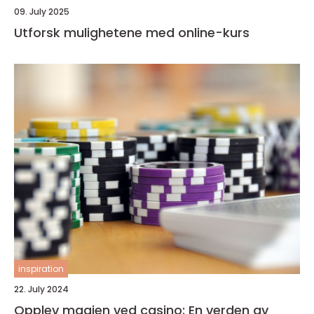
09. July 2025
Utforsk mulighetene med online-kurs
inspiration
22. July 2024
Opplev magien ved casino: En verden av