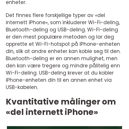
enheter.
Det finnes flere forskjellige typer av «del
internett iPhone», som inkluderer Wi-Fi-deling,
Bluetooth-deling og USB-deling. Wi-Fi-deling
er den mest populære metoden og lar deg
opprette et Wi-Fi-hotspot på iPhone-enheten
din, slik at andre enheter kan koble seg til den.
Bluetooth-deling er en annen mulighet, men
den kan være tregere og mindre pålitelig enn
Wi-Fi-deling. USB-deling krever at du kobler
iPhone-enheten din til en annen enhet via
USB-kabelen.
Kvantitative målinger om
«del internett iPhone»