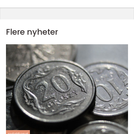
Flere nyheter
redaktionel