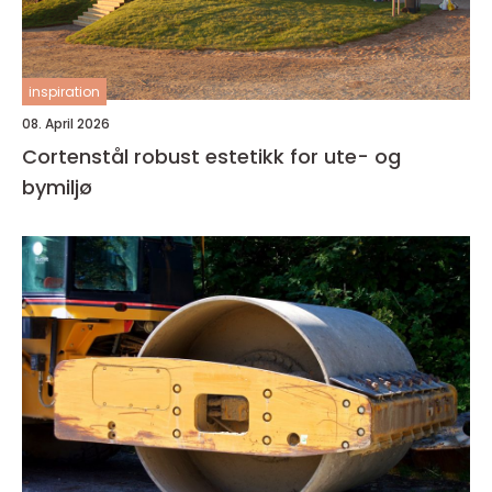
inspiration
08. April 2026
Cortenstål robust estetikk for ute- og
bymiljø