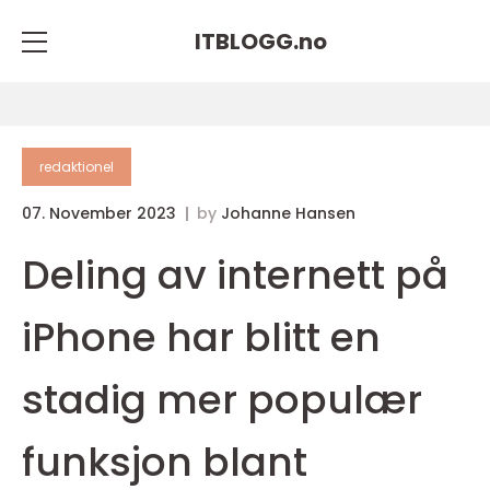
ITBLOGG.
no
redaktionel
07. November 2023
by
Johanne Hansen
Deling av internett på
iPhone har blitt en
stadig mer populær
funksjon blant