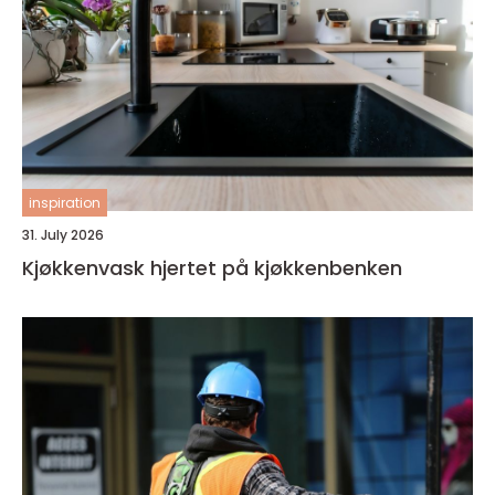
inspiration
31. July 2026
Kjøkkenvask hjertet på kjøkkenbenken