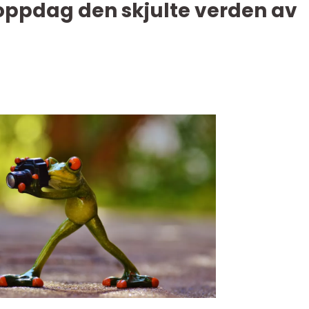
ppdag den skjulte verden av