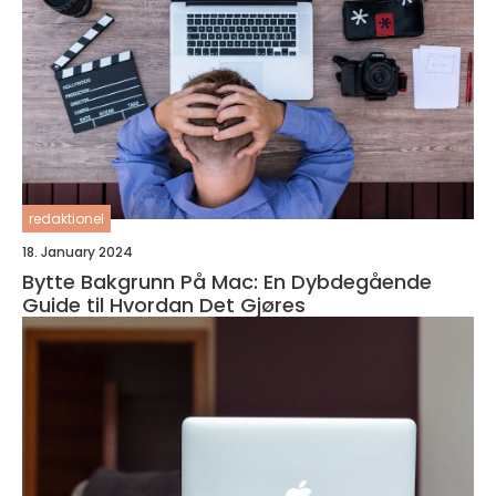
redaktionel
18. January 2024
Bytte Bakgrunn På Mac: En Dybdegående
Guide til Hvordan Det Gjøres