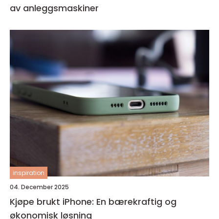
av anleggsmaskiner
inspiration
04. December 2025
Kjøpe brukt iPhone: En bærekraftig og
økonomisk løsning