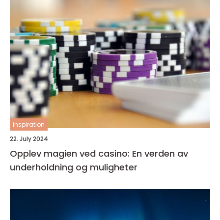
inspiration
22. July 2024
Opplev magien ved casino: En verden av
underholdning og muligheter