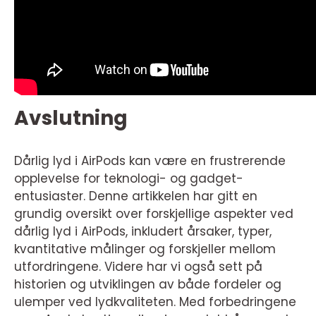
Avslutning
Dårlig lyd i AirPods kan være en frustrerende
opplevelse for teknologi- og gadget-
entusiaster. Denne artikkelen har gitt en
grundig oversikt over forskjellige aspekter ved
dårlig lyd i AirPods, inkludert årsaker, typer,
kvantitative målinger og forskjeller mellom
utfordringene. Videre har vi også sett på
historien og utviklingen av både fordeler og
ulemper ved lydkvaliteten. Med forbedringene