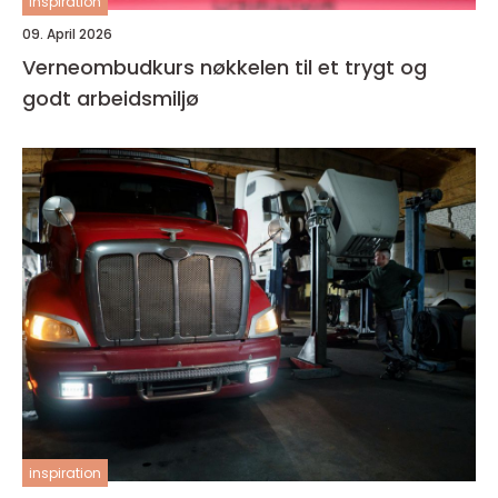
inspiration
09. April 2026
Verneombudkurs nøkkelen til et trygt og
godt arbeidsmiljø
inspiration