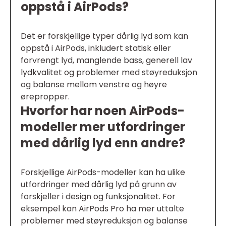
oppstå i AirPods?
Det er forskjellige typer dårlig lyd som kan
oppstå i AirPods, inkludert statisk eller
forvrengt lyd, manglende bass, generell lav
lydkvalitet og problemer med støyreduksjon
og balanse mellom venstre og høyre
ørepropper.
Hvorfor har noen AirPods-
modeller mer utfordringer
med dårlig lyd enn andre?
Forskjellige AirPods-modeller kan ha ulike
utfordringer med dårlig lyd på grunn av
forskjeller i design og funksjonalitet. For
eksempel kan AirPods Pro ha mer uttalte
problemer med støyreduksjon og balanse