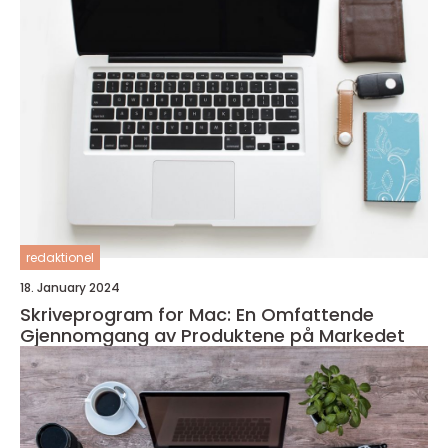
redaktionel
18. January 2024
Skriveprogram for Mac: En Omfattende
Gjennomgang av Produktene på Markedet