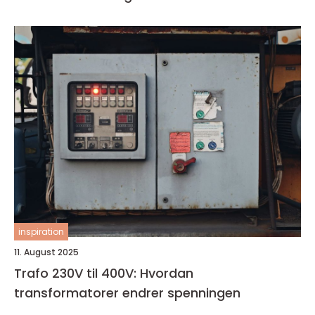
inspiration
11. August 2025
Trafo 230V til 400V: Hvordan
transformatorer endrer spenningen