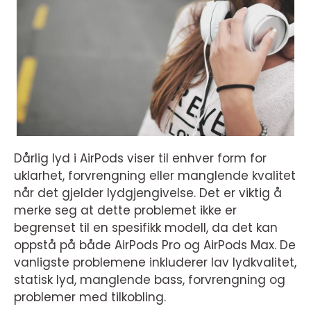
Dårlig lyd i AirPods viser til enhver form for
uklarhet, forvrengning eller manglende kvalitet
når det gjelder lydgjengivelse. Det er viktig å
merke seg at dette problemet ikke er
begrenset til en spesifikk modell, da det kan
oppstå på både AirPods Pro og AirPods Max. De
vanligste problemene inkluderer lav lydkvalitet,
statisk lyd, manglende bass, forvrengning og
problemer med tilkobling.