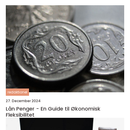
redaktionel
27. December 2024
Lån Penger - En Guide til Økonomisk
Fleksibilitet