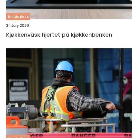
inspiration
31. July 2026
Kjøkkenvask hjertet på kjøkkenbenken