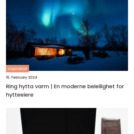
inspiration
15. February 2024
Ring hytta varm | En moderne beleilighet for
hytteeiere