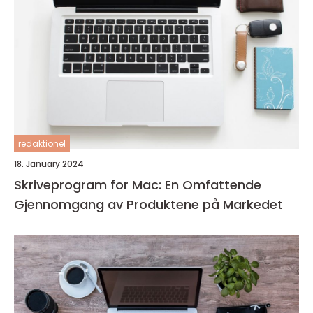
redaktionel
18. January 2024
Skriveprogram for Mac: En Omfattende
Gjennomgang av Produktene på Markedet