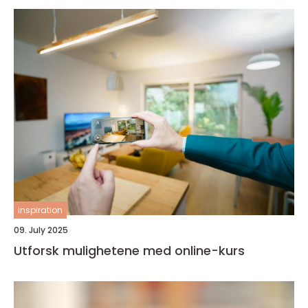
inspiration
09. July 2025
Utforsk mulighetene med online-kurs