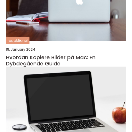
redaktionel
18. January 2024
Hvordan Kopiere Bilder på Mac: En
Dybdegående Guide