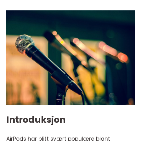
Introduksjon
AirPods har blitt svært populære blant