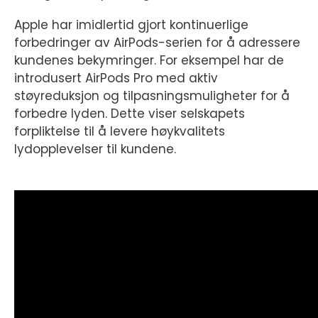
Apple har imidlertid gjort kontinuerlige
forbedringer av AirPods-serien for å adressere
kundenes bekymringer. For eksempel har de
introdusert AirPods Pro med aktiv
støyreduksjon og tilpasningsmuligheter for å
forbedre lyden. Dette viser selskapets
forpliktelse til å levere høykvalitets
lydopplevelser til kundene.