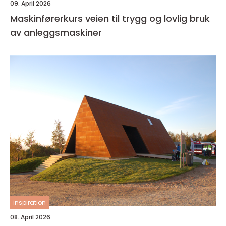
09. April 2026
Maskinførerkurs veien til trygg og lovlig bruk
av anleggsmaskiner
inspiration
08. April 2026