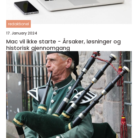
redaktionel
17. January 2024
Mac vil ikke starte - Årsaker, løsninger og
historisk gjennomgang