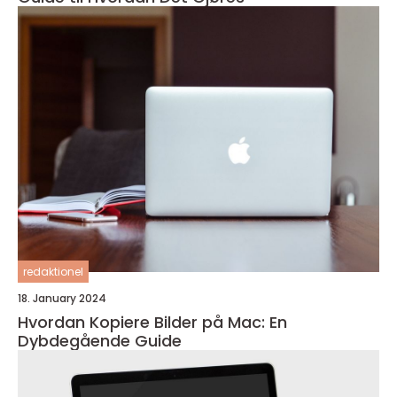
redaktionel
18. January 2024
Hvordan Kopiere Bilder på Mac: En
Dybdegående Guide