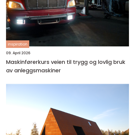
inspiration
09. April 2026
Maskinførerkurs veien til trygg og lovlig bruk
av anleggsmaskiner