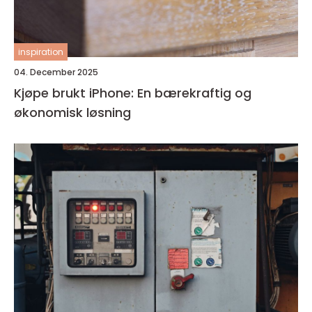
inspiration
04. December 2025
Kjøpe brukt iPhone: En bærekraftig og
økonomisk løsning