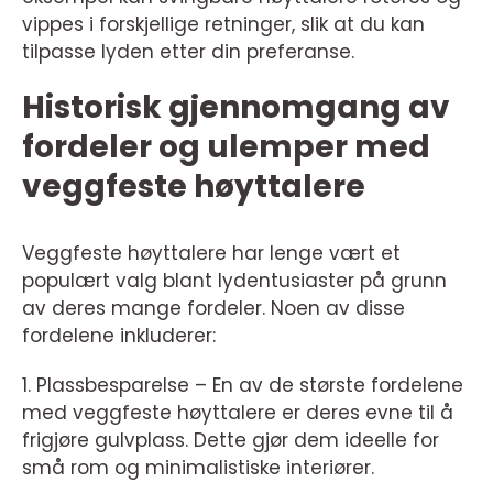
vippes i forskjellige retninger, slik at du kan
tilpasse lyden etter din preferanse.
Historisk gjennomgang av
fordeler og ulemper med
veggfeste høyttalere
Veggfeste høyttalere har lenge vært et
populært valg blant lydentusiaster på grunn
av deres mange fordeler. Noen av disse
fordelene inkluderer:
1. Plassbesparelse – En av de største fordelene
med veggfeste høyttalere er deres evne til å
frigjøre gulvplass. Dette gjør dem ideelle for
små rom og minimalistiske interiører.