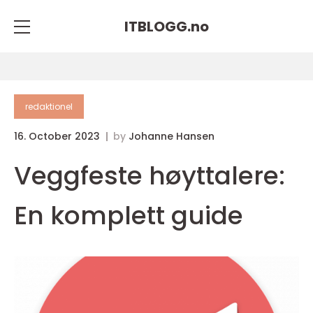
ITBLOGG.
no
redaktionel
16. October 2023
by
Johanne Hansen
Veggfeste høyttalere:
En komplett guide