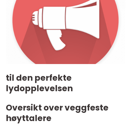
til den perfekte
lydopplevelsen
Oversikt over veggfeste
høyttalere