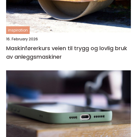
inspiration
16. February 2026
Maskinførerkurs veien til trygg og lovlig bruk
av anleggsmaskiner