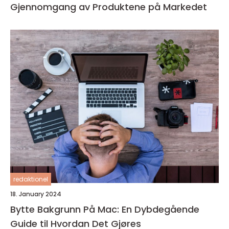
Gjennomgang av Produktene på Markedet
redaktionel
18. January 2024
Bytte Bakgrunn På Mac: En Dybdegående
Guide til Hvordan Det Gjøres