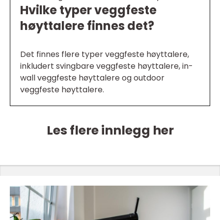
Hvilke typer veggfeste
høyttalere finnes det?
Det finnes flere typer veggfeste høyttalere,
inkludert svingbare veggfeste høyttalere, in-
wall veggfeste høyttalere og outdoor
veggfeste høyttalere.
Les flere innlegg her