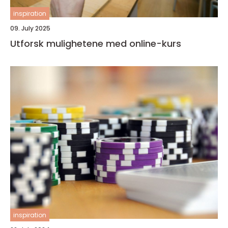
inspiration
09. July 2025
Utforsk mulighetene med online-kurs
inspiration