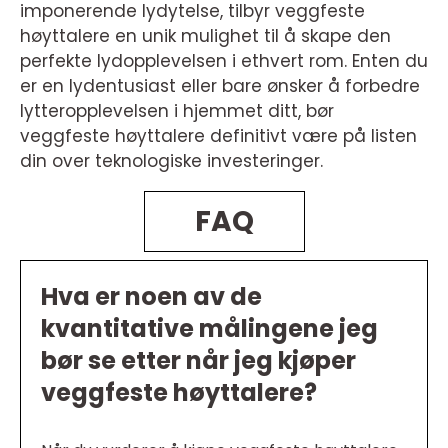
imponerende lydytelse, tilbyr veggfeste
høyttalere en unik mulighet til å skape den
perfekte lydopplevelsen i ethvert rom. Enten du
er en lydentusiast eller bare ønsker å forbedre
lytteropplevelsen i hjemmet ditt, bør
veggfeste høyttalere definitivt være på listen
din over teknologiske investeringer.
FAQ
Hva er noen av de
kvantitative målingene jeg
bør se etter når jeg kjøper
veggfeste høyttalere?