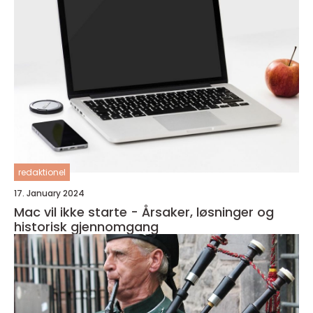
redaktionel
17. January 2024
Mac vil ikke starte - Årsaker, løsninger og
historisk gjennomgang