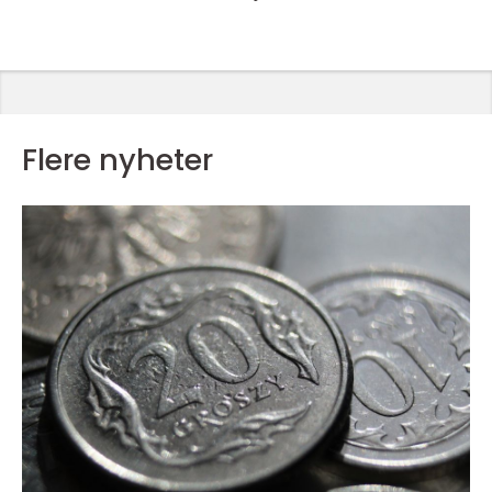
Flere nyheter