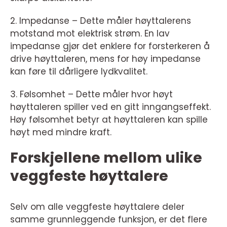
2. Impedanse – Dette måler høyttalerens
motstand mot elektrisk strøm. En lav
impedanse gjør det enklere for forsterkeren å
drive høyttaleren, mens for høy impedanse
kan føre til dårligere lydkvalitet.
3. Følsomhet – Dette måler hvor høyt
høyttaleren spiller ved en gitt inngangseffekt.
Høy følsomhet betyr at høyttaleren kan spille
høyt med mindre kraft.
Forskjellene mellom ulike
veggfeste høyttalere
Selv om alle veggfeste høyttalere deler
samme grunnleggende funksjon, er det flere