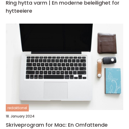
Ring hytta varm | En moderne beleilighet for
hytteeiere
redaktionel
18. January 2024
Skriveprogram for Mac: En Omfattende