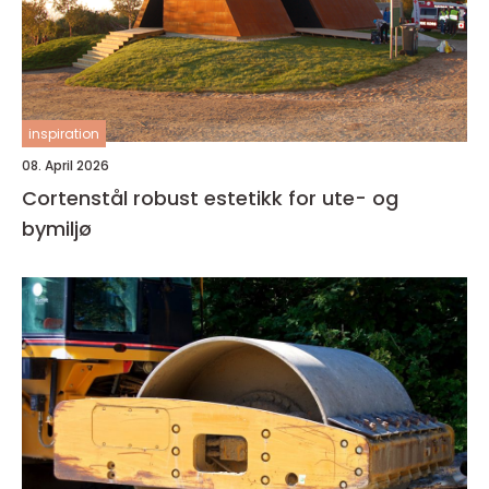
inspiration
08. April 2026
Cortenstål robust estetikk for ute- og
bymiljø