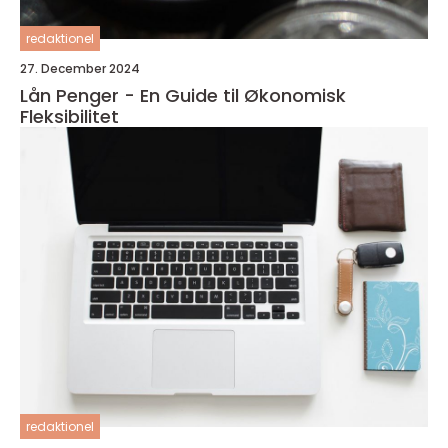
redaktionel
27. December 2024
Lån Penger - En Guide til Økonomisk
Fleksibilitet
redaktionel