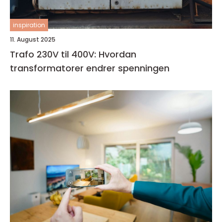
inspiration
11. August 2025
Trafo 230V til 400V: Hvordan
transformatorer endrer spenningen