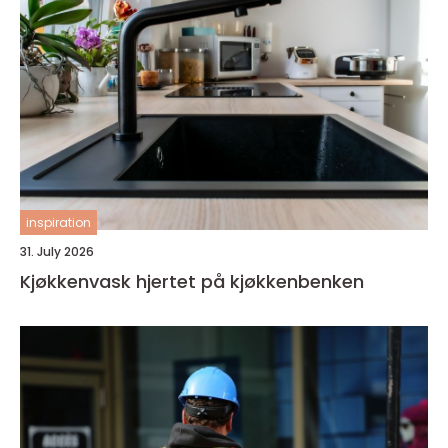
inspiration
31. July 2026
Kjøkkenvask hjertet på kjøkkenbenken