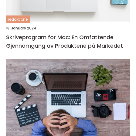
redaktionel
18. January 2024
Skriveprogram for Mac: En Omfattende
Gjennomgang av Produktene på Markedet