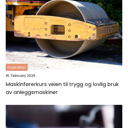
inspiration
16. February 2026
Maskinførerkurs veien til trygg og lovlig bruk
av anleggsmaskiner