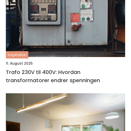
inspiration
11. August 2025
Trafo 230V til 400V: Hvordan
transformatorer endrer spenningen