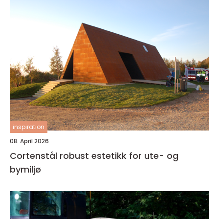
inspiration
08. April 2026
Cortenstål robust estetikk for ute- og
bymiljø