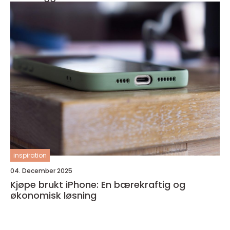
inspiration
04. December 2025
Kjøpe brukt iPhone: En bærekraftig og
økonomisk løsning