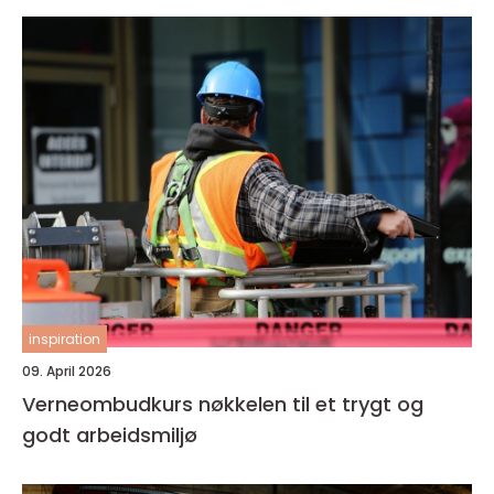
inspiration
09. April 2026
Verneombudkurs nøkkelen til et trygt og
godt arbeidsmiljø