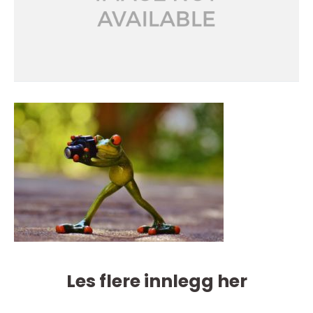
Les flere innlegg her