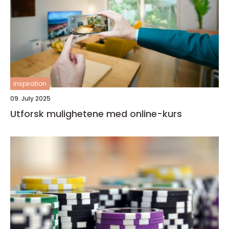
inspiration
09. July 2025
Utforsk mulighetene med online-kurs