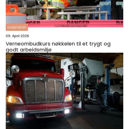
inspiration
09. April 2026
Verneombudkurs nøkkelen til et trygt og
godt arbeidsmiljø