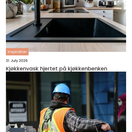
inspiration
31. July 2026
Kjøkkenvask hjertet på kjøkkenbenken