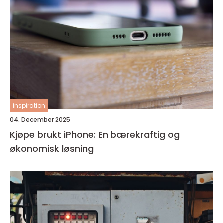
inspiration
04. December 2025
Kjøpe brukt iPhone: En bærekraftig og
økonomisk løsning