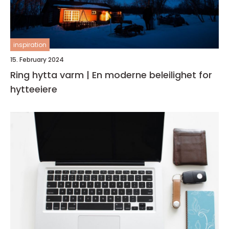
inspiration
15. February 2024
Ring hytta varm | En moderne beleilighet for
hytteeiere