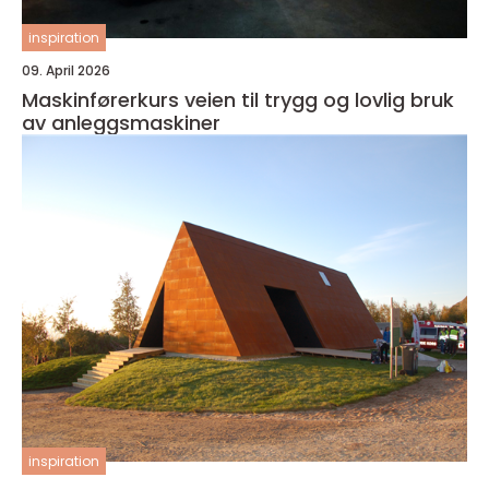
inspiration
09. April 2026
Maskinførerkurs veien til trygg og lovlig bruk
av anleggsmaskiner
inspiration