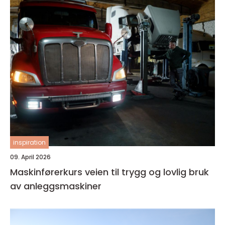
inspiration
09. April 2026
Maskinførerkurs veien til trygg og lovlig bruk
av anleggsmaskiner