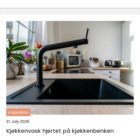
inspiration
31. July 2026
Kjøkkenvask hjertet på kjøkkenbenken