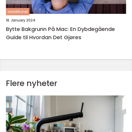
redaktionel
18. January 2024
Bytte Bakgrunn På Mac: En Dybdegående
Guide til Hvordan Det Gjøres
Flere nyheter