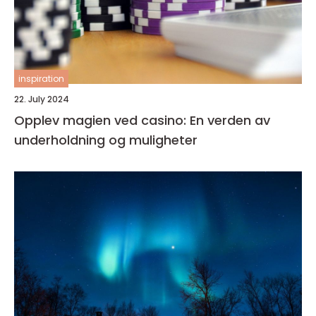
inspiration
22. July 2024
Opplev magien ved casino: En verden av
underholdning og muligheter