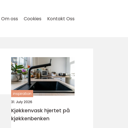
Om oss
Cookies
Kontakt Oss
inspiration
31. July 2026
Kjøkkenvask hjertet på
kjøkkenbenken