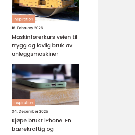
inspiration
16. February 2026
Maskinførerkurs veien til
trygg og lovlig bruk av
anleggsmaskiner
inspiration
04. December 2025
Kjøpe brukt iPhone: En
bærekraftig og