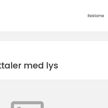
Reklame
taler med lys