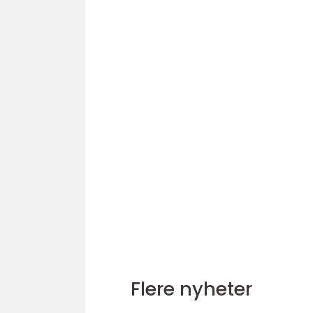
Flere nyheter