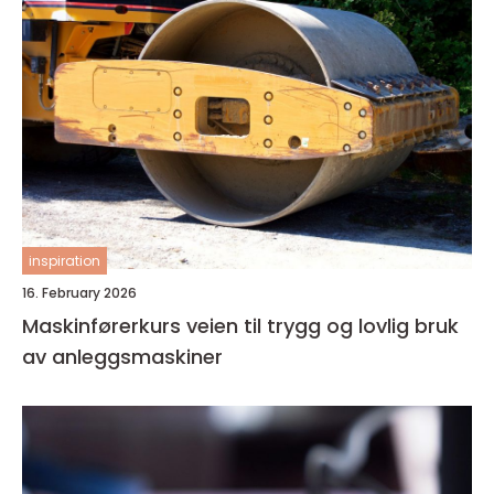
inspiration
16. February 2026
Maskinførerkurs veien til trygg og lovlig bruk
av anleggsmaskiner