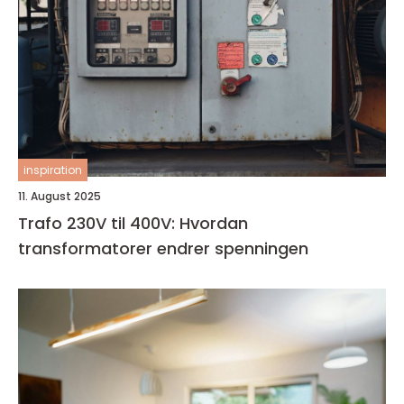
inspiration
11. August 2025
Trafo 230V til 400V: Hvordan
transformatorer endrer spenningen