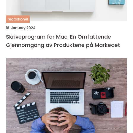
redaktionel
18. January 2024
Skriveprogram for Mac: En Omfattende
Gjennomgang av Produktene på Markedet