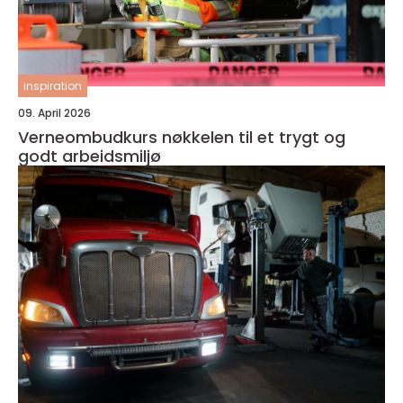
inspiration
09. April 2026
Verneombudkurs nøkkelen til et trygt og
godt arbeidsmiljø