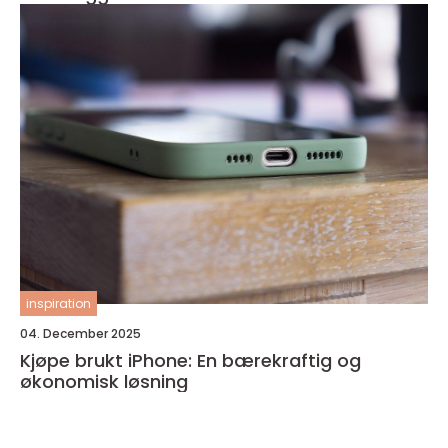
inspiration
04. December 2025
Kjøpe brukt iPhone: En bærekraftig og
økonomisk løsning