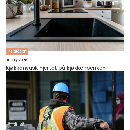
inspiration
31. July 2026
Kjøkkenvask hjertet på kjøkkenbenken