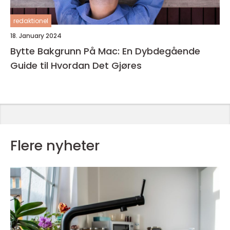
redaktionel
18. January 2024
Bytte Bakgrunn På Mac: En Dybdegående
Guide til Hvordan Det Gjøres
Flere nyheter