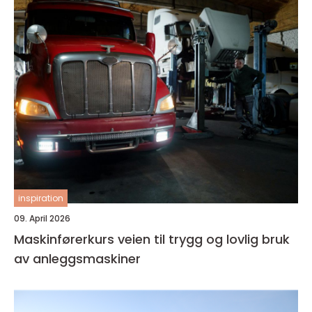
inspiration
09. April 2026
Maskinførerkurs veien til trygg og lovlig bruk
av anleggsmaskiner