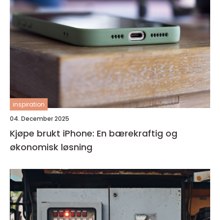
inspiration
04. December 2025
Kjøpe brukt iPhone: En bærekraftig og
økonomisk løsning