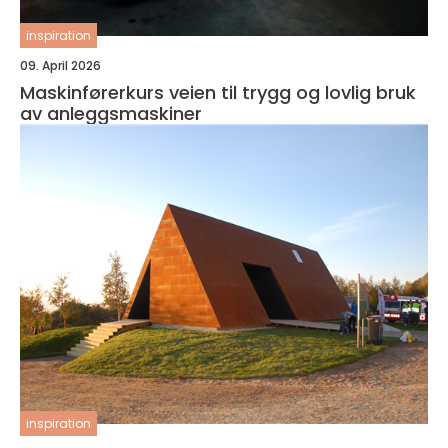
inspiration
09. April 2026
Maskinførerkurs veien til trygg og lovlig bruk
av anleggsmaskiner
inspiration