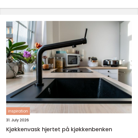
inspiration
31. July 2026
Kjøkkenvask hjertet på kjøkkenbenken