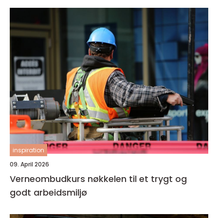
inspiration
09. April 2026
Verneombudkurs nøkkelen til et trygt og
godt arbeidsmiljø