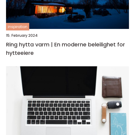
inspiration
15. February 2024
Ring hytta varm | En moderne beleilighet for
hytteeiere