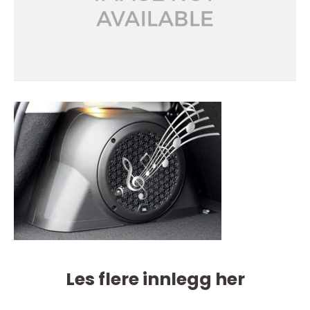
Les flere innlegg her