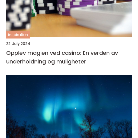
inspiration
22. July 2024
Opplev magien ved casino: En verden av
underholdning og muligheter