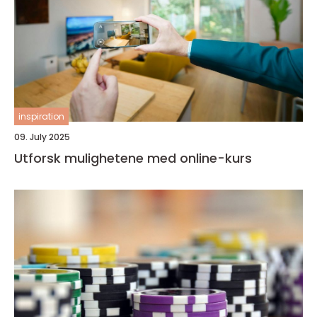
inspiration
09. July 2025
Utforsk mulighetene med online-kurs