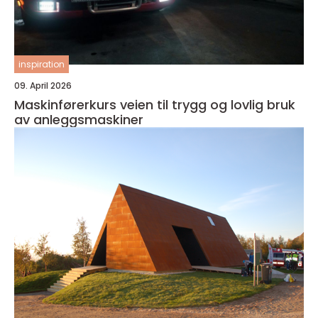
inspiration
09. April 2026
Maskinførerkurs veien til trygg og lovlig bruk
av anleggsmaskiner