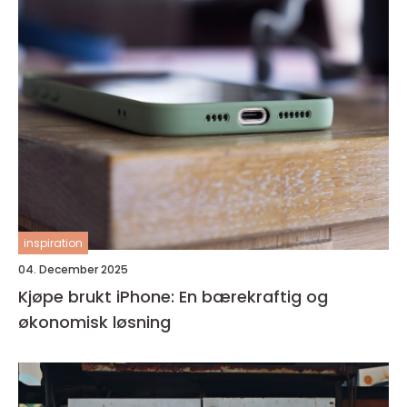
inspiration
04. December 2025
Kjøpe brukt iPhone: En bærekraftig og
økonomisk løsning