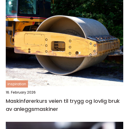
inspiration
16. February 2026
Maskinførerkurs veien til trygg og lovlig bruk
av anleggsmaskiner