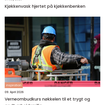
Kjøkkenvask hjertet på kjøkkenbenken
inspiration
09. April 2026
Verneombudkurs nøkkelen til et trygt og