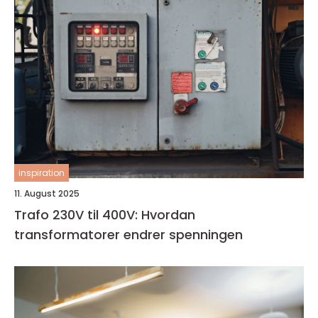
inspiration
11. August 2025
Trafo 230V til 400V: Hvordan
transformatorer endrer spenningen