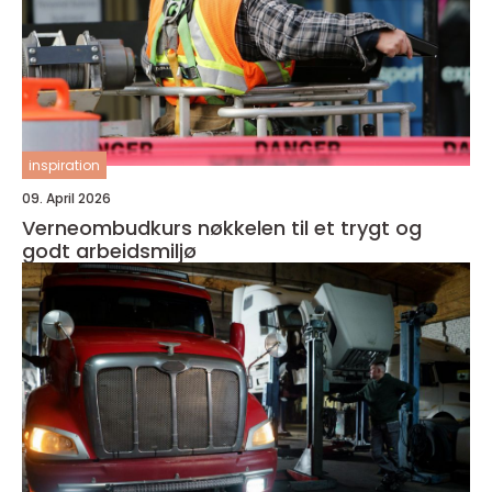
inspiration
09. April 2026
Verneombudkurs nøkkelen til et trygt og
godt arbeidsmiljø