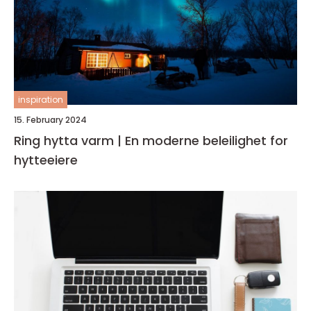
inspiration
15. February 2024
Ring hytta varm | En moderne beleilighet for
hytteeiere