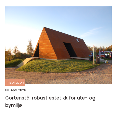
inspiration
08. April 2026
Cortenstål robust estetikk for ute- og
bymiljø