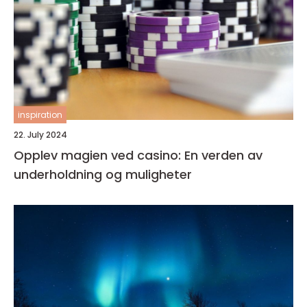
inspiration
22. July 2024
Opplev magien ved casino: En verden av
underholdning og muligheter