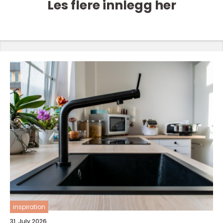
Les flere innlegg her
inspiration
31. July 2026