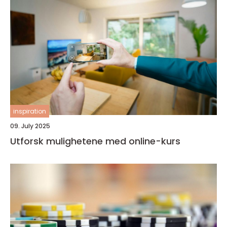
inspiration
09. July 2025
Utforsk mulighetene med online-kurs