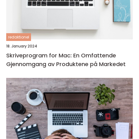
redaktionel
18. January 2024
Skriveprogram for Mac: En Omfattende
Gjennomgang av Produktene på Markedet