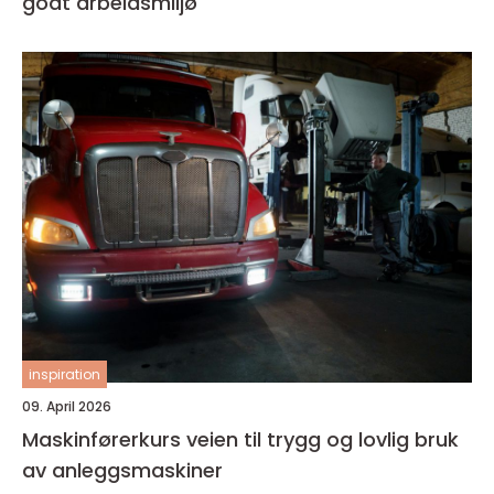
godt arbeidsmiljø
inspiration
09. April 2026
Maskinførerkurs veien til trygg og lovlig bruk
av anleggsmaskiner