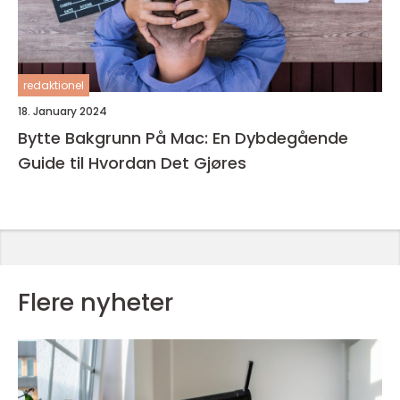
redaktionel
18. January 2024
Bytte Bakgrunn På Mac: En Dybdegående
Guide til Hvordan Det Gjøres
Flere nyheter