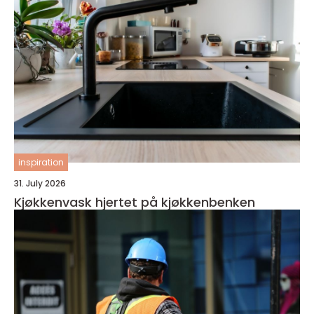
inspiration
31. July 2026
Kjøkkenvask hjertet på kjøkkenbenken