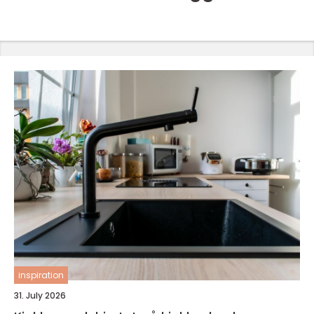
inspiration
31. July 2026