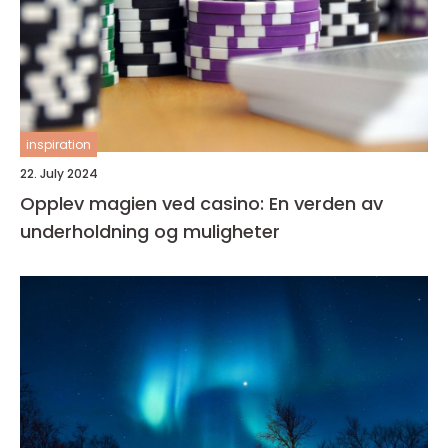
inspiration
22. July 2024
Opplev magien ved casino: En verden av
underholdning og muligheter