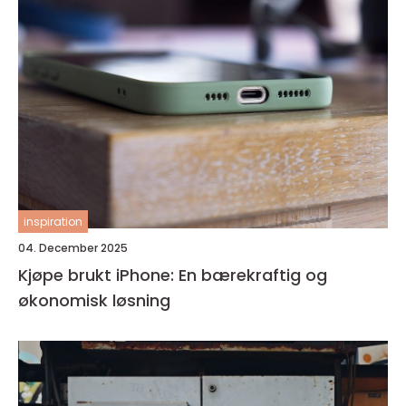
inspiration
04. December 2025
Kjøpe brukt iPhone: En bærekraftig og
økonomisk løsning