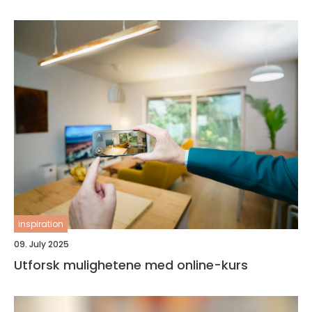
inspiration
09. July 2025
Utforsk mulighetene med online-kurs