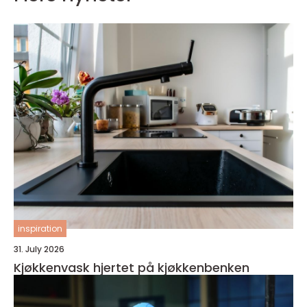
inspiration
31. July 2026
Kjøkkenvask hjertet på kjøkkenbenken