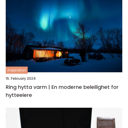
inspiration
15. February 2024
Ring hytta varm | En moderne beleilighet for
hytteeiere