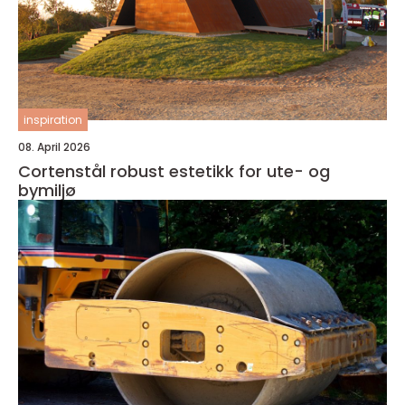
inspiration
08. April 2026
Cortenstål robust estetikk for ute- og
bymiljø