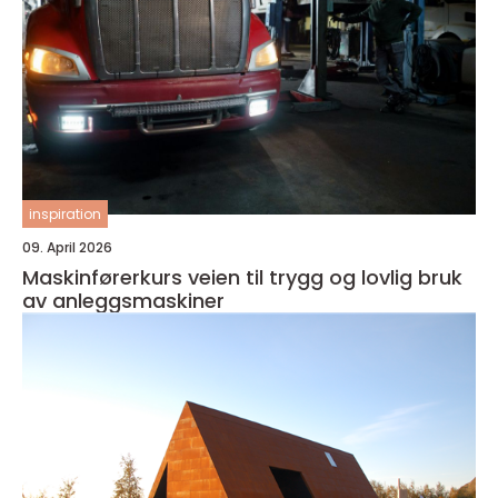
inspiration
09. April 2026
Maskinførerkurs veien til trygg og lovlig bruk
av anleggsmaskiner