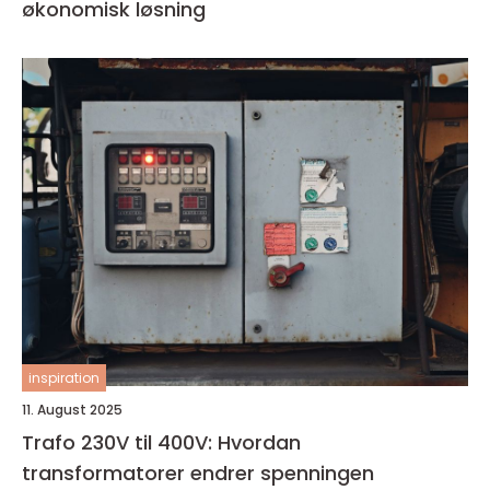
økonomisk løsning
inspiration
11. August 2025
Trafo 230V til 400V: Hvordan
transformatorer endrer spenningen