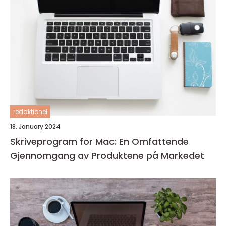
redaktionel
18. January 2024
Skriveprogram for Mac: En Omfattende
Gjennomgang av Produktene på Markedet