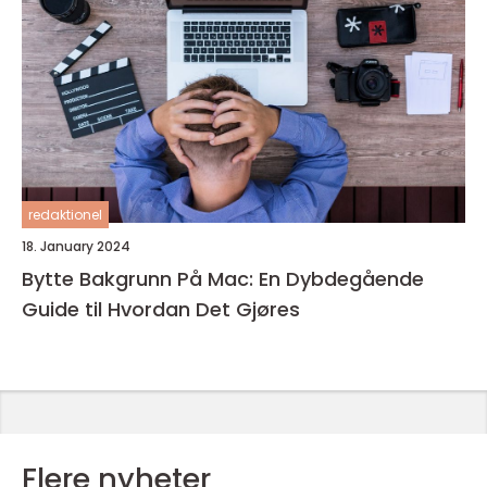
redaktionel
18. January 2024
Bytte Bakgrunn På Mac: En Dybdegående
Guide til Hvordan Det Gjøres
Flere nyheter