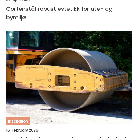
Cortenstål robust estetikk for ute- og
bymiljø
inspiration
16. February 2026