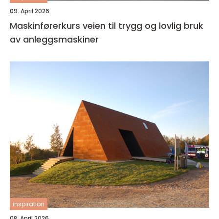
09. April 2026
Maskinførerkurs veien til trygg og lovlig bruk
av anleggsmaskiner
inspiration
08. April 2026