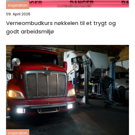
inspiration
09. April 2026
Verneombudkurs nøkkelen til et trygt og
godt arbeidsmiljø
inspiration