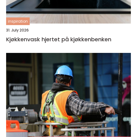
inspiration
31. July 2026
Kjøkkenvask hjertet på kjøkkenbenken