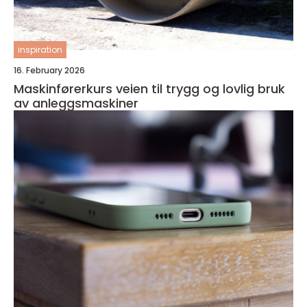
inspiration
16. February 2026
Maskinførerkurs veien til trygg og lovlig bruk
av anleggsmaskiner