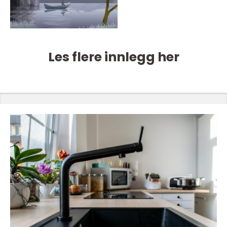
Les flere innlegg her