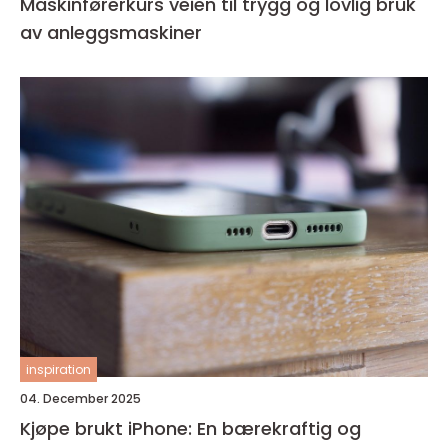
Maskinførerkurs veien til trygg og lovlig bruk
av anleggsmaskiner
inspiration
04. December 2025
Kjøpe brukt iPhone: En bærekraftig og