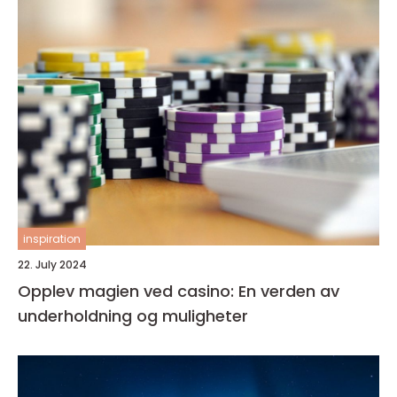
inspiration
22. July 2024
Opplev magien ved casino: En verden av
underholdning og muligheter