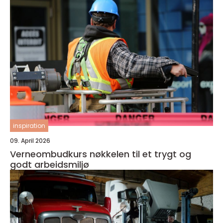
inspiration
09. April 2026
Verneombudkurs nøkkelen til et trygt og
godt arbeidsmiljø