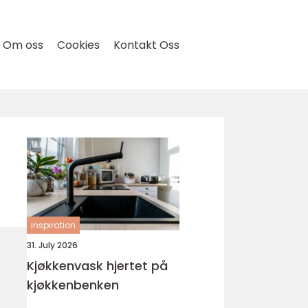
Om oss
Cookies
Kontakt Oss
inspiration
31. July 2026
Kjøkkenvask hjertet på
kjøkkenbenken