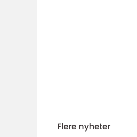
Flere nyheter