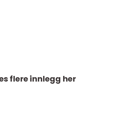
es flere innlegg her