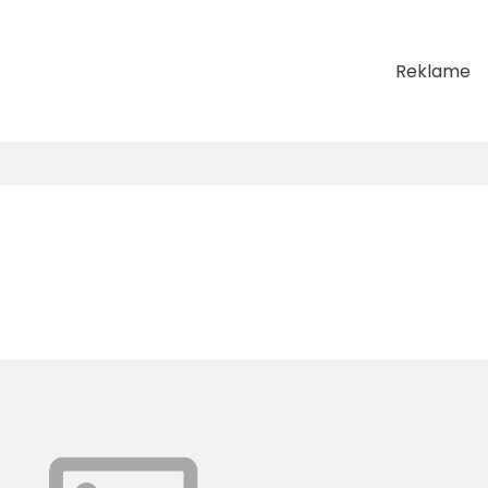
Reklame