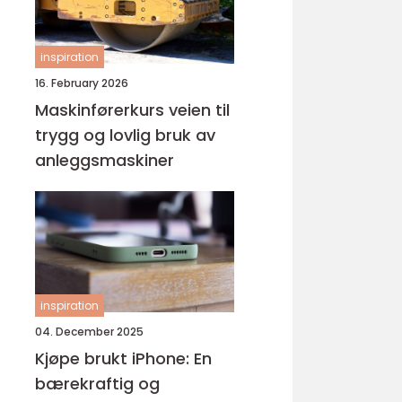
inspiration
16. February 2026
Maskinførerkurs veien til
trygg og lovlig bruk av
anleggsmaskiner
inspiration
04. December 2025
Kjøpe brukt iPhone: En
bærekraftig og