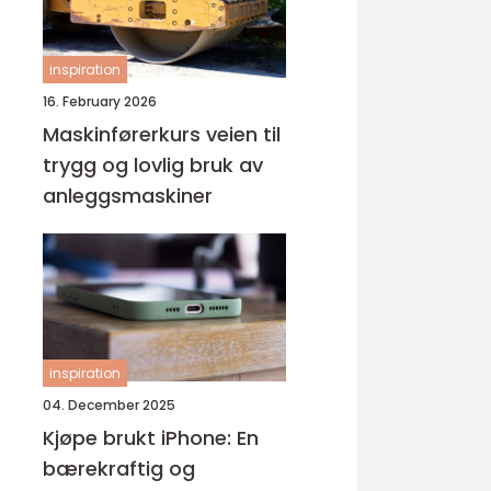
inspiration
16. February 2026
Maskinførerkurs veien til
trygg og lovlig bruk av
anleggsmaskiner
inspiration
04. December 2025
Kjøpe brukt iPhone: En
bærekraftig og