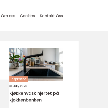
Om oss
Cookies
Kontakt Oss
inspiration
31. July 2026
Kjøkkenvask hjertet på
kjøkkenbenken