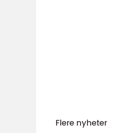
Flere nyheter