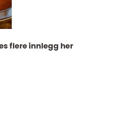
es flere innlegg her