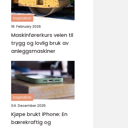
inspiration
16. February 2026
Maskinførerkurs veien til
trygg og lovlig bruk av
anleggsmaskiner
inspiration
04. December 2025
Kjøpe brukt iPhone: En
bærekraftig og