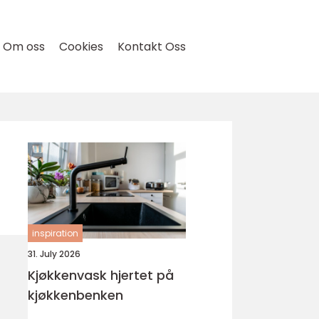
Om oss
Cookies
Kontakt Oss
inspiration
31. July 2026
Kjøkkenvask hjertet på
kjøkkenbenken