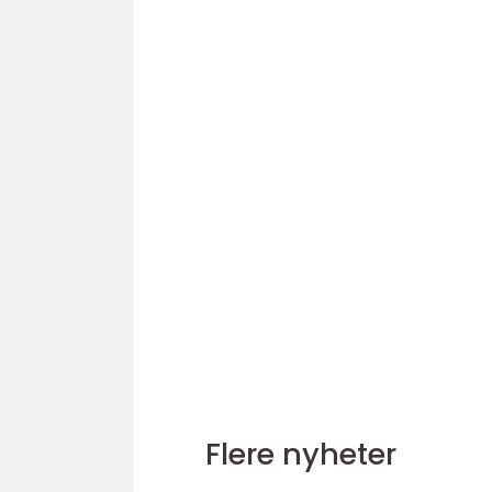
Flere nyheter