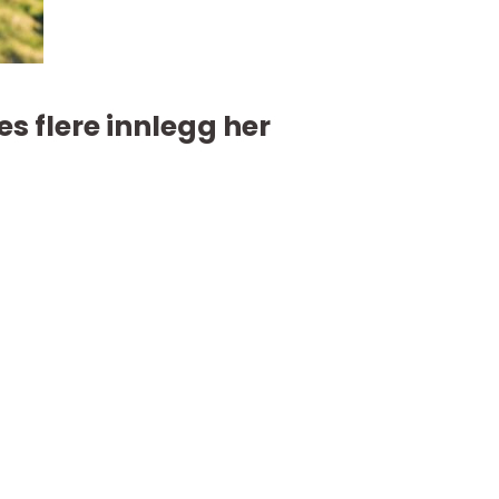
es flere innlegg her