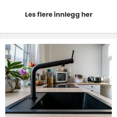
Les flere innlegg her