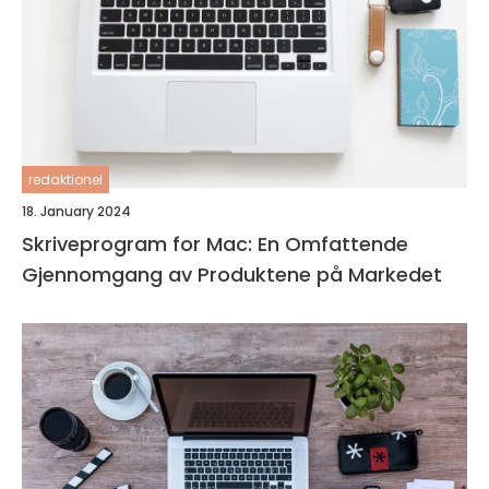
redaktionel
18. January 2024
Skriveprogram for Mac: En Omfattende
Gjennomgang av Produktene på Markedet