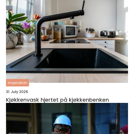
inspiration
31. July 2026
Kjøkkenvask hjertet på kjøkkenbenken