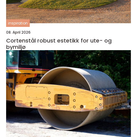
inspiration
08. April 2026
Cortenstål robust estetikk for ute- og
bymiljø