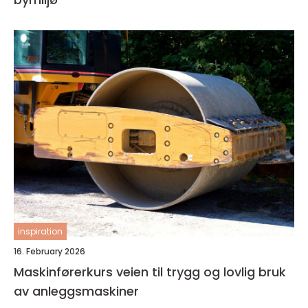
inspiration
16. February 2026
Maskinførerkurs veien til trygg og lovlig bruk
av anleggsmaskiner