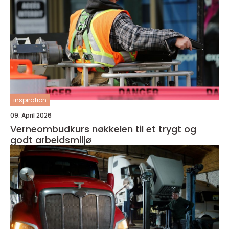
inspiration
09. April 2026
Verneombudkurs nøkkelen til et trygt og
godt arbeidsmiljø