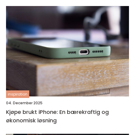
inspiration
04. December 2025
Kjøpe brukt iPhone: En bærekraftig og
økonomisk løsning