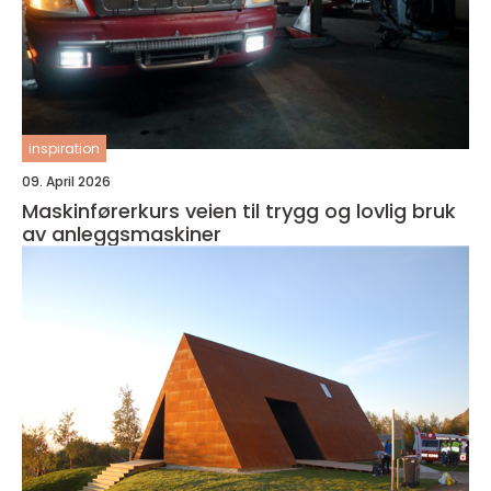
inspiration
09. April 2026
Maskinførerkurs veien til trygg og lovlig bruk
av anleggsmaskiner