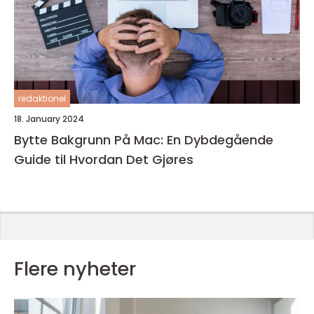
redaktionel
18. January 2024
Bytte Bakgrunn På Mac: En Dybdegående
Guide til Hvordan Det Gjøres
Flere nyheter