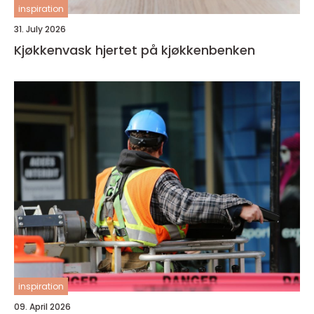
inspiration
31. July 2026
Kjøkkenvask hjertet på kjøkkenbenken
inspiration
09. April 2026