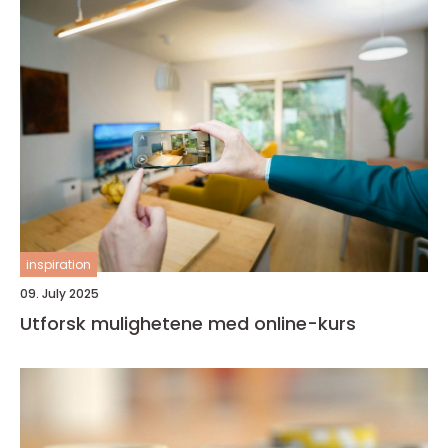
inspiration
09. July 2025
Utforsk mulighetene med online-kurs