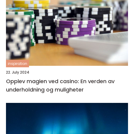
inspiration
22. July 2024
Opplev magien ved casino: En verden av
underholdning og muligheter