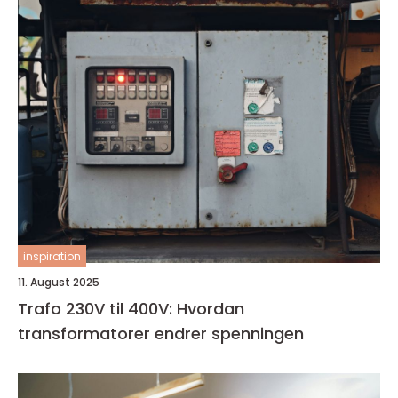
inspiration
11. August 2025
Trafo 230V til 400V: Hvordan
transformatorer endrer spenningen