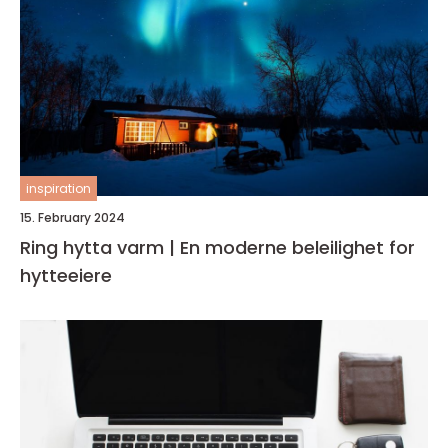
inspiration
15. February 2024
Ring hytta varm | En moderne beleilighet for
hytteeiere