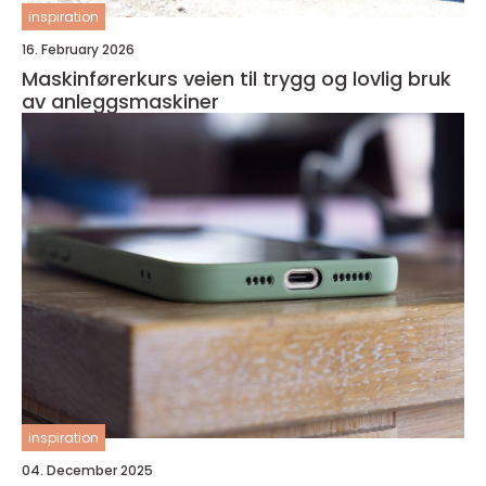
inspiration
16. February 2026
Maskinførerkurs veien til trygg og lovlig bruk
av anleggsmaskiner
inspiration
04. December 2025