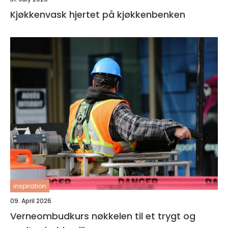
Kjøkkenvask hjertet på kjøkkenbenken
inspiration
09. April 2026
Verneombudkurs nøkkelen til et trygt og