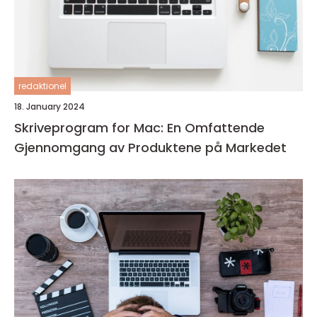
redaktionel
18. January 2024
Skriveprogram for Mac: En Omfattende
Gjennomgang av Produktene på Markedet