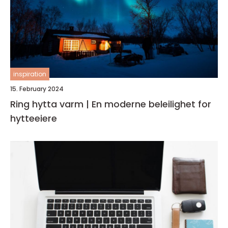
inspiration
15. February 2024
Ring hytta varm | En moderne beleilighet for
hytteeiere