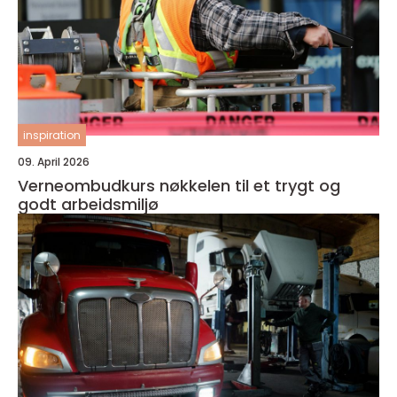
inspiration
09. April 2026
Verneombudkurs nøkkelen til et trygt og
godt arbeidsmiljø