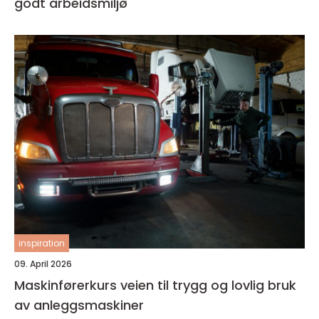
godt arbeidsmiljø
inspiration
09. April 2026
Maskinførerkurs veien til trygg og lovlig bruk
av anleggsmaskiner