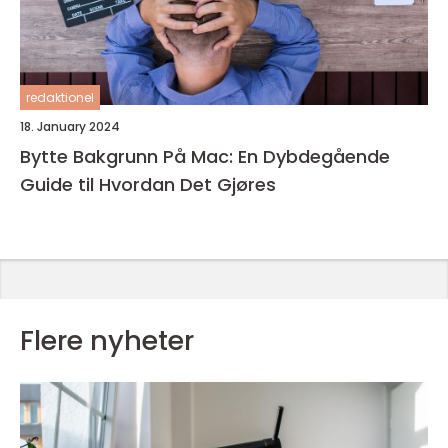
redaktionel
18. January 2024
Bytte Bakgrunn På Mac: En Dybdegående
Guide til Hvordan Det Gjøres
Flere nyheter