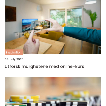
inspiration
09. July 2025
Utforsk mulighetene med online-kurs