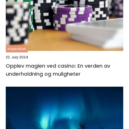
inspiration
22. July 2024
Opplev magien ved casino: En verden av
underholdning og muligheter