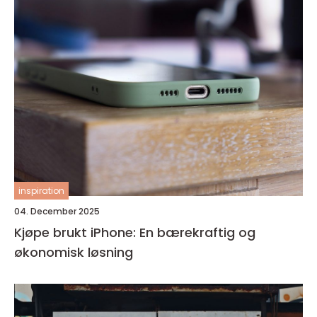
inspiration
04. December 2025
Kjøpe brukt iPhone: En bærekraftig og
økonomisk løsning