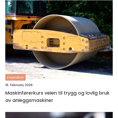
inspiration
16. February 2026
Maskinførerkurs veien til trygg og lovlig bruk
av anleggsmaskiner