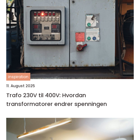
inspiration
11. August 2025
Trafo 230V til 400V: Hvordan
transformatorer endrer spenningen