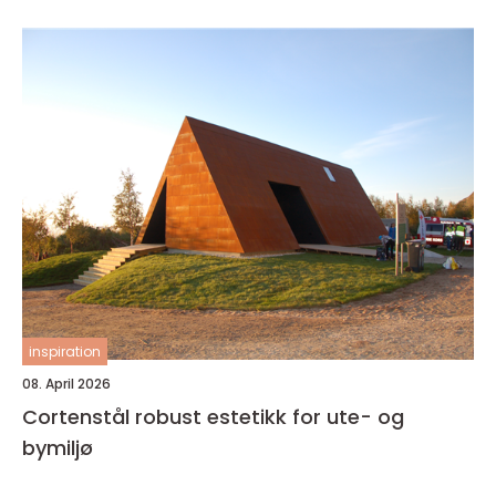
inspiration
08. April 2026
Cortenstål robust estetikk for ute- og
bymiljø