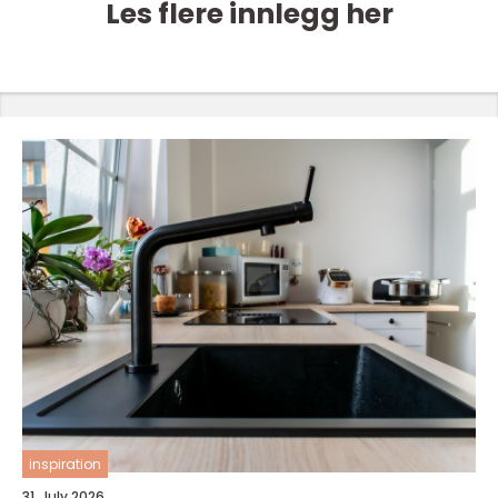
Les flere innlegg her
inspiration
31. July 2026