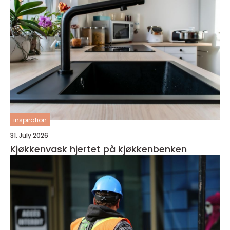
inspiration
31. July 2026
Kjøkkenvask hjertet på kjøkkenbenken