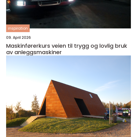
inspiration
09. April 2026
Maskinførerkurs veien til trygg og lovlig bruk
av anleggsmaskiner